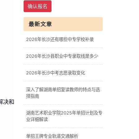
确认报名
最新文章
2026年长沙还有哪些中专学校补录
2026年长沙县职业中专录取线是多少
2026年长沙中考志愿录取变化
深入了解湖南单招复读教师的特点与选
择指南
解决和
湖南艺术职业学院2025年单招计划及专
业详细解读
单招王牌专业轨道交通解析