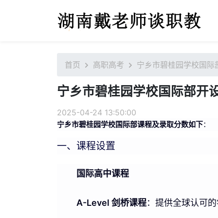
首页
高职高考
宁乡市碧桂园学校国际
宁乡市碧桂园学校国际部开
2025-04-24 13:50:00
宁乡市碧桂园学校国际部课程及录取分数如下
：
一、课程设置
国际高中课程
A-Level 剑桥课程
：提供全球认可的