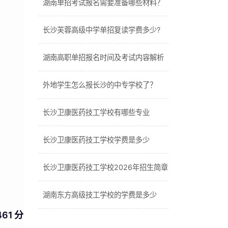
湖南单招考试报名需要准备哪些材料？
长沙芙蓉高级中学单招复读学费多少?
湖南高职单招报名时间及考试内容解析
外地学生怎么报长沙的中专学校了？
长沙卫康医药技工学校有哪些专业
长沙卫康医药技工学校学费是多少
长沙卫康医药技工学校2026年招生简章
湖南东方高级技工学校的学费是多少
461分