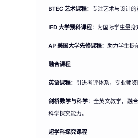
BTEC 艺术课程
：专注艺术与设计的
IFD 大学预科课程
：为国际学生量身
AP 美国大学先修课程
：助力学生提
融合课程
英语课程
：引进考评体系，专业师资
剑桥数学与科学
：全英文教学，融合 
科学探究能力。
超学科探究课程