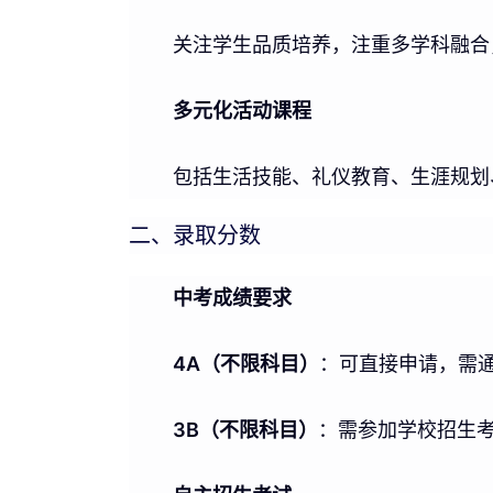
关注学生品质培养，注重多学科融合
多元化活动课程
包括生活技能、礼仪教育、生涯规划
二、录取分数
中考成绩要求
4A（不限科目）
：可直接申请，需
3B（不限科目）
：需参加学校招生