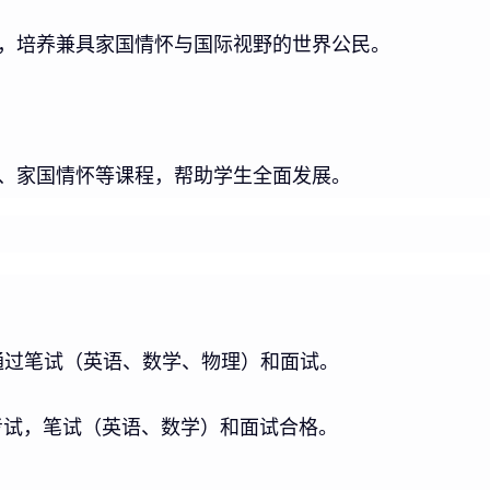
，培养兼具家国情怀与国际视野的世界公民。
、家国情怀等课程，帮助学生全面发展。
通过笔试（英语、数学、物理）和面试。
考试，笔试（英语、数学）和面试合格。