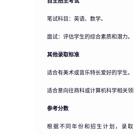
自主招生考试
笔试科目：英语、数学。
面试：评估学生的综合素质和潜力。
其他录取标准
适合有美术或音乐特长爱好的学生。
适合意向往商科或计算机科学相关领
参考分数
根据不同年份和招生计划，录取