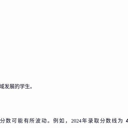
域发展的学生。
分数可能有所波动。例如，2024年录取分数线为