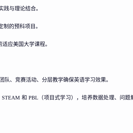
实践与理论结合。
定制的预科项目。
前适应美国大学课程。
团队、竞赛活动、分层教学确保英语学习效果。
STEAM 和 PBL（项目式学习），培养数据处理、问题