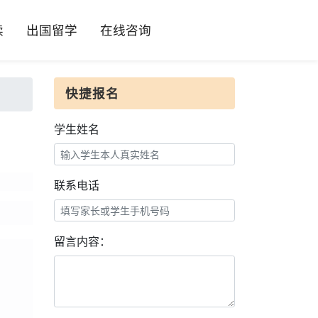
读
出国留学
在线咨询
快捷报名
学生姓名
联系电话
留言内容：