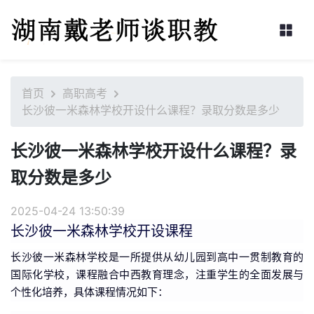
首页
高职高考
长沙彼一米森林学校开设什么课程？录取分数是多少
长沙彼一米森林学校开设什么课程？录
取分数是多少
2025-04-24 13:50:39
长沙彼一米森林学校开设课程
长沙彼一米森林学校是一所提供从幼儿园到高中一贯制教育的
国际化学校，课程融合中西教育理念，注重学生的全面发展与
个性化培养，具体课程情况如下：