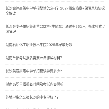
长沙金律高级中学单招复读怎么样？2027招生简章+保障录取协议
全解读
长沙金麦子单招集训营2027招生简章：通过率96%+，衡水模式封
闭管理
湖南石油化工职业技术学院2025年录取分数
湖南单招考试报名需要准备哪些材料？
长沙芙蓉高级中学单招复读学费多少?
湖南高职单招报名时间及考试内容解析
外地学生怎么报长沙的中专学校了？