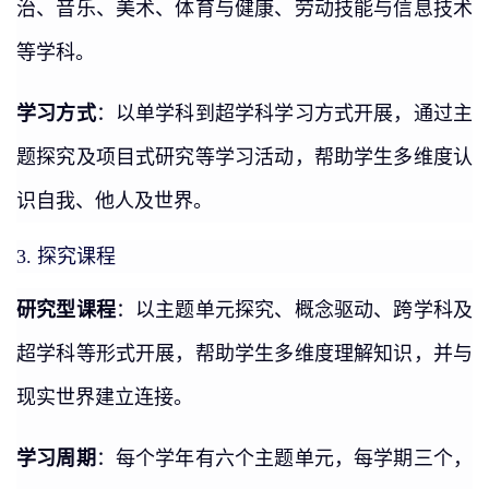
治、音乐、美术、体育与健康、劳动技能与信息技术
等学科。
学习方式
：以单学科到超学科学习方式开展，通过主
题探究及项目式研究等学习活动，帮助学生多维度认
识自我、他人及世界。
探究课程
3.
研究型课程
：以主题单元探究、概念驱动、跨学科及
超学科等形式开展，帮助学生多维度理解知识，并与
现实世界建立连接。
学习周期
：每个学年有六个主题单元，每学期三个，