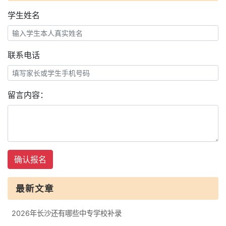
学生姓名
联系电话
留言内容：
确认报名
最新文章
2026年长沙还有哪些中专学校补录