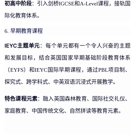
初高中阶段
：引入剑桥IGCSE和A-Level课程，接轨国
际化教育体系。
早期教育课程
6.
IEYC主题单元
：每个单元都有一个令人兴奋的主题
和发展目标，结合英国国家早期基础阶段教育体系
（EYFS）和IEYC国际早期课程，通过PBL项目制、
探究式、跨学科式、中英双语沉浸式开展教学。
特色课程元素
：融入英国森林教育、国际社交礼仪、
家庭教育、中国传统文化、自然拼读等教育元素。