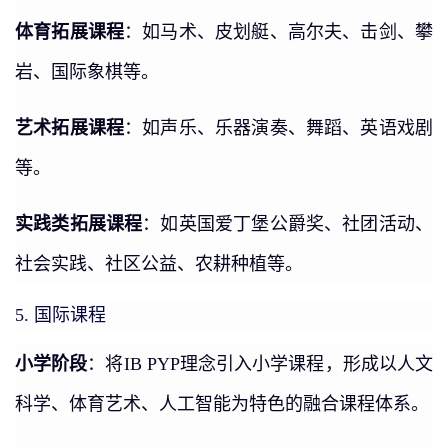
体育拓展课程
：如马术、皮划艇、高尔夫、击剑、攀
岩、国际象棋等。
艺术拓展课程
：如声乐、乐器演奏、舞蹈、英语戏剧
等。
实践类拓展课程
：如英国爱丁堡公爵奖、社团活动、
社会实践、社区公益、农耕种植等。
国际课程
5.
小学阶段
：将IB PYP理念引入小学课程，形成以人文
科学、体育艺术、人工智能为特色的融合课程体系。