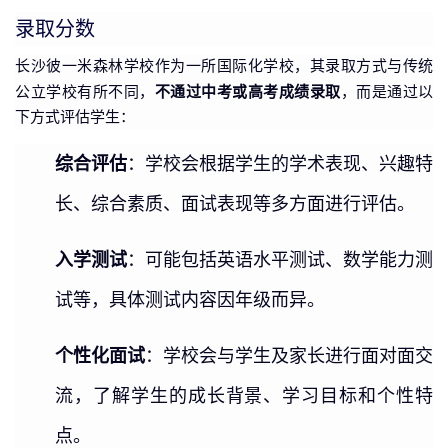
录取分数
长沙彼一米森林学校作为一所国际化学校，其录取方式与传统
不通过中考或高考成绩录取
公立学校有所不同，
，而是通过以
下方式评估学生：
综合评估
：学校会根据学生的学术表现、兴趣特
长、综合素质、面试表现等多方面进行评估。
入学测试
：可能包括英语水平测试、数学能力测
试等，具体测试内容因年级而异。
个性化面试
：学校会与学生及家长进行面对面交
流，了解学生的成长背景、学习目标和个性特
点。