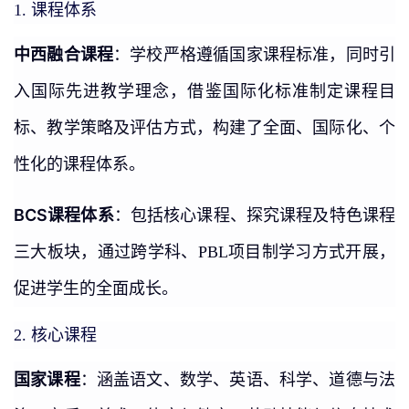
课程体系
1.
中西融合课程
：学校严格遵循国家课程标准，同时引
入国际先进教学理念，借鉴国际化标准制定课程目
标、教学策略及评估方式，构建了全面、国际化、个
性化的课程体系。
BCS课程体系
：包括核心课程、探究课程及特色课程
三大板块，通过跨学科、PBL项目制学习方式开展，
促进学生的全面成长。
核心课程
2.
国家课程
：涵盖语文、数学、英语、科学、道德与法