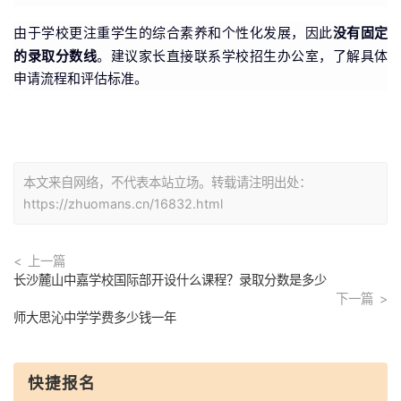
没有固定
由于学校更注重学生的综合素养和个性化发展，因此
的录取分数线
。建议家长直接联系学校招生办公室，了解具体
申请流程和评估标准。
本文来自网络，不代表本站立场。转载请注明出处：
https://zhuomans.cn/16832.html
上一篇
长沙麓山中嘉学校国际部开设什么课程？录取分数是多少
下一篇
师大思沁中学学费多少钱一年
快捷报名