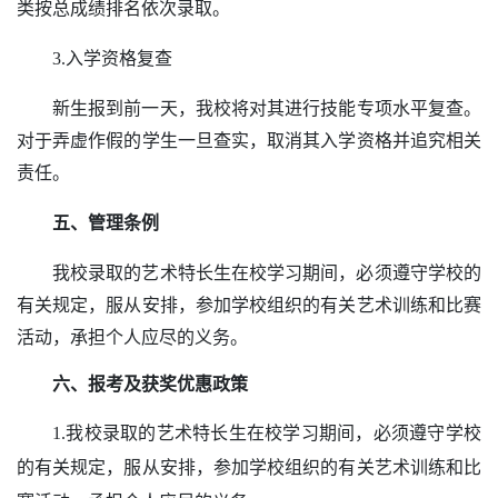
类
按总成绩排名依次录取。
3
.
入学资格复查
新生
报到前一天
，我校将对其进行
技能
专项水平复查。
对于弄虚作假的学生一旦查实，取消其入学资格并追究相关
责任。
五、管理条例
我校录取的艺术特长生在校学习期间，必须遵守学校的
有关规定，服从安排，参加学校组织的有关艺术训练和比赛
活动，承担个人应尽的义务。
六、报考及获奖优惠政策
1.
我校录取的艺术特长生在校学习期间，必须遵守学校
的有关规定，服从安排，参加学校组织的有关艺术训练和比