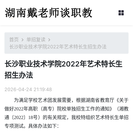
首页
单招复读
长沙职业技术学院2022年艺术特长生招生办法
长沙职业技术学院2022年艺术特长生
招生办法
2026-04-24 21:19:48
为满足
学校
艺术团发展需要，根据湖南省教育厅《关于
做好
2022年高职（高专）院校单独招生工作的通知》（湘教
通〔2022〕18号）的有关规定，我
校
特组织艺术特长生单招
专项测试。具体办法如下：