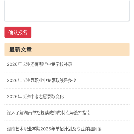
确认报名
最新文章
2026年长沙还有哪些中专学校补录
2026年长沙县职业中专录取线是多少
2026年长沙中考志愿录取变化
深入了解湖南单招复读教师的特点与选择指南
湖南艺术职业学院2025年单招计划及专业详细解读