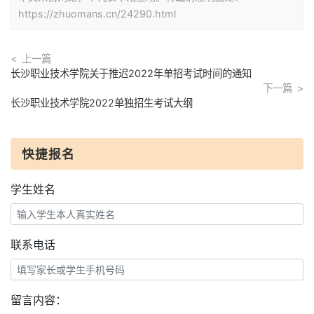
https://zhuomans.cn/24290.html
上一篇
长沙职业技术学院关于推迟2022年单招考试时间的通知
下一篇
长沙职业技术学院2022单独招生考试大纲
快捷报名
学生姓名
联系电话
留言内容：