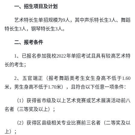
一、招生项目及计划
艺术特长生单招规模为
9人，其中声乐特长生3人、舞蹈
特长生3人，钢琴特长生3人。
二、报考条件
1、已报名参加我校2022年单招考试且具有较高艺术特
长的考生；
2、五官端正（报考舞蹈类考生女生身高不低于1.60
米，男生身高不低于1.70米），且符合以下任意一项条件：
（
1）
获得省市级及以上艺术竞赛或艺术展演活动前八
名者（三等奖及以上）；
（
2）获得区县级相关专业比赛前三名者（二等奖及以
上）；