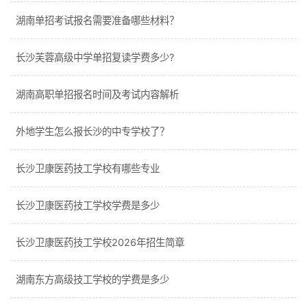
湖南单招考试报名需要准备哪些材料？
长沙芙蓉高级中学单招复读学费多少?
湖南高职单招报名时间及考试内容解析
外地学生怎么报长沙的中专学校了？
长沙卫康医药技工学校有哪些专业
长沙卫康医药技工学校学费是多少
长沙卫康医药技工学校2026年招生简章
湖南东方高级技工学校的学费是多少