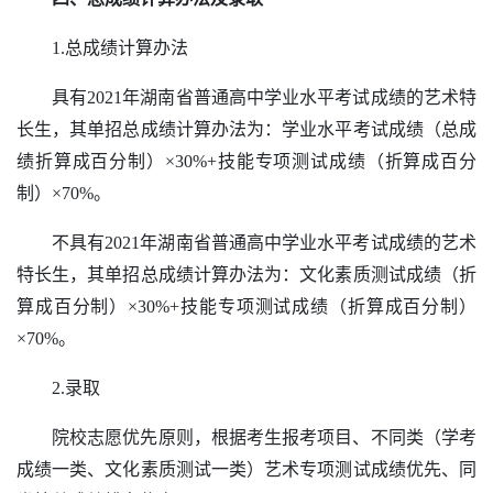
1.总成绩计算办法
具有
20
21年湖南省普通高中学业水平考试成绩的艺术特
长生，其单招总成绩计算办法为：学业水平考试成绩（总成
绩折算成百分制）×3
0%+
技能专项测试成绩
（折算成百分
制）
×70%。
不具有
20
21年湖南省普通高中学业水平考试成绩的艺术
特长生，其单招总成绩计算办法为：文化素质测试成绩（折
算成百分制）×3
0%+
技能专项测试成绩
（折算成百分制）
×70%。
2.录取
院校志愿优先原则，根据考生报考项目、
不同类（学考
成绩一类、文化素质测试一类）艺术
专项测试成绩
优先
、
同