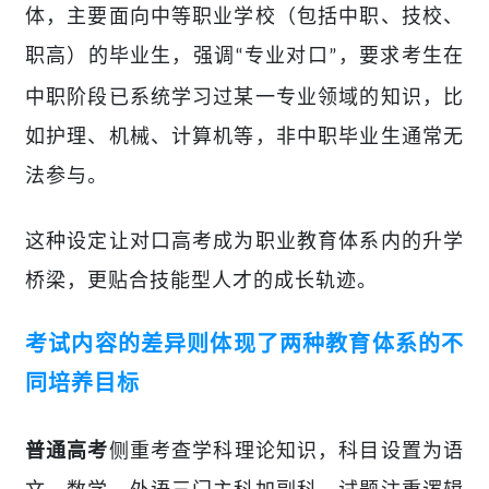
体，主要面向中等职业学校（包括中职、技校、
职高）的毕业生，强调
专业对口
，要求考生在
“
”
中职阶段已系统学习过某一专业领域的知识，比
如护理、机械、计算机等，非中职毕业生通常无
法参与。
这种设定让对口高考成为职业教育体系内的升学
桥梁，更贴合技能型人才的成长轨迹。
考试内容的差异则体现了两种教育体系的不
同培养目标
侧重考查学科理论知识，科目设置为语
普通高考