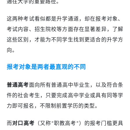
通往大学的重要路径。
这两种考试看似都是升学通道，却在报考对象、
考试内容、招生院校等方面存在显著差异，了解
这些区别，才能为不同学
生
找到更适合的升学方
向。
报考对象是两者最直观的不同
面向所有普通高中毕业生，以及符合条
普通高考
件的社会考生，只要完成高中学业或具有同等学
力即可报名，不限制前置学历的类型。
而
（又称
职教高考
）的报考门槛更具
对口高考
“
”