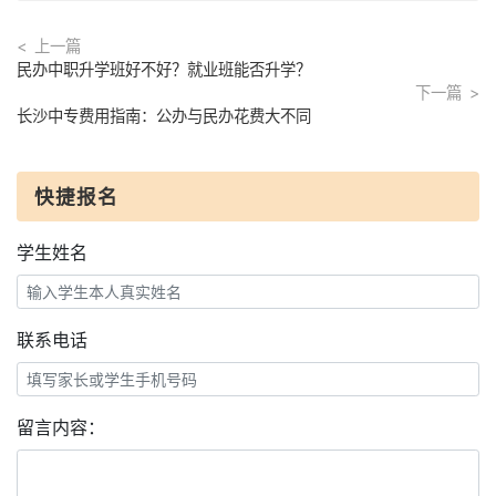
上一篇
民办中职升学班好不好？就业班能否升学？
下一篇
长沙中专费用指南：公办与民办花费大不同
快捷报名
学生姓名
联系电话
留言内容：