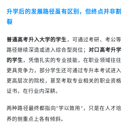
升学后的发展路径虽有区别，但终点并非割
裂
，可通过考研、考公等
普通高考升入大学的学生
路径继续深造或进入综合型岗位；
对口高考升学
，凭借扎实的专业技能，在职业领域往往
的学生
更具竞争力，部分学生还可通过专升本考试进入
更高层次的院校，甚至考取专业相关的职业资格
证书，在行业内深耕。
两种路径最终都指向
学以致用
，只是在人才培
“
”
养的侧重点上各有倾斜。