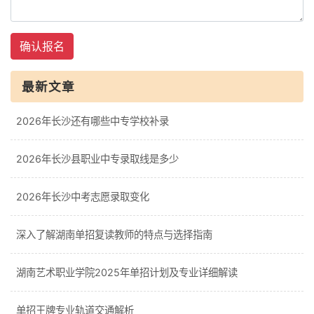
确认报名
最新文章
2026年长沙还有哪些中专学校补录
2026年长沙县职业中专录取线是多少
2026年长沙中考志愿录取变化
深入了解湖南单招复读教师的特点与选择指南
湖南艺术职业学院2025年单招计划及专业详细解读
单招王牌专业轨道交通解析