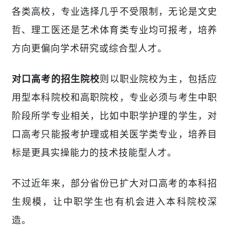
各类高校，专业选择几乎不受限制，无论是文史
哲、理工医还是艺术体育类专业均可报考，培养
方向更偏向学术研究或综合型人才。
则以职业院校为主，包括应
对口高考的招生院校
用型本科院校和高职院校，专业必须与考生中职
阶段所学专业相关，比如中职学护理的学生，对
口高考只能报考护理或相关医学类专业，培养目
标是更具实操能力的技术技能型人才。
不过近年来，部分省份已扩大对口高考的本科招
生规模，让中职学生也有机会进入本科院校深
造。