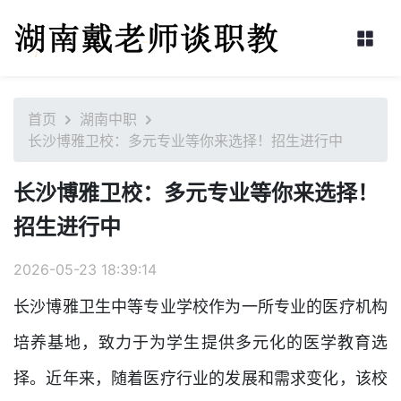
首页
湖南中职
长沙博雅卫校：多元专业等你来选择！招生进行中
长沙博雅卫校：多元专业等你来选择！
招生进行中
2026-05-23 18:39:14
长沙博雅卫生中等专业学校作为一所专业的医疗机构
培养基地，致力于为学生提供多元化的医学教育选
择。近年来，随着医疗行业的发展和需求变化，该校