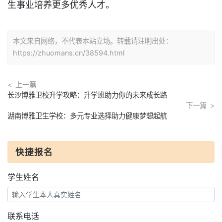
生事业培养更多优秀人才。
本文来自网络，不代表本站立场。转载请注明出处：
https://zhuomans.cn/38594.html
上一篇
长沙博雅卫校升学攻略：升学班助力你的未来成长路
下一篇
湖南博雅卫生学校：多元专业选择助力健康梦想起航
快捷报名
学生姓名
联系电话