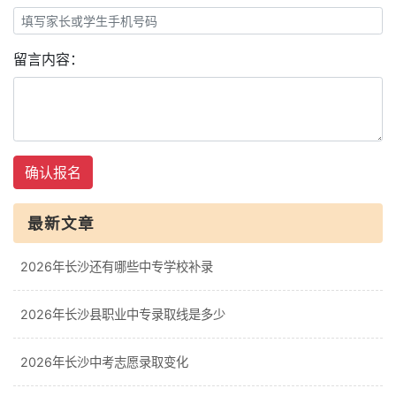
留言内容：
确认报名
最新文章
2026年长沙还有哪些中专学校补录
2026年长沙县职业中专录取线是多少
2026年长沙中考志愿录取变化