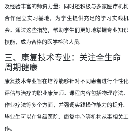
及经验丰富的师资力量；同时还积极与多家医疗机构
合作建立实习基地，为学生提供充足的学习实践机
会。通过这些措施，帮助学生们更好地掌握专业知识
技能，成为合格的医学检验人员。
三、康复技术专业：关注全生命
周期健康
康复技术专业旨在培养能够针对不同患者进行个性化
评估与治疗的职业康复师。课程内容包括物理疗法、
作业疗法等多个方面，并强调实践操作能力的提升。
毕业生可以在各级医院、康复中心等机构从事相关工
作。