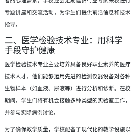
者的心理需求。学校还会定期邀请行业专家来校进行
专题讲座和交流活动，为学生们提供前沿信息和技术
指导。
二、医学检验技术专业：用科学
手段守护健康
医学检验技术专业主要培养具备良好职业素养的医疗
技术人才，他们能够运用先进的检测仪器设备对各种
生物样本（如血液、尿液等）进行分析和诊断。在校
期间，学生们将有机会接触多种类型的实验室工作，
并参与实际病例讨论。
为了确保教学质量，学校配备了现代化的教学设施以