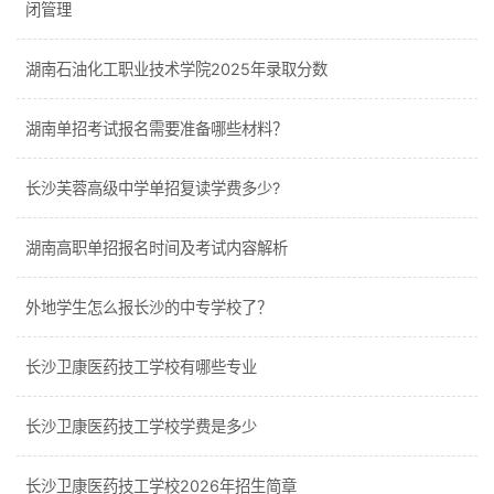
闭管理
湖南石油化工职业技术学院2025年录取分数
湖南单招考试报名需要准备哪些材料？
长沙芙蓉高级中学单招复读学费多少?
湖南高职单招报名时间及考试内容解析
外地学生怎么报长沙的中专学校了？
长沙卫康医药技工学校有哪些专业
长沙卫康医药技工学校学费是多少
长沙卫康医药技工学校2026年招生简章