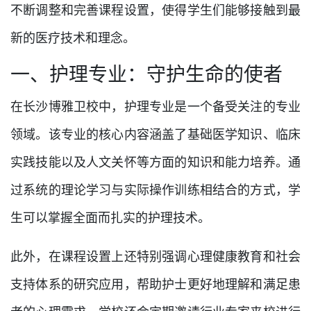
不断调整和完善课程设置，使得学生们能够接触到最
新的医疗技术和理念。
一、护理专业：守护生命的使者
在长沙博雅卫校中，护理专业是一个备受关注的专业
领域。该专业的核心内容涵盖了基础医学知识、临床
实践技能以及人文关怀等方面的知识和能力培养。通
过系统的理论学习与实际操作训练相结合的方式，学
生可以掌握全面而扎实的护理技术。
此外，在课程设置上还特别强调心理健康教育和社会
支持体系的研究应用，帮助护士更好地理解和满足患