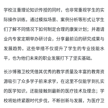
学校注重理论知识传授的同时，也非常重视学生的实
际操作训练，通过模拟场景、案例分析等形式让学生
们了解不同情况下如何制定合理的康复计划；并邀请
业内专家定期举办研讨会，分享最前沿的研究成果与
发展趋势。这些举措不仅提升了学生的专业技能水
平，也为他们未来的职业发展打下了坚实基础。
长沙博雅卫校凭借其优秀的教学质量及丰富的教育资
源吸引了众多学子前来求学，在这里不仅能学到扎实
的医学知识，还能接触到最新的医疗技术及理念；学
校将始终紧跟时代步伐，不断创新与发展，为医疗卫