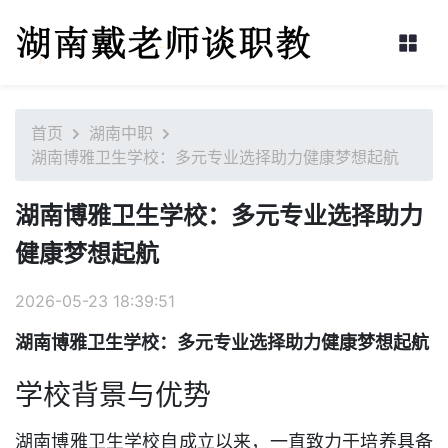
首页
湖南中职
湖南博雅卫生学校：多元专业选择助力健康梦想起航
湖南博雅卫生学校：多元专业选择助力
健康梦想起航
2026-05-23 18:39:51
湖南博雅卫生学校：多元专业选择助力健康梦想起航
学校背景与优势
湖南博雅卫生学校自成立以来，一直致力于培养具备