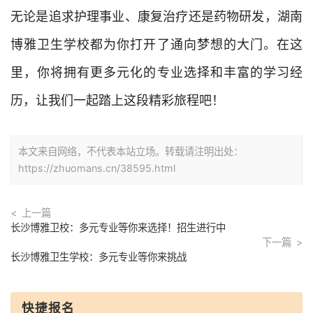
无论是追求护理事业、康复治疗还是药物研发，湖南
博雅卫生学校都为你打开了通向梦想的大门。在这
里，你将拥有更多元化的专业选择和丰富的学习经
历，让我们一起踏上这段精彩旅程吧！
本文来自网络，不代表本站立场。转载请注明出处：
https://zhuomans.cn/38595.html
上一篇
长沙博雅卫校：多元专业等你来选择！招生进行中
下一篇
长沙博雅卫生学校：多元专业等你来挑战
快捷报名