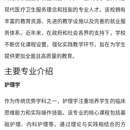
现代医疗卫生服务理念和技能的专业人才。该校拥有
丰富的教育资源、先进的教学设施以及完善的就业服
务体系。近年来，在政府和社会各界的支持下，学校
不断优化课程设置，强化实践教学环节，旨在为学生
提供更加全面且高质量的教育。
主要专业介绍
护理学
作为传统优势学科之一，护理学注重培养学生的临床
思维能力和实际操作技能。该专业的核心课程包括基
础护理、内科护理等，通过理论与实践相结合的方