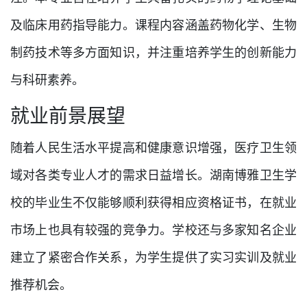
及临床用药指导能力。课程内容涵盖药物化学、生物
制药技术等多方面知识，并注重培养学生的创新能力
与科研素养。
就业前景展望
随着人民生活水平提高和健康意识增强，医疗卫生领
域对各类专业人才的需求日益增长。湖南博雅卫生学
校的毕业生不仅能够顺利获得相应资格证书，在就业
市场上也具有较强的竞争力。学校还与多家知名企业
建立了紧密合作关系，为学生提供了实习实训及就业
推荐机会。