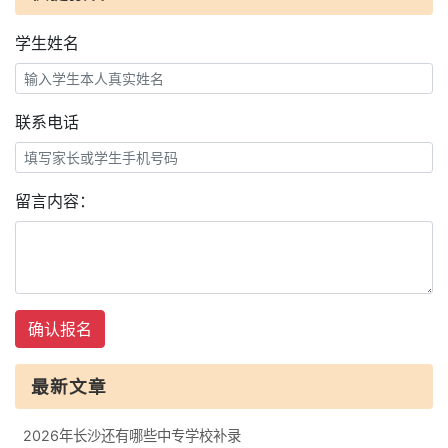
学生姓名
联系电话
留言内容：
确认报名
最新文章
2026年长沙还有哪些中专学校补录