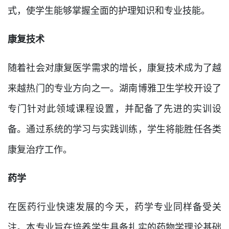
式，使学生能够掌握全面的护理知识和专业技能。
康复技术
随着社会对康复医学需求的增长，康复技术成为了越
来越热门的专业方向之一。湖南博雅卫生学校开设了
专门针对此领域课程设置，并配备了先进的实训设
备。通过系统的学习与实践训练，学生将能胜任各类
康复治疗工作。
药学
在医药行业快速发展的今天，药学专业同样备受关
注。本专业旨在培养学生具备扎实的药物学理论基础