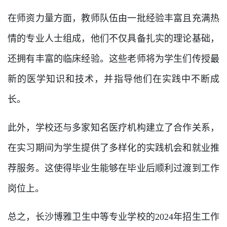
在师资力量方面，教师队伍由一批经验丰富且充满热
情的专业人士组成，他们不仅具备扎实的理论基础，
还拥有丰富的临床经验。这些老师将为学生们传授最
新的医学知识和技术，并指导他们在实践中不断成
长。
此外，学校还与多家知名医疗机构建立了合作关系，
在实习期间为学生提供了多样化的实践机会和就业推
荐服务。这使得毕业生能够在毕业后顺利过渡到工作
岗位上。
总之，长沙博雅卫生中等专业学校的2024年招生工作