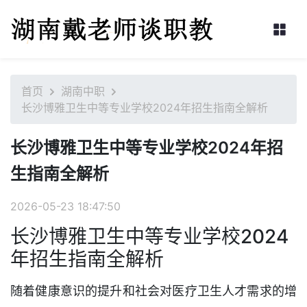
首页
湖南中职
长沙博雅卫生中等专业学校2024年招生指南全解析
长沙博雅卫生中等专业学校2024年招
生指南全解析
2026-05-23 18:47:50
长沙博雅卫生中等专业学校2024
年招生指南全解析
随着健康意识的提升和社会对医疗卫生人才需求的增