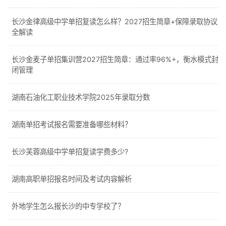
长沙金律高级中学单招复读怎么样？2027招生简章+保障录取协议
全解读
长沙金麦子单招集训营2027招生简章：通过率96%+，衡水模式封
闭管理
湖南石油化工职业技术学院2025年录取分数
湖南单招考试报名需要准备哪些材料？
长沙芙蓉高级中学单招复读学费多少?
湖南高职单招报名时间及考试内容解析
外地学生怎么报长沙的中专学校了？