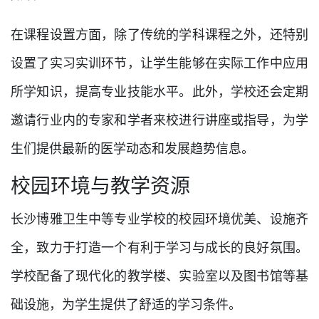
在课程设置方面，除了传统的学科课程之外，还特别
设置了实习实训环节，让学生能够在实际工作中应用
所学知识，提高专业技能水平。此外，学校还会定期
邀请行业内的专家和学者来校进行讲座或指导，为学
生们提供最新的医学动态和发展趋势信息。
校园环境与教学资源
长沙博雅卫生中等专业学校的校园环境优美、设施齐
全，致力于打造一个有利于学习与成长的良好氛围。
学校配备了现代化的教学楼、实验室以及图书馆等基
础设施，为学生提供了舒适的学习条件。