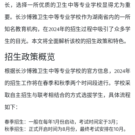
长，选择一所优质的卫生中等专业学校显得尤为重
要。长沙博雅卫生中等专业学校作为湖南省内的一所
知名教育机构，在2024年的招生过程中吸引了众多学
生的目光。本文将全面解析该校的招生政策和特色。
招生政策概览
根据长沙博雅卫生中等专业学校的官方信息，2024年
的招生工作将在春季和秋季两个时间段进行。学校采
取自主招生与联考相结合的方式选拔学生，具体流程
如下：
春季招生：一般在每年1月份启动，考试时间定于3月；
秋季招生：正式开启时间为8月份，最终考试安排在10月。