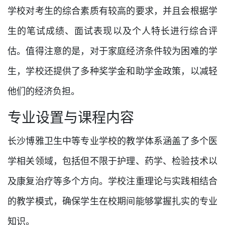
学校对考生的综合素质有较高的要求，并且会根据学
生的笔试成绩、面试表现以及个人特长进行综合评
估。值得注意的是，对于家庭经济条件较为困难的学
生，学校还提供了多种奖学金和助学金政策，以减轻
他们的经济负担。
专业设置与课程内容
长沙博雅卫生中等专业学校的教学体系涵盖了多个医
学相关领域，包括但不限于护理、药学、检验技术以
及康复治疗等多个方向。学校注重理论与实践相结合
的教学模式，确保学生在校期间能够掌握扎实的专业
知识。