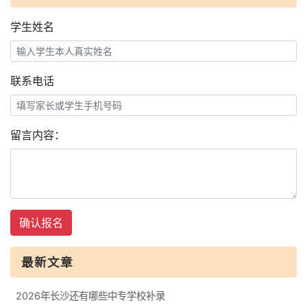
学生姓名
联系电话
留言内容：
确认报名
最新文章
2026年长沙还有哪些中专学校补录