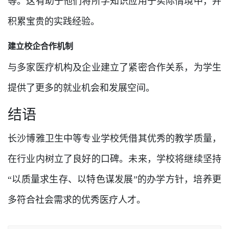
等。这有助于他们将所学知识应用于实际情境中，并
积累宝贵的实践经验。
建立校企合作机制
与多家医疗机构及企业建立了紧密合作关系，为学生
提供了更多的就业机会和发展空间。
结语
长沙博雅卫生中等专业学校凭借其优秀的教学质量，
在行业内树立了良好的口碑。未来，学校将继续坚持
“以质量求生存、以特色谋发展”的办学方针，培养更
多符合社会需求的优秀医疗人才。