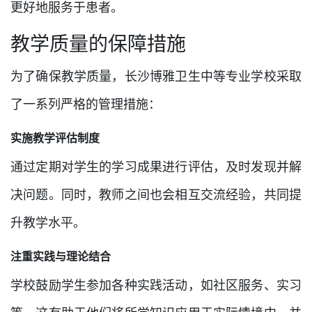
更好地服务于患者。
教学质量的保障措施
为了确保教学质量，长沙博雅卫生中等专业学校采取
了一系列严格的管理措施：
实施教学评估制度
通过定期对学生的学习成果进行评估，及时发现并解
决问题。同时，教师之间也会相互交流经验，共同提
升教学水平。
注重实践与理论结合
学校鼓励学生参加各种实践活动，如社区服务、实习