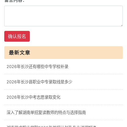
留言内容：
确认报名
最新文章
2026年长沙还有哪些中专学校补录
2026年长沙县职业中专录取线是多少
2026年长沙中考志愿录取变化
深入了解湖南单招复读教师的特点与选择指南