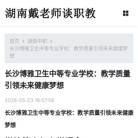
首页
湖南中职
长沙博雅卫生中等专业学校：教学质量引领未来健康梦
想
长沙博雅卫生中等专业学校：教学质量
引领未来健康梦想
2026-05-23 18:57:58
长沙博雅卫生中等专业学校：教学质量引领未来健康
梦想