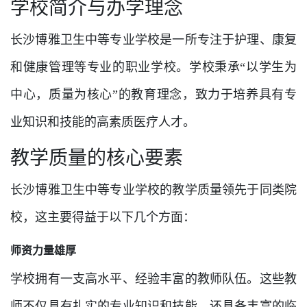
学校简介与办学理念
长沙博雅卫生中等专业学校是一所专注于护理、康复
和健康管理等专业的职业学校。学校秉承“以学生为
中心，质量为核心”的教育理念，致力于培养具有专
业知识和技能的高素质医疗人才。
教学质量的核心要素
长沙博雅卫生中等专业学校的教学质量领先于同类院
校，这主要得益于以下几个方面：
师资力量雄厚
学校拥有一支高水平、经验丰富的教师队伍。这些教
师不仅具有扎实的专业知识和技能，还具备丰富的临