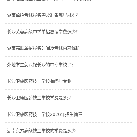
湖南单招考试报名需要准备哪些材料？
长沙芙蓉高级中学单招复读学费多少?
湖南高职单招报名时间及考试内容解析
外地学生怎么报长沙的中专学校了？
长沙卫康医药技工学校有哪些专业
长沙卫康医药技工学校学费是多少
长沙卫康医药技工学校2026年招生简章
湖南东方高级技工学校的学费是多少