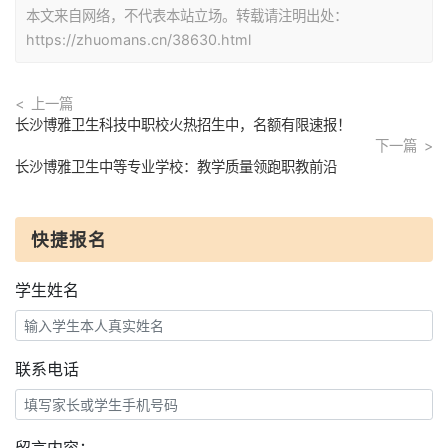
本文来自网络，不代表本站立场。转载请注明出处：
https://zhuomans.cn/38630.html
上一篇
长沙博雅卫生科技中职校火热招生中，名额有限速报！
下一篇
长沙博雅卫生中等专业学校：教学质量领跑职教前沿
快捷报名
学生姓名
联系电话