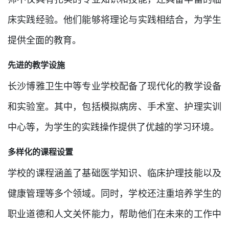
床实践经验。他们能够将理论与实践相结合，为学生
提供全面的教育。
先进的教学设施
长沙博雅卫生中等专业学校配备了现代化的教学设备
和实验室。其中，包括模拟病房、手术室、护理实训
中心等，为学生的实践操作提供了优越的学习环境。
多样化的课程设置
学校的课程涵盖了基础医学知识、临床护理技能以及
健康管理等多个领域。同时，学校还注重培养学生的
职业道德和人文关怀能力，帮助他们在未来的工作中