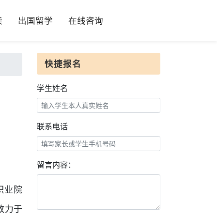
读
出国留学
在线咨询
快捷报名
学生姓名
联系电话
留言内容：
职业院
致力于