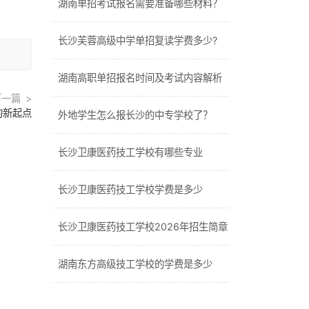
湖南单招考试报名需要准备哪些材料？
长沙芙蓉高级中学单招复读学费多少?
湖南高职单招报名时间及考试内容解析
下一篇
的新起点
外地学生怎么报长沙的中专学校了？
长沙卫康医药技工学校有哪些专业
长沙卫康医药技工学校学费是多少
长沙卫康医药技工学校2026年招生简章
湖南东方高级技工学校的学费是多少