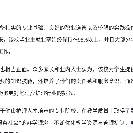
备扎实的专业基础、良好的职业道德以及较强的实践操
来，该校毕业生就业率始终保持在95%以上，并且大部分
工作。
也相当正面。众多家长和业内人士认为，该校为学生提
要的知识技能，还培养了他们的责任感和服务意识。通
能够更好地适应护理行业的挑战。
于健康护理人才培养的专业院校，在教学质量上取得了
服务社会”的办学理念，不断优化教学资源与管理机制，