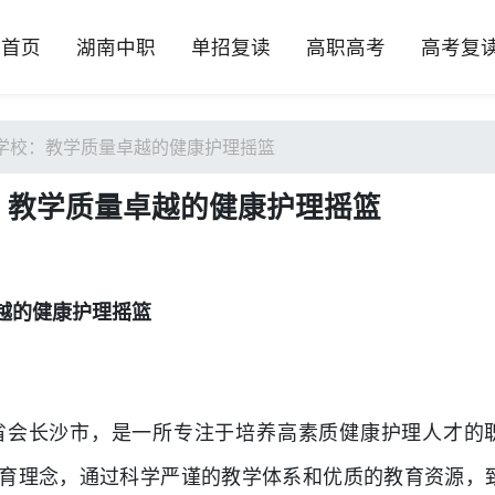
首页
湖南中职
单招复读
高职高考
高考复
学校：教学质量卓越的健康护理摇篮
：教学质量卓越的健康护理摇篮
越的健康护理摇篮
省会长沙市，是一所专注于培养高素质健康护理人才的
教育理念，通过科学严谨的教学体系和优质的教育资源，