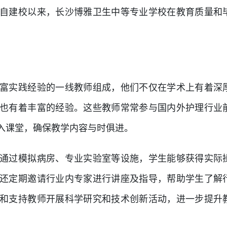
自建校以来，长沙博雅卫生中等专业学校在教育质量和
富实践经验的一线教师组成，他们不仅在学术上有着深
也有着丰富的经验。这些教师常常参与国内外护理行业
入课堂，确保教学内容与时俱进。
通过模拟病房、专业实验室等设施，学生能够获得实际
还定期邀请行业内专家进行讲座及指导，帮助学生了解
和支持教师开展科学研究和技术创新活动，进一步提升