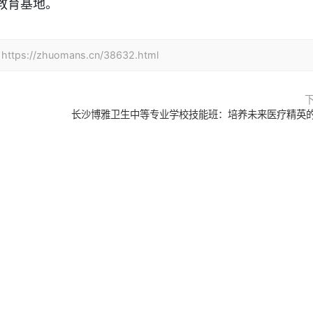
教育基地。
zhuomans.cn/38632.html
长沙博雅卫生中等专业学校技能班：培养未来医疗精英