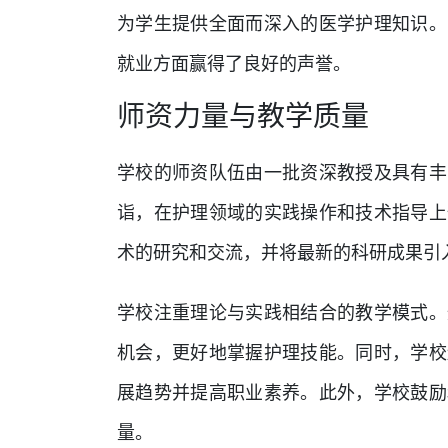
为学生提供全面而深入的医学护理知识。
就业方面赢得了良好的声誉。
师资力量与教学质量
学校的师资队伍由一批资深教授及具有丰
诣，在护理领域的实践操作和技术指导上
术的研究和交流，并将最新的科研成果引
学校注重理论与实践相结合的教学模式。
机会，更好地掌握护理技能。同时，学校
展趋势并提高职业素养。此外，学校鼓励
量。