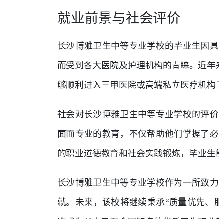
就业前景与社会评价
长沙博雅卫生中等专业学校的毕业生因具
而受到各大医院及护理机构的青睐。近年
够顺利进入三甲医院或高端私立医疗机构
社会对长沙博雅卫生中等专业学校的评价
面而专业的教育，不仅帮助他们掌握了必
的职业道德教育和社会实践锻炼，毕业生
长沙博雅卫生中等专业学校作为一所致力
就。未来，该校将继续秉承“质量优先、