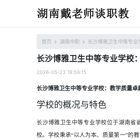
首页
湖南中职
长沙博雅卫生中等专业
长沙博雅卫生中等专业学校
2026-05-23 18:59:15
长沙博雅卫生中等专业学校：教学质量卓
学校的概况与特色
长沙博雅卫生中等专业学校位于湖南省
校。学校秉承“以人为本、质量第一”的