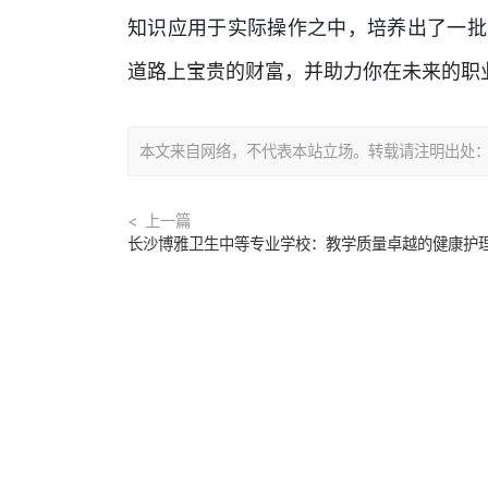
知识应用于实际操作之中，培养出了一批
道路上宝贵的财富，并助力你在未来的职
本文来自网络，不代表本站立场。转载请注明出处：https://
上一篇
长沙博雅卫生中等专业学校：教学质量卓越的健康护