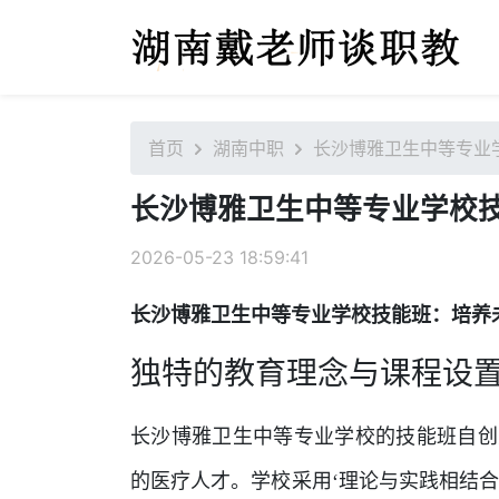
首页
湖南中职
长沙博雅卫生中等专业
长沙博雅卫生中等专业学校
2026-05-23 18:59:41
长沙博雅卫生中等专业学校技能班：培养
独特的教育理念与课程设
长沙博雅卫生中等专业学校的技能班自创
的医疗人才。学校采用‘理论与实践相结