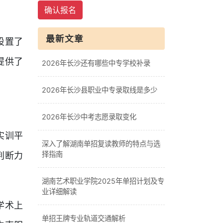
确认报名
最新文章
设置了
提供了
2026年长沙还有哪些中专学校补录
2026年长沙县职业中专录取线是多少
2026年长沙中考志愿录取变化
实训平
深入了解湖南单招复读教师的特点与选
择指南
判断力
湖南艺术职业学院2025年单招计划及专
业详细解读
学术上
单招王牌专业轨道交通解析