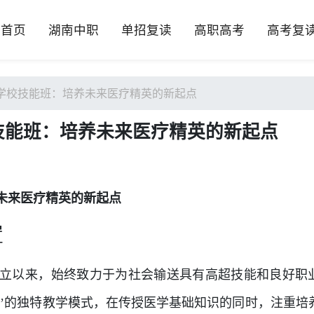
首页
湖南中职
单招复读
高职高考
高考复
学校技能班：培养未来医疗精英的新起点
技能班：培养未来医疗精英的新起点
未来医疗精英的新起点
置
立以来，始终致力于为社会输送具有高超技能和良好职
合’的独特教学模式，在传授医学基础知识的同时，注重培