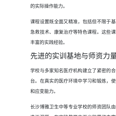
的实际操作能力。
课程设置既全面又精准，包括但不限于基
急救技术、康复治疗等特色课程。这些课
丰富的实践经验。
先进的实训基地与师资力
学校与多家知名医疗机构建立了紧密的合
台。在真实的医疗环境中学习和锻炼，使
和应变能力。
长沙博雅卫生中等专业学校的师资团队由