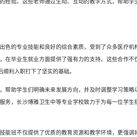
的经验。这些老师通过生动、互动的教学方式，帮助学
出色的专业技能和良好的综合素质，受到了众多医疗机
，在毕业生就业方面提供了强有力的支持。这些合作不
后顺利入职打下了坚实的基础。
，帮助学生们明确未来发展方向，并及时调整学习策略
服务，长沙博雅卫生中等专业学校致力于为每一位学生
技能班不仅提供了优质的教育资源和教学环境，更强调