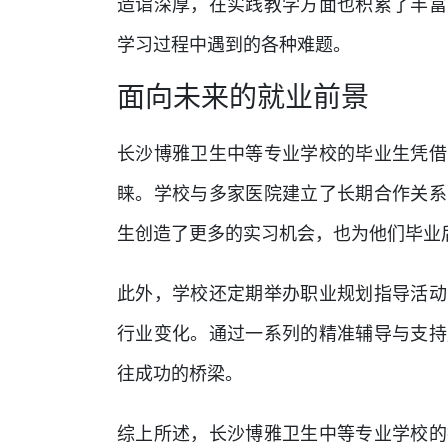
造诣深厚，在实践教学方面也积累了丰富
学习过程中遇到的各种难题。
面向未来的就业前景
长沙博雅卫生中等专业学校的毕业生凭借
睐。学校与多家医院建立了长期合作关系
生创造了更多的实习机会，也为他们毕业
此外，学校还定期举办职业规划指导活动
行业变化。通过一系列的精准辅导与支持
往成功的桥梁。
综上所述，长沙博雅卫生中等专业学校的