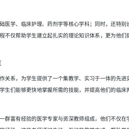
础医学、临床护理、药剂学等核心学科；同时，还特别
程不仅帮助学生建立起扎实的理论知识体系，更为他们
量
作关系，为学生提供了一个集教学、实习于一体的先进
学生们能够更快地掌握所需的技能，并提高他们的临床
一群富有经验的医学专家与资深教师组成，他们不仅在