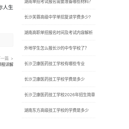
湖南单招考试报名需要准备哪些材料？
你人生
长沙芙蓉高级中学单招复读学费多少?
湖南高职单招报名时间及考试内容解析
外地学生怎么报长沙的中专学校了？
下一篇
长沙卫康医药技工学校有哪些专业
课程详解
长沙卫康医药技工学校学费是多少
长沙卫康医药技工学校2026年招生简章
湖南东方高级技工学校的学费是多少