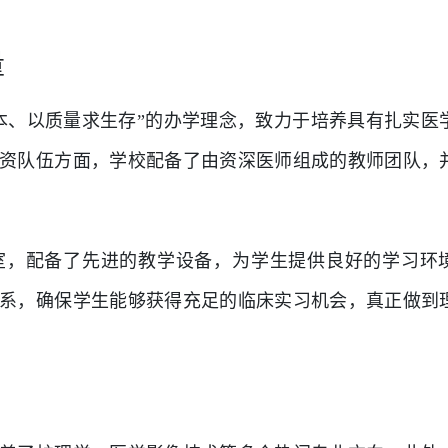
。
量
本、以质量求生存”的办学理念，致力于培养具有扎实医
资队伍方面，学校配备了由资深医师组成的教师团队，
室，配备了先进的教学设备，为学生提供良好的学习环
系，确保学生能够获得充足的临床实习机会，真正做到