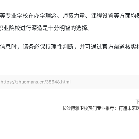
等专业学校在办学理念、师资力量、课程设置等方面均
职业院校进行深造是十分明智的选择。
信息时，请务必保持理性判断，并可通过官方渠道核实
zhuomans.cn/38648.html
长沙博雅卫校热门专业推荐：打造未来