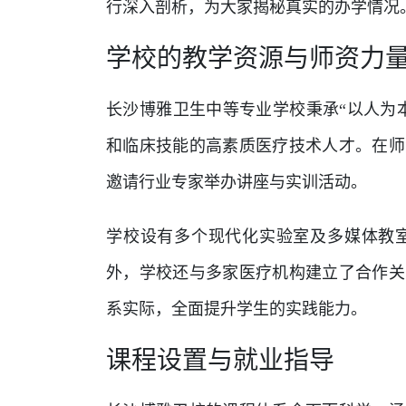
行深入剖析，为大家揭秘真实的办学情况
学校的教学资源与师资力
长沙博雅卫生中等专业学校秉承“以人为
和临床技能的高素质医疗技术人才。在师
邀请行业专家举办讲座与实训活动。
学校设有多个现代化实验室及多媒体教
外，学校还与多家医疗机构建立了合作关
系实际，全面提升学生的实践能力。
课程设置与就业指导