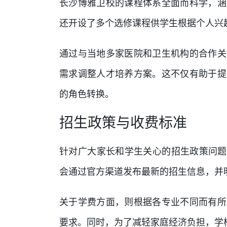
长沙博雅卫校的课程体系全面而科学，涵
还开设了多个选修课程供学生根据个人兴
通过与当地多家医院和卫生机构的合作关
需求调整人才培养方案。这不仅有助于提
的角色转换。
招生政策与收费标准
针对广大家长和学生关心的招生政策问题
会通过官方渠道发布最新的招生信息，并
关于学费方面，则根据各专业不同而有所
要求。同时，为了减轻家庭经济负担，学