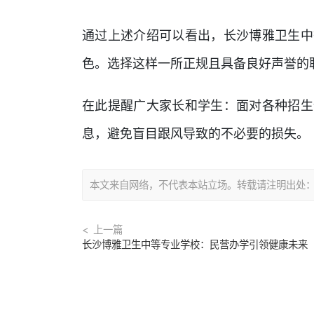
通过上述介绍可以看出，长沙博雅卫生中
色。选择这样一所正规且具备良好声誉的
在此提醒广大家长和学生：面对各种招生
息，避免盲目跟风导致的不必要的损失。
本文来自网络，不代表本站立场。转载请注明出处：https://
上一篇
长沙博雅卫生中等专业学校：民营办学引领健康未来