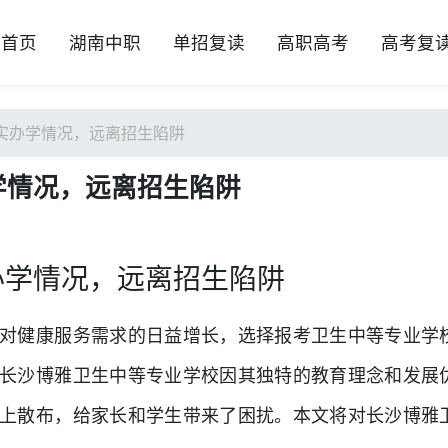
首页
湖南中职
单招复读
高职高考
高考复
实办学情况，远离招生陷阱
学情况，远离招生陷阱
办学情况，远离招生陷阱
对健康服务需求的日益增长，选择报考卫生中等专业学
长沙博雅卫生中等专业学校因其独特的教育理念和发展
上散布，给家长和学生带来了困扰。本文将对长沙博雅