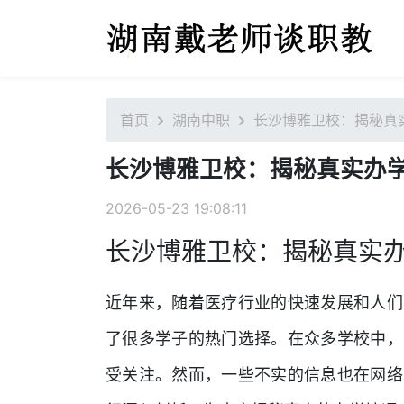
首页
湖南中职
长沙博雅卫校：揭秘真
长沙博雅卫校：揭秘真实办
2026-05-23 19:08:11
长沙博雅卫校：揭秘真实
近年来，随着医疗行业的快速发展和人们
了很多学子的热门选择。在众多学校中，
受关注。然而，一些不实的信息也在网络