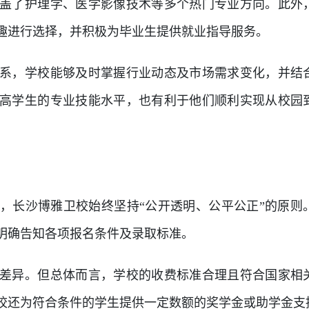
盖了护理学、医学影像技术等多个热门专业方向。此外
趣进行选择，并积极为毕业生提供就业指导服务。
系，学校能够及时掌握行业动态及市场需求变化，并结
高学生的专业技能水平，也有利于他们顺利实现从校园
，长沙博雅卫校始终坚持“公开透明、公平公正”的原则
明确告知各项报名条件及录取标准。
差异。但总体而言，学校的收费标准合理且符合国家相
校还为符合条件的学生提供一定数额的奖学金或助学金支