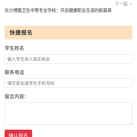
下一篇
长沙博雅卫生中等专业学校：开启健康职业生涯的新篇章
快捷报名
学生姓名
联系电话
留言内容：
确认报名