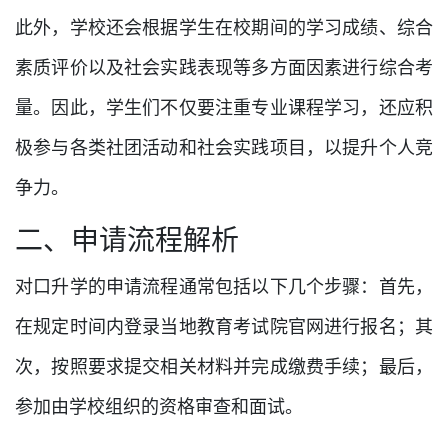
此外，学校还会根据学生在校期间的学习成绩、综合
素质评价以及社会实践表现等多方面因素进行综合考
量。因此，学生们不仅要注重专业课程学习，还应积
极参与各类社团活动和社会实践项目，以提升个人竞
争力。
二、申请流程解析
对口升学的申请流程通常包括以下几个步骤：首先，
在规定时间内登录当地教育考试院官网进行报名；其
次，按照要求提交相关材料并完成缴费手续；最后，
参加由学校组织的资格审查和面试。