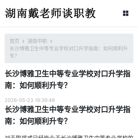
首页
湖南中职
长沙博雅卫生中等专业学校对口升学指南：如何顺利升
专？
长沙博雅卫生中等专业学校对口升学指
南：如何顺利升专？
2026-05-23 19:39:49
长沙博雅卫生中等专业学校对口升学指
南：如何顺利升专？