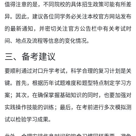
值得注意的是，不同院校的具体招生政策可能有所差
异。因此，建议各位同学务必关注本校官方网站发布
的最新通知，并密切关注官方公告栏中有关考试时
间、地点及流程等信息的变化情况。
三、备考建议
要顺利通过对口升学考试，科学合理的复习计划是关
键。首先，根据历年试题难度和题型特点制定学习方
案；其次，在确保掌握基础知识的同时，也要加强对
实践操作技能的训练；最后，在考前进行多次模拟测
试以检验学习成果。