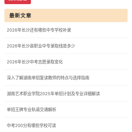
最新文章
2026年长沙还有哪些中专学校补录
2026年长沙县职业中专录取线是多少
2026年长沙中考志愿录取变化
深入了解湖南单招复读教师的特点与选择指南
湖南艺术职业学院2025年单招计划及专业详细解读
单招王牌专业轨道交通解析
中考200分有哪些学校可读