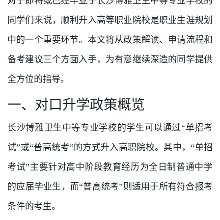
对于即将或已经毕业于长沙博雅卫生中等专业学校的
同学们来说，顺利升入高等职业院校是职业生涯规划
中的一个重要环节。本文将从政策解读、申请流程和
备考建议三个方面入手，为有意继续深造的同学提供
全方位的指导。
一、对口升学政策概览
长沙博雅卫生中等专业学校的学生可以通过“单招考
试”或“普高统考”的方式升入高职院校。其中，“单招
考试”主要针对高中阶段教育经历为全日制普通中学
的应届毕业生，而“普高统考”则适用于所有符合报考
条件的考生。