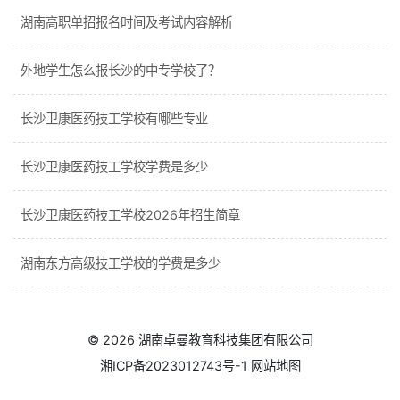
湖南高职单招报名时间及考试内容解析
外地学生怎么报长沙的中专学校了？
长沙卫康医药技工学校有哪些专业
长沙卫康医药技工学校学费是多少
长沙卫康医药技工学校2026年招生简章
湖南东方高级技工学校的学费是多少
© 2026
湖南卓曼教育科技集团有限公司
湘ICP备2023012743号-1
网站地图