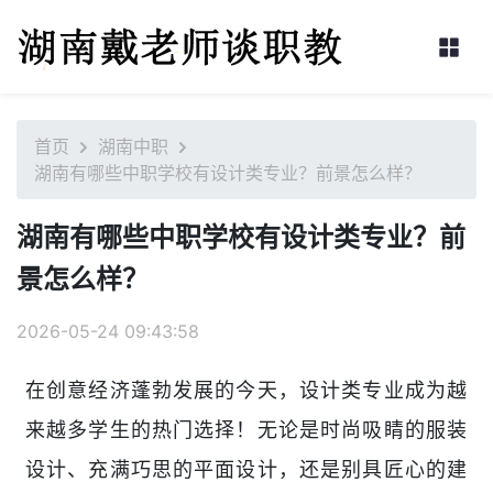
首页
湖南中职
湖南有哪些中职学校有设计类专业？前景怎么样？
湖南有哪些中职学校有设计类专业？前
景怎么样？
2026-05-24 09:43:58
在创意经济蓬勃发展的今天，设计类专业成为越
来越多学生的热门选择！无论是时尚吸睛的服装
设计、充满巧思的平面设计，还是别具匠心的建