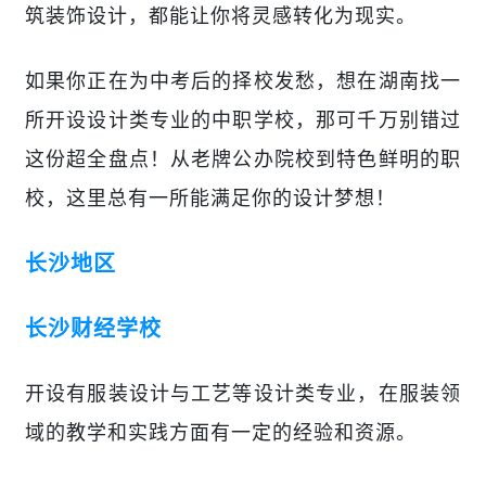
筑装饰设计，都能让你将灵感转化为现实。
如果你正在为中考后的择校发愁，想在湖南找一
所开设设计类专业的中职学校，那可千万别错过
这份超全盘点！从老牌公办院校到特色鲜明的职
校，这里总有一所能满足你的设计梦想！
长沙地区
长沙财经学校
开设有服装设计与工艺等设计类专业，在服装领
域的教学和实践方面有一定的经验和资源。