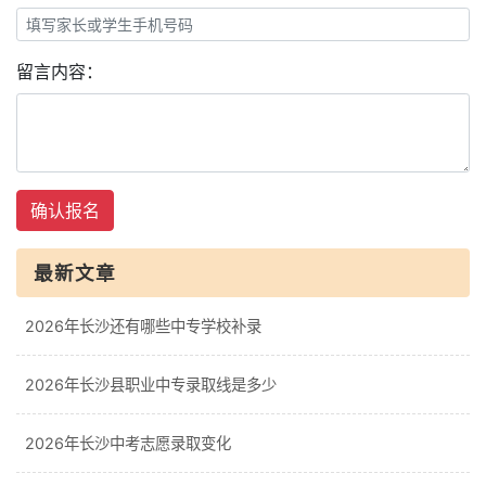
留言内容：
确认报名
最新文章
2026年长沙还有哪些中专学校补录
2026年长沙县职业中专录取线是多少
2026年长沙中考志愿录取变化