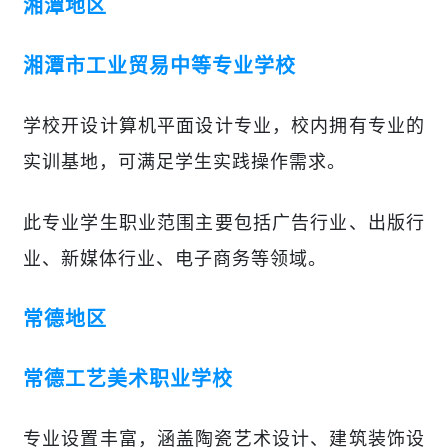
湘潭地区
湘潭市工业贸易中等专业学校
学校
开设计算机平面设计专业，校内拥有专业
的
实训基地，可满足学生实践操作需求。
此
专业学生职业范围主要包括广告行业、出版行
业、新媒体行业、电子商务等领域
。
常德地区
常德工艺美术职业学校
专业设置丰富，涵盖陶瓷艺术设计、建筑装饰设