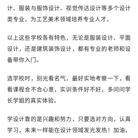
计、服装与服饰设计、视觉传达设计等多个设计
类专业，为工艺美术领域培养专业人才。
以上这些学校各有特色，无论是服装设计、平面
设计，还是建筑装饰设计，都有专业的老师和设
备带你入门。
选学校时，别光看名气，最好实地考察一下，看
看课程合不合心意，实训条件好不好，多问问学
长学姐的真实体验。
学设计靠的是兴趣和努力，只要选对方向，认真
学习，未来一样能在设计领域发光发热！加油，