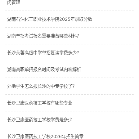
闭管理
湖南石油化工职业技术学院2025年录取分数
湖南单招考试报名需要准备哪些材料？
长沙芙蓉高级中学单招复读学费多少?
湖南高职单招报名时间及考试内容解析
外地学生怎么报长沙的中专学校了？
长沙卫康医药技工学校有哪些专业
长沙卫康医药技工学校学费是多少
长沙卫康医药技工学校2026年招生简章