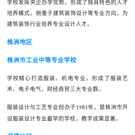
学校发挥央企办学优势，形成了独具特色的人才
培养模式。侧重于建筑装饰设计等专业方向，为
建筑装饰行业培养专业设计人才。
株洲地区
株洲市工业中等专业学校
学校
精心打造服装、机电专业，形成了服装艺
术、电子电气、财经商贸三大专业群。
服装设计与工艺专业创办于
年，是株洲市开
1981
设服装设计专业最早的学校，教学成果显著。