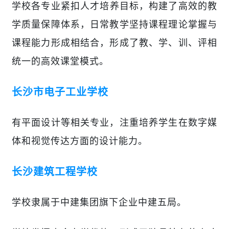
学校
各专业紧扣人才培养目标，构建了高效的教
学质量保障体系，日常教学坚持课程理论掌握与
课程能力形成相结合，形成了教、学、训、评相
统一的高效课堂模式。
长沙市电子工业学校
有平面设计等相关专业，注重培养学生在数字媒
体和视觉传达方面的设计能力。
长沙建筑工程学校
学校隶属于中建集团旗下企业中建五局。