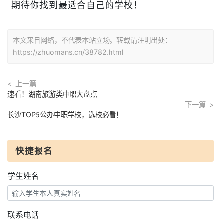
期待你找到最适合自己的学校！
本文来自网络，不代表本站立场。转载请注明出处：
https://zhuomans.cn/38782.html
上一篇
速看！湖南旅游类中职大盘点
下一篇
长沙TOP5公办中职学校，选校必看！
快捷报名
学生姓名
联系电话