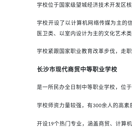
学校位于国家级望城经济技术开发区核
学校开设了以计算机网络传媒为主的
医卫类、以室内设计为主的文化艺术类
学校紧跟国家职业教育改革步伐，走职
长沙市现代商贸中等职业学校
是一所民办全日制中等职业学校，位于
学校师资力量较强，有
余人的高素
300
开设
个热门专业，涵盖商贸、计算
19