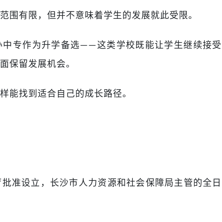
范围有限，但并不意味着学生的发展就此受限。
办中专作为升学备选
这类学校既能让学生继续接受
——
面保留发展机会。
样能找到适合自己的成长路径。
厅批准设立，长沙市人力资源和社会保障局主管的全日