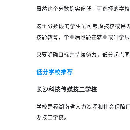
虽然这个分数确实偏低，可选择的学校
这个分数段的学生仍可考虑技校或民
技能教育，毕业后也能在就业或升学层
只要明确目标并持续努力，低分起点同
低分学校推荐
长沙科技传媒技工学校
学校
是经湖南省人力资源和社会保障
办技工学校。