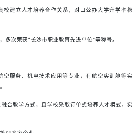
高校建立人才培养合作关系，对口公办大学升学率稳
，多次荣获
长沙市职业教育先进单位
等称号。
“
”
航空服务、机电技术应用等专业，有航空实训舱等实
。
教融合教学方式，且学校采取订单式培养人才模式，实