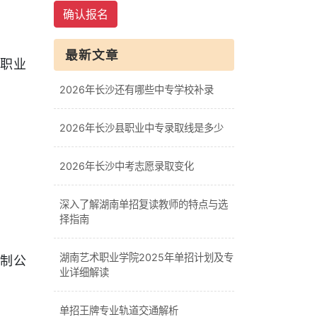
确认报名
最新文章
职业
2026年长沙还有哪些中专学校补录
2026年长沙县职业中专录取线是多少
2026年长沙中考志愿录取变化
深入了解湖南单招复读教师的特点与选
择指南
湖南艺术职业学院2025年单招计划及专
制公
业详细解读
单招王牌专业轨道交通解析