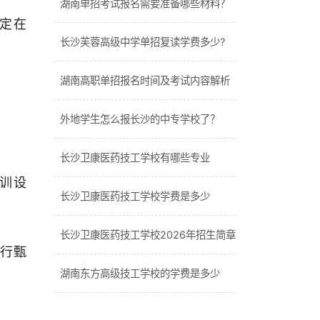
湖南单招考试报名需要准备哪些材料？
定在
长沙芙蓉高级中学单招复读学费多少?
湖南高职单招报名时间及考试内容解析
外地学生怎么报长沙的中专学校了？
长沙卫康医药技工学校有哪些专业
训设
长沙卫康医药技工学校学费是多少
长沙卫康医药技工学校2026年招生简章
行甄
湖南东方高级技工学校的学费是多少