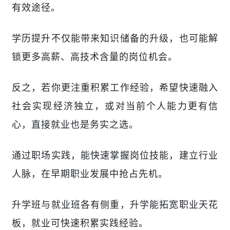
有效途径。
学历提升不仅能带来知识储备的升级，也可能解
锁更多高薪、高技术含量的岗位机会。
反之，若你更注重积累工作经验，希望快速融入
社会实现经济独立，或对当前个人能力更有信
心，直接就业也是务实之选。
通过职场实践，能快速掌握岗位技能，建立行业
人脉，在早期职业发展中抢占先机。
升学班与就业班各有侧重，升学能拓宽职业天花
板，就业可快速积累实践经验。