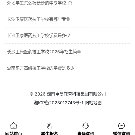
外地学生怎么报长沙的中专学校了？
长沙卫康医药技工学校有哪些专业
长沙卫康医药技工学校学费是多少
长沙卫康医药技工学校2026年招生简章
湖南东方高级技工学校的学费是多少
© 2026
湖南卓曼教育科技集团有限公司
湘ICP备2023012743号-1
网站地图
网站首页
学生报名
电话咨询
微信咨询