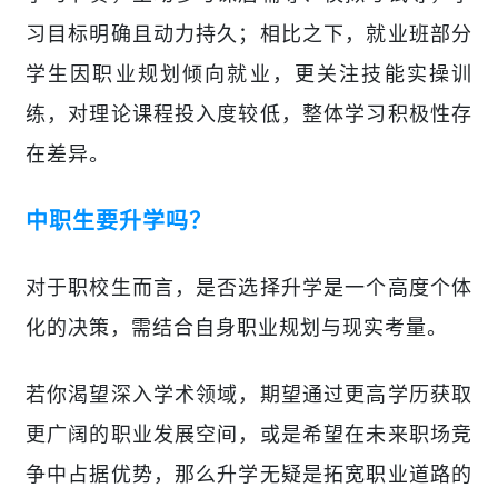
习目标明确且动力持久；相比之下，就业班部分
学生因职业规划倾向就业，更关注技能实操训
练，对理论课程投入度较低，整体学习积极性存
在差异。
中职生要升学吗？
对于职校生而言，是否选择升学是一个高度个体
化的决策，需结合自身职业规划与现实考量。
若你渴望深入学术领域，期望通过更高学历获取
更广阔的职业发展空间，或是希望在未来职场竞
争中占据优势，那么升学无疑是拓宽职业道路的