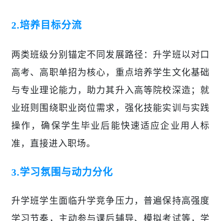
2.
培养目标分流
两类班级分别锚定不同发展路径：升学班以对口
高考、高职单招为核心，重点培养学生文化基础
与专业理论能力，助力其升入高等院校深造；就
业班则围绕职业岗位需求，强化技能实训与实践
操作，确保学生毕业后能快速适应企业用人标
准，直接进入职场。
3.
学习氛围与动力分化
升学班学生面临升学竞争压力，普遍保持高强度
学习节奏，主动参与课后辅导、模拟考试等，学