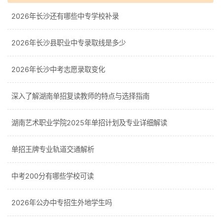
2026年长沙还有哪些中专学校补录
2026年长沙县职业中专录取线是多少
2026年长沙中考志愿录取变化
深入了解湖南单招复读教师的特点与选择指南
湖南艺术职业学院2025年单招计划及专业详细解读
单招王牌专业轨道交通解析
中考200分有哪些学校可读
2026年公办中专招生外地学生吗