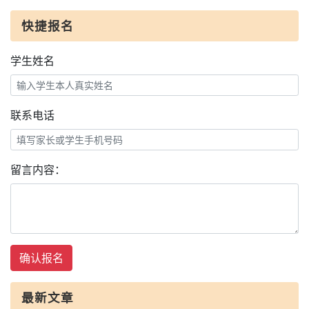
快捷报名
学生姓名
联系电话
留言内容：
确认报名
最新文章