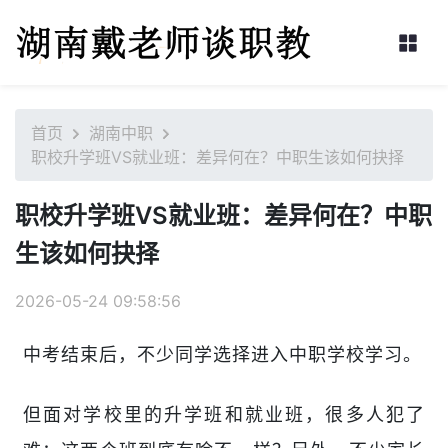
首页
湖南中职
职校升学班VS就业班：差异何在？中职生该如何抉择
职校升学班VS就业班：差异何在？中职
生该如何抉择
2026-05-24 09:58:56
中考结束后，不少同学选择进入中职学校学习。
但面对学校里的升学班和就业班，很多人犯了