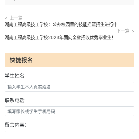
上一篇
湖南工程高级技工学校：公办校园里的技能摇篮招生进行中
下一篇
湖南工程高级技工学校2023年面向全省招收优秀毕业生！
快捷报名
学生姓名
联系电话
留言内容：