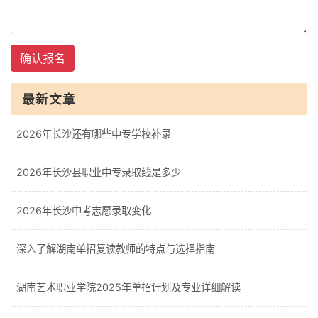
确认报名
最新文章
2026年长沙还有哪些中专学校补录
2026年长沙县职业中专录取线是多少
2026年长沙中考志愿录取变化
深入了解湖南单招复读教师的特点与选择指南
湖南艺术职业学院2025年单招计划及专业详细解读