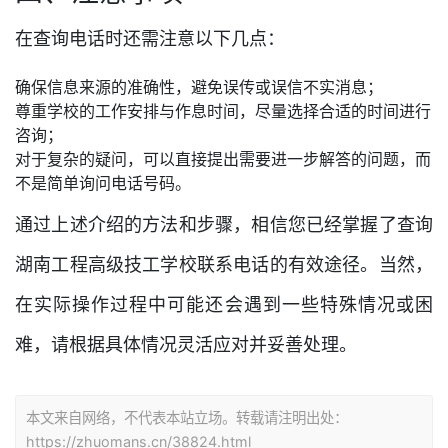
在查询电话时还需注意以下几点：
确保信息来源的准确性，避免误传或误信不实消息；
尊重学校的工作安排与作息时间，尽量选择合适的时间进行
咨询；
对于复杂的疑问，可以直接提出需要进一步解答的问题，而
不是简单询问电话号码。
通过上述介绍的方法和步骤，相信您已经掌握了查询
湖南工程高级技工学校联系电话的有效途径。当然，
在实际操作过程中可能还会遇到一些特殊情况或困
难，请根据具体情况灵活应对并妥善处理。
本文来自网络，不代表本站立场。转载请注明出处：
https://zhuomans.cn/38824.html