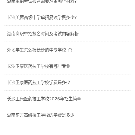
湖南单招考试报名需要准备哪些材料？
长沙芙蓉高级中学单招复读学费多少?
湖南高职单招报名时间及考试内容解析
外地学生怎么报长沙的中专学校了？
长沙卫康医药技工学校有哪些专业
长沙卫康医药技工学校学费是多少
长沙卫康医药技工学校2026年招生简章
湖南东方高级技工学校的学费是多少