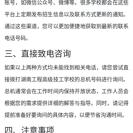
账号，如微信公众号、微博等。很多学校都会在这些
平台上定期发布招生信息以及联系方式更新的通知。
通过这些渠道，您可以更加便捷地获取到最新的联系
电话号码。
三、直接致电咨询
如果以上两种方式均未能找到相关电话，请您尝试直
接拨打湖南工程高级技工学校的总机号码进行询问。
总机通常会在工作时间内保持开放状态，工作人员会
根据您的需求提供详细的解答与指导。同时，请记得
提前准备好要询问的具体内容，以便节省沟通时间。
四、注意事项