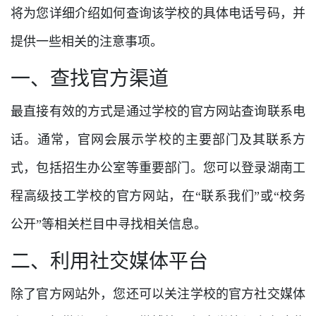
将为您详细介绍如何查询该学校的具体电话号码，并
提供一些相关的注意事项。
一、查找官方渠道
最直接有效的方式是通过学校的官方网站查询联系电
话。通常，官网会展示学校的主要部门及其联系方
式，包括招生办公室等重要部门。您可以登录湖南工
程高级技工学校的官方网站，在“联系我们”或“校务
公开”等相关栏目中寻找相关信息。
二、利用社交媒体平台
除了官方网站外，您还可以关注学校的官方社交媒体