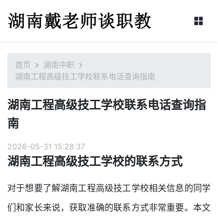
首页
湖南中职
湖南工程高级技工学校联系电话查询指南
湖南工程高级技工学校联系电话查询指
南
2026-05-31 15:28:37
湖南工程高级技工学校的联系方式
对于想要了解湖南工程高级技工学校相关信息的同学
们和家长来说，获取准确的联系方式非常重要。本文