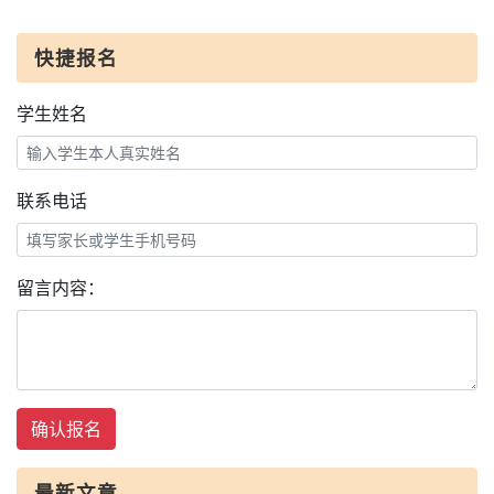
快捷报名
学生姓名
联系电话
留言内容：
确认报名
最新文章