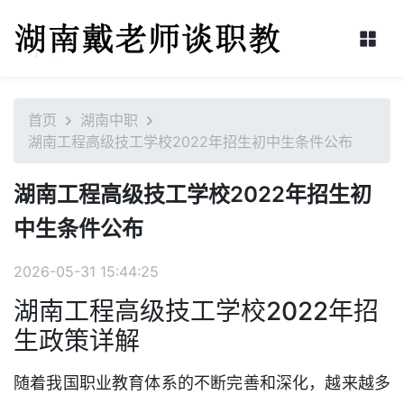
首页
湖南中职
湖南工程高级技工学校2022年招生初中生条件公布
湖南工程高级技工学校2022年招生初
中生条件公布
2026-05-31 15:44:25
湖南工程高级技工学校2022年招
生政策详解
随着我国职业教育体系的不断完善和深化，越来越多