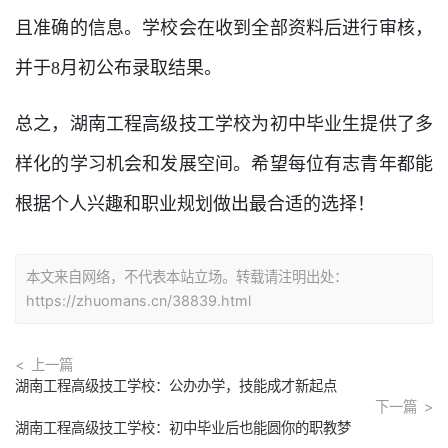
且准确的信息。学校会在收到全部资料后进行审核，
并于8月初公布录取结果。
总之，湖南工程高级技工学校为初中毕业生提供了多
样化的学习机会和发展空间。希望每位有志青年都能
根据个人兴趣和职业规划做出最合适的选择！
本文来自网络，不代表本站立场。转载请注明出处：
https://zhuomans.cn/38839.html
上一篇
湖南工程高级技工学校：公办办学，技能成才新起点
下一篇
湖南工程高级技工学校：初中毕业后也能圆你的职教梦