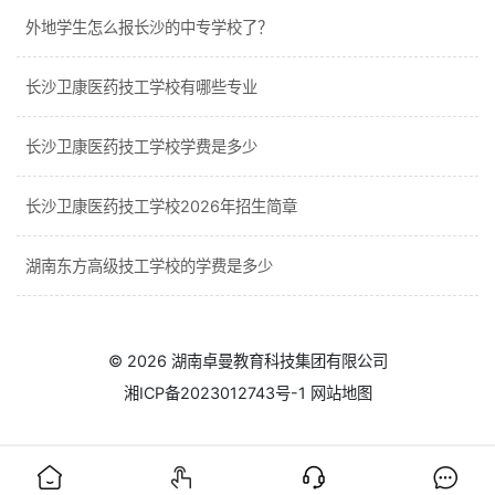
外地学生怎么报长沙的中专学校了？
长沙卫康医药技工学校有哪些专业
长沙卫康医药技工学校学费是多少
长沙卫康医药技工学校2026年招生简章
湖南东方高级技工学校的学费是多少
© 2026
湖南卓曼教育科技集团有限公司
湘ICP备2023012743号-1
网站地图