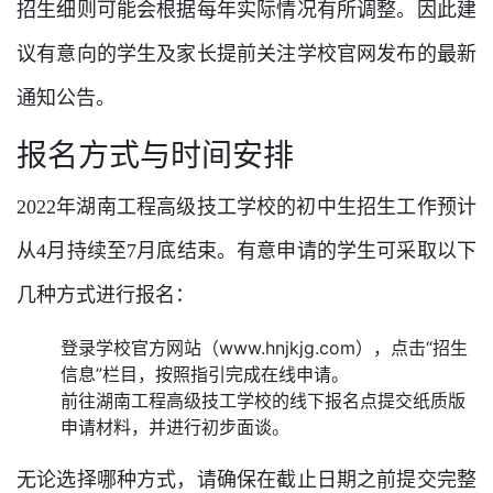
招生细则可能会根据每年实际情况有所调整。因此建
议有意向的学生及家长提前关注学校官网发布的最新
通知公告。
报名方式与时间安排
2022年湖南工程高级技工学校的初中生招生工作预计
从4月持续至7月底结束。有意申请的学生可采取以下
几种方式进行报名：
登录学校官方网站（www.hnjkjg.com），点击“招生
信息”栏目，按照指引完成在线申请。
前往湖南工程高级技工学校的线下报名点提交纸质版
申请材料，并进行初步面谈。
无论选择哪种方式，请确保在截止日期之前提交完整