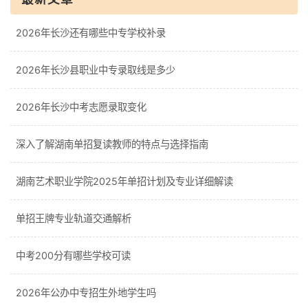
2026年长沙还有哪些中专学校补录
2026年长沙县职业中专录取线是多少
2026年长沙中考志愿录取变化
深入了解湖南单招复读教师的特点与选择指南
湖南艺术职业学院2025年单招计划及专业详细解读
单招王牌专业轨道交通解析
中考200分有哪些学校可读
2026年公办中专招生外地学生吗