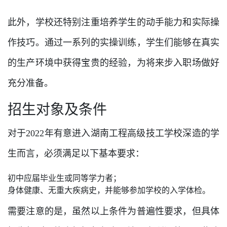
此外，学校还特别注重培养学生的动手能力和实际操
作技巧。通过一系列的实操训练，学生们能够在真实
的生产环境中获得宝贵的经验，为将来步入职场做好
充分准备。
招生对象及条件
对于2022年有意进入湖南工程高级技工学校深造的学
生而言，必须满足以下基本要求：
初中应届毕业生或同等学力者；
身体健康、无重大疾病史，并能够参加学校的入学体检。
需要注意的是，虽然以上条件为普遍性要求，但具体