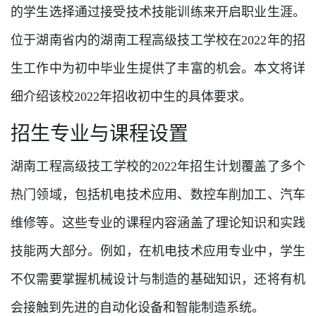
的学生选择通过接受技术技能训练来开启职业生涯。
位于湖南省内的湖南工程高级技工学校在2022年的招
生工作中为初中毕业生提供了丰富的机会。本文将详
细介绍该校2022年招收初中生的具体要求。
招生专业与课程设置
湖南工程高级技工学校的2022年招生计划覆盖了多个
热门领域，包括机电技术应用、数控车削加工、汽车
维修等。这些专业的课程内容涵盖了理论知识和实践
技能两大部分。例如，在机电技术应用专业中，学生
不仅需要掌握机械设计与制造的基础知识，还将有机
会接触到先进的自动化设备和智能制造系统。