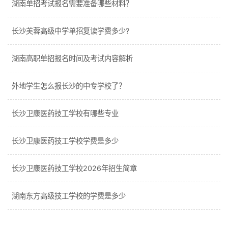
湖南单招考试报名需要准备哪些材料？
长沙芙蓉高级中学单招复读学费多少?
湖南高职单招报名时间及考试内容解析
外地学生怎么报长沙的中专学校了？
长沙卫康医药技工学校有哪些专业
长沙卫康医药技工学校学费是多少
长沙卫康医药技工学校2026年招生简章
湖南东方高级技工学校的学费是多少