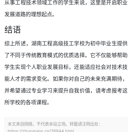
从事工程技术领域工作的学生来说，这里是开启职业
发展道路的理想起点。
结语
综上所述，湖南工程高级技工学校为初中毕业生提供
了不同于传统教育模式的优质选择。它不仅能够帮助
学生实现个人职业发展目标，还能适应社会对技术技
能人才的需求变化。如果你对自己的未来充满期待，
并希望通过专业学习来提升自我价值，请考虑报考这
所学校的各项课程。
本文来自网络，不代表本站立场。转载请注明出处：
https://zhuomans.cn/38844.html