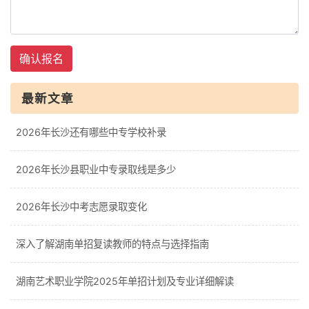
确认报名
最新文章
2026年长沙还有哪些中专学校补录
2026年长沙县职业中专录取线是多少
2026年长沙中考志愿录取变化
深入了解湖南单招复读教师的特点与选择指南
湖南艺术职业学院2025年单招计划及专业详细解读