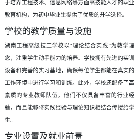
于培养工程技术、信息网络等方面高技能人才的职业
教育机构，为初中毕业生提供了优质的升学选择。
学校的教学质量与设施
湖南工程高级技工学校以“理论结合实践”为教学理
念，注重学生动手能力的培养。学校拥有先进的实训
设备和完善的实习基地，确保每位学生都能在真实的
工作环境中进行学习和训练。此外，学校还配备了高
素质的专业教师队伍，他们不仅具备丰富的行业经
验，而且能够将实践经验与理论知识相结合传授给学
生。
专业设置及就业前景