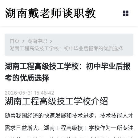
首页
湖南中职
湖南工程高级技工学校：初中毕业后报考的优质选择
湖南工程高级技工学校：初中毕业后报
考的优质选择
2026-05-31 15:48:42
湖南工程高级技工学校介绍
随着我国经济的快速发展和技术进步，技术技能人才
需求日益增大。湖南工程高级技工学校作为一所专注