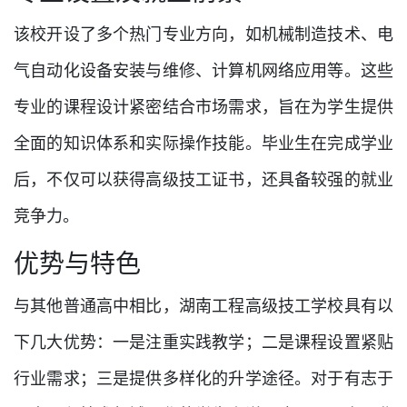
该校开设了多个热门专业方向，如机械制造技术、电
气自动化设备安装与维修、计算机网络应用等。这些
专业的课程设计紧密结合市场需求，旨在为学生提供
全面的知识体系和实际操作技能。毕业生在完成学业
后，不仅可以获得高级技工证书，还具备较强的就业
竞争力。
优势与特色
与其他普通高中相比，湖南工程高级技工学校具有以
下几大优势：一是注重实践教学；二是课程设置紧贴
行业需求；三是提供多样化的升学途径。对于有志于