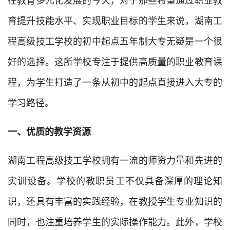
在教育多元化发展的今天，对于那些希望通过职业教
育提升技能水平、实现职业目标的学生来说，湖南工
程高级技工学校的初中起点五年制大专无疑是一个很
好的选择。这所学校专注于提供高质量的职业教育课
程，为学生打造了一条从初中的起点直接进入大专的
学习路径。
一、优质的教学资源
湖南工程高级技工学校拥有一流的师资力量和先进的
实训设备。学校的教职员工不仅具备深厚的理论知
识，还具有丰富的实践经验，在教授学生专业知识的
同时，也注重培养学生的实际操作能力。此外，学校