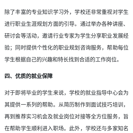
除了丰富的专业知识学习外，学校还非常重视对学生
进行职业生涯规划方面的引导。通过举办各种讲座、
研讨会等活动，邀请行业专家为学生分享职业发展经
验；同时提供个性化的职业规划咨询服务，帮助每位
学生根据自己的兴趣和特长找到合适的工作岗位。
四、优质的就业保障
对于即将毕业的学生来说，学校的就业指导中心会为
其提供一系列的帮助。从简历制作到面试技巧培训，
再到推荐实习机会及就业岗位对接等全方位服务，旨
在帮助学生顺利进入职场。此外，学校还与多家知名