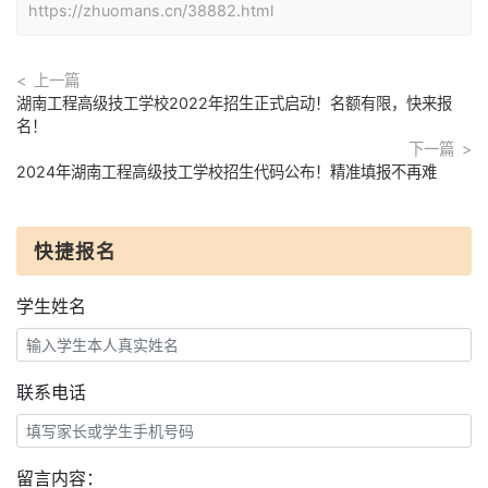
https://zhuomans.cn/38882.html
上一篇
湖南工程高级技工学校2022年招生正式启动！名额有限，快来报
名！
下一篇
2024年湖南工程高级技工学校招生代码公布！精准填报不再难
快捷报名
学生姓名
联系电话
留言内容：