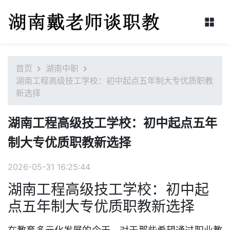
首页
湖南中职
湖南工程高级技工学校：初中起点五年制大专优质职教
新选择
湖南工程高级技工学校：初中起点五年
制大专优质职教新选择
2026-05-31 16:25:44
湖南工程高级技工学校：初中起
点五年制大专优质职教新选择