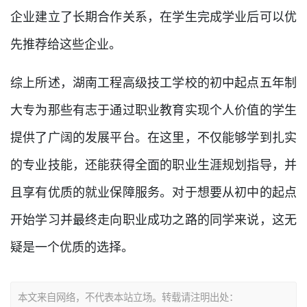
企业建立了长期合作关系，在学生完成学业后可以优
先推荐给这些企业。
综上所述，湖南工程高级技工学校的初中起点五年制
大专为那些有志于通过职业教育实现个人价值的学生
提供了广阔的发展平台。在这里，不仅能够学到扎实
的专业技能，还能获得全面的职业生涯规划指导，并
且享有优质的就业保障服务。对于想要从初中的起点
开始学习并最终走向职业成功之路的同学来说，这无
疑是一个优质的选择。
本文来自网络，不代表本站立场。转载请注明出处：