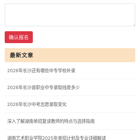
确认报名
最新文章
2026年长沙还有哪些中专学校补录
2026年长沙县职业中专录取线是多少
2026年长沙中考志愿录取变化
深入了解湖南单招复读教师的特点与选择指南
湖南艺术职业学院2025年单招计划及专业详细解读