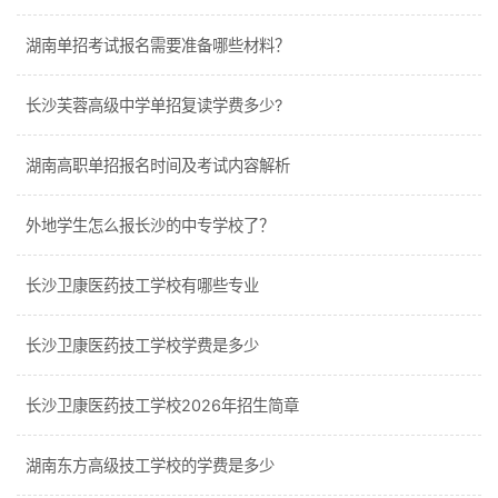
湖南单招考试报名需要准备哪些材料？
长沙芙蓉高级中学单招复读学费多少?
湖南高职单招报名时间及考试内容解析
外地学生怎么报长沙的中专学校了？
长沙卫康医药技工学校有哪些专业
长沙卫康医药技工学校学费是多少
长沙卫康医药技工学校2026年招生简章
湖南东方高级技工学校的学费是多少