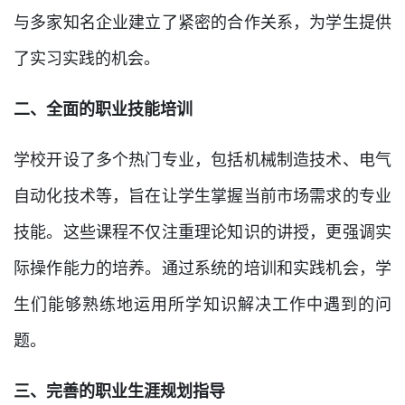
与多家知名企业建立了紧密的合作关系，为学生提供
了实习实践的机会。
二、全面的职业技能培训
学校开设了多个热门专业，包括机械制造技术、电气
自动化技术等，旨在让学生掌握当前市场需求的专业
技能。这些课程不仅注重理论知识的讲授，更强调实
际操作能力的培养。通过系统的培训和实践机会，学
生们能够熟练地运用所学知识解决工作中遇到的问
题。
三、完善的职业生涯规划指导