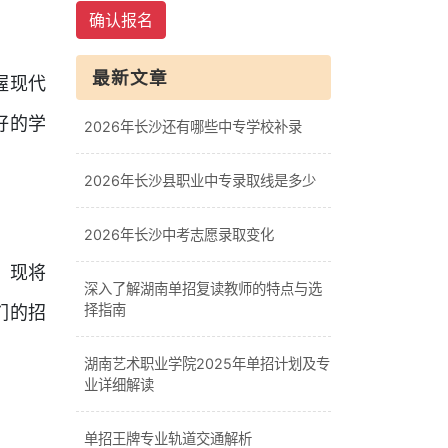
确认报名
最新文章
握现代
好的学
2026年长沙还有哪些中专学校补录
2026年长沙县职业中专录取线是多少
2026年长沙中考志愿录取变化
，现将
深入了解湖南单招复读教师的特点与选
择指南
们的招
湖南艺术职业学院2025年单招计划及专
业详细解读
单招王牌专业轨道交通解析