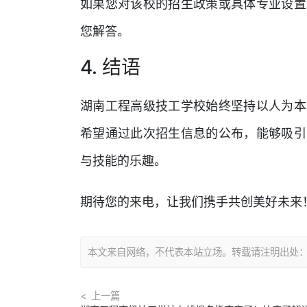
如果您对该校的招生政策或具体专业设置
您解答。
4. 结语
湖南工程高级技工学校始终坚持以人为本
希望通过此次招生信息的公布，能够吸引
与技能的乐趣。
期待您的来电，让我们携手共创美好未来
本文来自网络，不代表本站立场。转载请注明出处：https://
上一篇