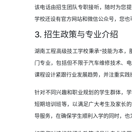
该电话由招生团队专职接听，随时为您提
学校还设有官方网站和微信公众号，您也
3. 招生政策与专业介绍
湖南工程高级技工学校秉承“技能为本，服
门专业，包括但不限于汽车维修技术、电
课程设计紧跟行业发展趋势，并注重实践
针对不同兴趣和职业规划的学生群体，学
短期培训班等，以满足广大考生及家长的
导服务，在确保学生顺利入学的同时，也