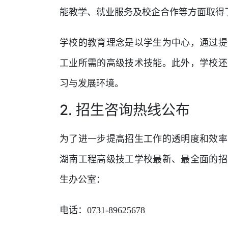
能教学、就业服务及校企合作等方面取得
学校的教育理念是以学生为中心，通过提
工业所需的高级技术技能。此外，学校还
习与发展环境。
2. 招生咨询热线公布
为了进一步提高招生工作的透明度和效率
湖南工程高级技工学校最新、最全面的招
生办公室：
电话：0731-89625678