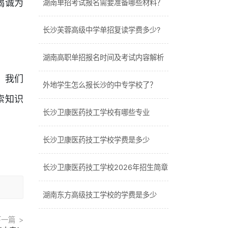
竭诚为
湖南单招考试报名需要准备哪些材料？
长沙芙蓉高级中学单招复读学费多少?
湖南高职单招报名时间及考试内容解析
。我们
外地学生怎么报长沙的中专学校了？
索知识
长沙卫康医药技工学校有哪些专业
长沙卫康医药技工学校学费是多少
长沙卫康医药技工学校2026年招生简章
湖南东方高级技工学校的学费是多少
下一篇