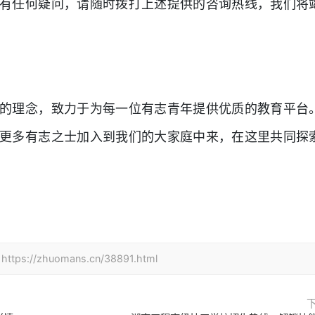
有任何疑问，请随时拨打上述提供的咨询热线，我们将
的理念，致力于为每一位有志青年提供优质的教育平台
更多有志之士加入到我们的大家庭中来，在这里共同探
！
zhuomans.cn/38891.html