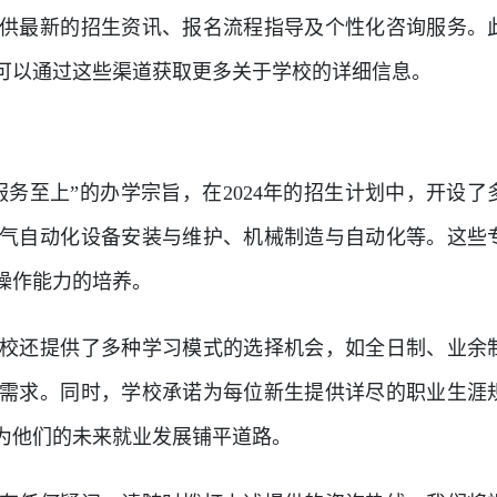
供最新的招生资讯、报名流程指导及个性化咨询服务。
可以通过这些渠道获取更多关于学校的详细信息。
务至上”的办学宗旨，在2024年的招生计划中，开设了
气自动化设备安装与维护、机械制造与自动化等。这些
操作能力的培养。
校还提供了多种学习模式的选择机会，如全日制、业余
需求。同时，学校承诺为每位新生提供详尽的职业生涯
为他们的未来就业发展铺平道路。