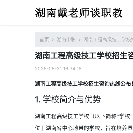
首页
湖南中职
湖南工程高级技工学校
湖南工程高级技工学校招生
2026-05-31 16:34:18
湖南工程高级技工学校招生咨询热线公布
1. 学校简介与优势
湖南工程高级技工学校（以下简称“学校”
位于湖南省中心地带的学校，旨在培养具