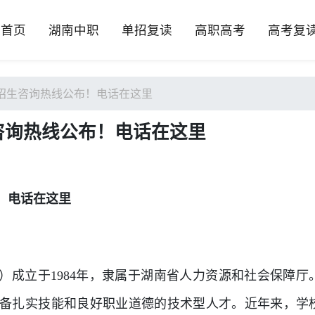
首页
湖南中职
单招复读
高职高考
高考复
招生咨询热线公布！电话在这里
咨询热线公布！电话在这里
！电话在这里
）成立于1984年，隶属于湖南省人力资源和社会保障厅
备扎实技能和良好职业道德的技术型人才。近年来，学