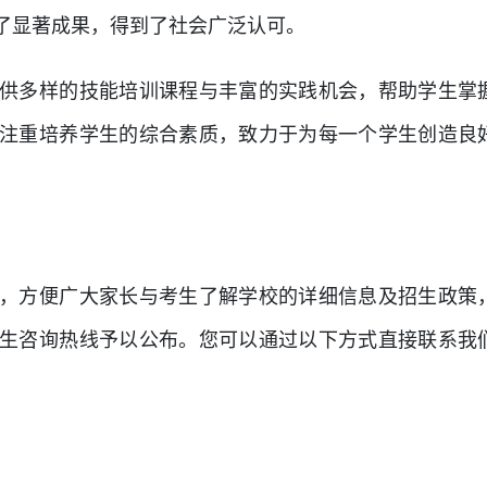
了显著成果，得到了社会广泛认可。
供多样的技能培训课程与丰富的实践机会，帮助学生掌
注重培养学生的综合素质，致力于为每一个学生创造良
，方便广大家长与考生了解学校的详细信息及招生政策
生咨询热线予以公布。您可以通过以下方式直接联系我