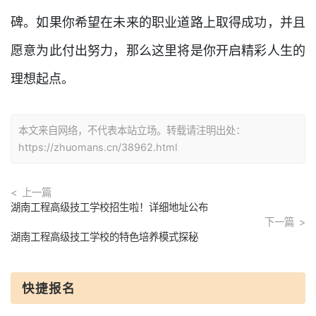
碑。如果你希望在未来的职业道路上取得成功，并且
愿意为此付出努力，那么这里将是你开启精彩人生的
理想起点。
本文来自网络，不代表本站立场。转载请注明出处：
https://zhuomans.cn/38962.html
上一篇
湖南工程高级技工学校招生啦！详细地址公布
下一篇
湖南工程高级技工学校的特色培养模式探秘
快捷报名