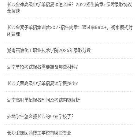
长沙金律高级中学单招复读怎么样？2027招生简章+保障录取协议
全解读
长沙金麦子单招集训营2027招生简章：通过率96%+，衡水模式封
闭管理
湖南石油化工职业技术学院2025年录取分数
湖南单招考试报名需要准备哪些材料？
长沙芙蓉高级中学单招复读学费多少?
湖南高职单招报名时间及考试内容解析
外地学生怎么报长沙的中专学校了？
长沙卫康医药技工学校有哪些专业