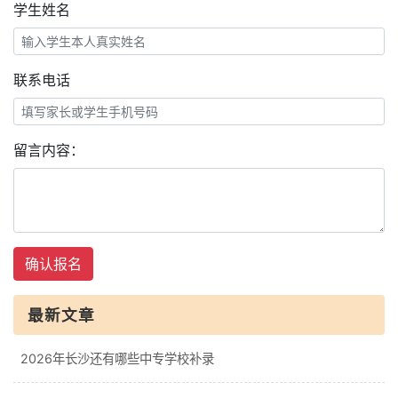
学生姓名
联系电话
留言内容：
确认报名
最新文章
2026年长沙还有哪些中专学校补录