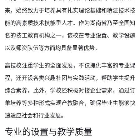
来，始终致力于培养具有扎实理论基础和精湛技术技
能的高素质技术技能型人才。作为湖南省乃至全国知
名的技工教育机构之一，该校在专业设置、教学设施
以及师资队伍等方面均具备显著优势。
高技校注重学生的全面发展，不仅提供丰富的专业课
程，还开设各类兴趣社团与实践活动，帮助学生提升
综合素养。此外，学校还积极对接企业需求，通过订
单培养等多种形式实现产教融合，确保毕业生能够快
速适应社会和行业发展。
专业的设置与教学质量