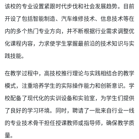
该校的专业设置紧跟时代步伐和社会发展趋势。目前
开设了包括智能制造、汽车维修技术、信息技术等在
内的多个热门专业方向，并不断根据行业需求调整优
化课程内容，力求使学生掌握最前沿的技术知识与实
践技能。
在教学过程中，高技校推行理论与实践相结合的教学
模式，注重培养学生的实际操作能力和创新意识。学
校配备了现代化的实训设备和实验室，为学生们提供
了良好的学习环境。同时，聘请了一批来自行业一线
的专业技术骨干担任授课教师或指导师，确保教学质
量。