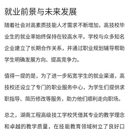
就业前景与未来发展
随着社会对高素质技能人才需求不断增加，高技校毕
业生的就业率始终保持在较高水平。学校与众多知名
企业建立了长期合作关系，并通过职业规划辅导帮助
学生明确发展方向、提高竞争力。
值得一提的是，为了进一步拓宽学生的就业渠道，高
技校还设立了专门的职业服务中心，为学生们提供求
职指导、简历修改等服务，助力他们顺利走向职场。
总之，湖南工程高级技工学校凭借其专业的教学理念
和卓越的教学质量，在技能教育领域树立了良好口