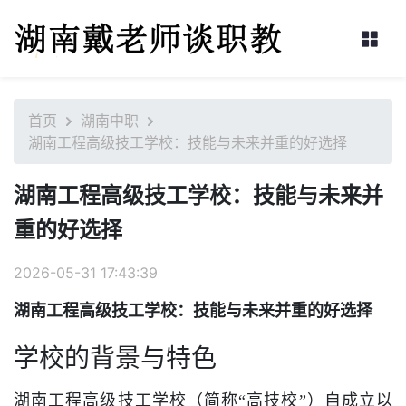
首页
湖南中职
湖南工程高级技工学校：技能与未来并重的好选择
湖南工程高级技工学校：技能与未来并
重的好选择
2026-05-31 17:43:39
湖南工程高级技工学校：技能与未来并重的好选择
学校的背景与特色
湖南工程高级技工学校（简称“高技校”）自成立以