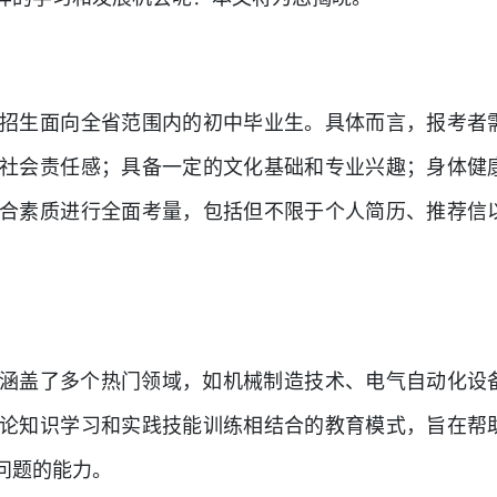
招生面向全省范围内的初中毕业生。具体而言，报考者
社会责任感；具备一定的文化基础和专业兴趣；身体健
合素质进行全面考量，包括但不限于个人简历、推荐信
计划涵盖了多个热门领域，如机械制造技术、电气自动化设
论知识学习和实践技能训练相结合的教育模式，旨在帮
问题的能力。