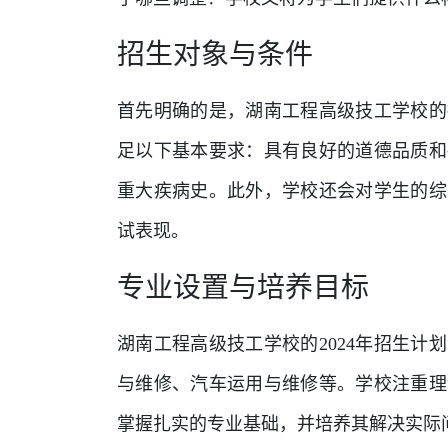
招生对象与条件
首先明确的是，湖南工程高级技工学校的
足以下基本要求：具有良好的道德品质和
重大疾病史。此外，学校还会对学生的综
试表现。
专业设置与培养目标
湖南工程高级技工学校的2024年招生
与维修、汽车运用与维修等。学校注重理
掌握扎实的专业基础，并培养其解决实际