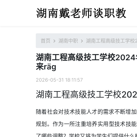
首页
湖南中职
湖南工程高级技工学校2
湖南工程高级技工学校202
来räg
2026-05-31 18:11:57
湖南工程高级技工学校20
随着社会对技术技能人才的需求不断增加
规划。作为一所注重培养实用型技术技能
了哪些调整？学校又将为学生们提供什么