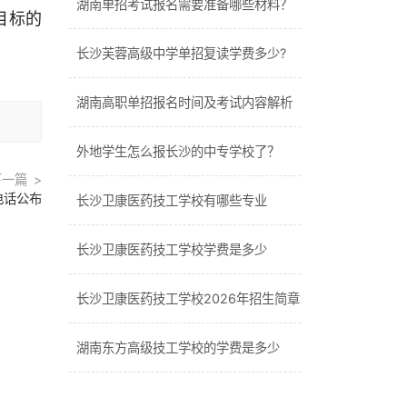
湖南单招考试报名需要准备哪些材料？
目标的
长沙芙蓉高级中学单招复读学费多少?
湖南高职单招报名时间及考试内容解析
外地学生怎么报长沙的中专学校了？
下一篇
电话公布
长沙卫康医药技工学校有哪些专业
长沙卫康医药技工学校学费是多少
长沙卫康医药技工学校2026年招生简章
湖南东方高级技工学校的学费是多少