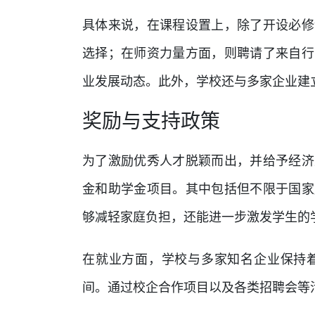
具体来说，在课程设置上，除了开设必修
选择；在师资力量方面，则聘请了来自行
业发展动态。此外，学校还与多家企业建
奖励与支持政策
为了激励优秀人才脱颖而出，并给予经济
金和助学金项目。其中包括但不限于国家
够减轻家庭负担，还能进一步激发学生的
在就业方面，学校与多家知名企业保持
间。通过校企合作项目以及各类招聘会等