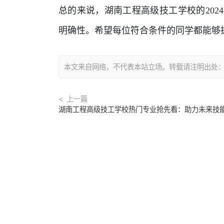
总的来说，湖南工程高级技工学校的20
明确性。希望每位符合条件的同学都能够
本文来自网络，不代表本站立场。转载请注明出处：https://
上一篇
湖南工程高级技工学校热门专业抢先看：助力未来技