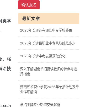
确认报名
最新文章
同类学
。
2026年长沙还有哪些中专学校补录
2026年长沙县职业中专录取线是多少
2026年长沙中考志愿录取变化
合，强
前沿技
深入了解湖南单招复读教师的特点与选
择指南
湖南艺术职业学院2025年单招计划及专
业详细解读
单招王牌专业轨道交通解析