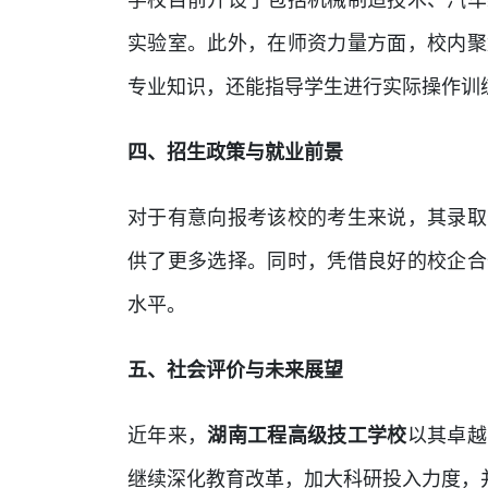
学校目前开设了包括机械制造技术、汽车
实验室。此外，在师资力量方面，校内聚
专业知识，还能指导学生进行实际操作训
四、招生政策与就业前景
对于有意向报考该校的考生来说，其录取
供了更多选择。同时，凭借良好的校企合
水平。
五、社会评价与未来展望
近年来，
湖南工程高级技工学校
以其卓越
继续深化教育改革，加大科研投入力度，