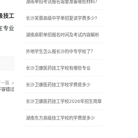
湖南单招考试报名需要准备哪些材料？
级技工
长沙芙蓉高级中学单招复读学费多少?
在专业
湖南高职单招报名时间及考试内容解析
外地学生怎么报长沙的中专学校了？
长沙卫康医药技工学校有哪些专业
下一篇
长沙卫康医药技工学校学费是多少
不容错过
长沙卫康医药技工学校2026年招生简章
湖南东方高级技工学校的学费是多少