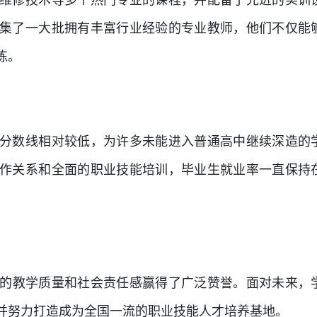
维修技术等多个热门专业的课程，并配备了先进的实训
集了一大批拥有丰富行业经验的专业教师，他们不仅能
练。
分数线相对较低，为许多未能进入普通高中继续深造的
作关系和全面的职业技能培训，毕业生就业率一直保持
的教学质量和社会责任感赢得了广泛赞誉。面对未来，
并努力打造成为全国一流的职业技能人才培养基地。