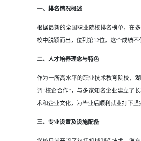
一、排名情况概述
根据最新的全国职业院校排名榜单，在多
校中脱颖而出，位列第12位。这个成绩
二、人才培养理念与特色
作为一所高水平的职业技术教育院校，
湖
调“校企合作”，与多家知名企业建立了
术和企业文化，为毕业后顺利就业打下坚
三、专业设置及设施配备