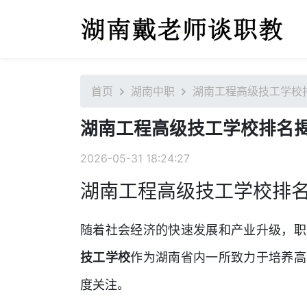
首页
湖南中职
湖南工程高级技工学校
湖南工程高级技工学校排名
2026-05-31 18:24:27
湖南工程高级技工学校排
随着社会经济的快速发展和产业升级，职
技工学校
作为湖南省内一所致力于培养高
度关注。