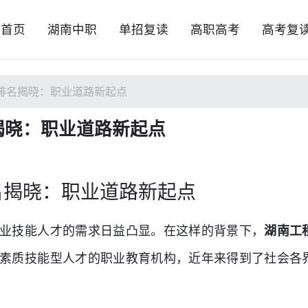
首页
湖南中职
单招复读
高职高考
高考复
排名揭晓：职业道路新起点
揭晓：职业道路新起点
名揭晓：职业道路新起点
业技能人才的需求日益凸显。在这样的背景下，
湖南工
素质技能型人才的职业教育机构，近年来得到了社会各