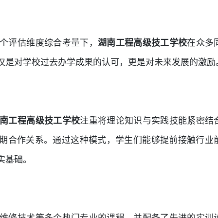
个评估维度综合考量下，
湖南工程高级技工学校
在众多
不仅是对学校过去办学成果的认可，更是对未来发展的激励
南工程高级技工学校
注重将理论知识与实践技能紧密结
长期合作关系。通过这种模式，学生们能够提前接触行业
实基础。