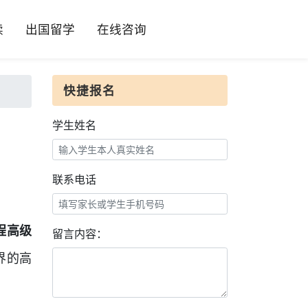
读
出国留学
在线咨询
快捷报名
学生姓名
联系电话
程高级
留言内容：
界的高