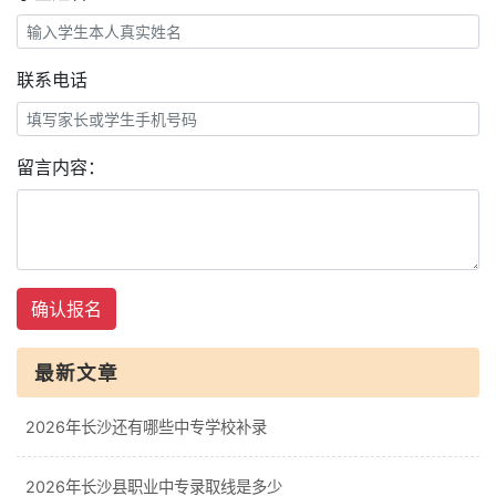
联系电话
留言内容：
确认报名
最新文章
2026年长沙还有哪些中专学校补录
2026年长沙县职业中专录取线是多少