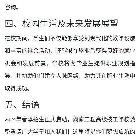
咨询。
四、校园生活及未来发展展望
在校期间，学生们不仅能够享受到现代化的教学设施
和丰富的课余活动，还能够在毕业后获得良好的就业
机会和发展前景。学校将为毕业生提供职业规划指
导，并协助他们建立人脉网络，助力其在职业生涯中
取得成功。
五、结语
2024年春季招生正式启动，湖南工程高级技工学校诚
挚邀请广大学子加入我们！这里将是你们梦想启航的