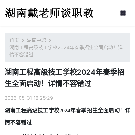
首页
湖南中职
湖南工程高级技工学校2024年春季招生全面启动！详
情不容错过
湖南工程高级技工学校2024年春季招
生全面启动！详情不容错过
2026-05-31 18:25:29
湖南工程高级技工学校2024年春季招生全面启动！详
情不容错过