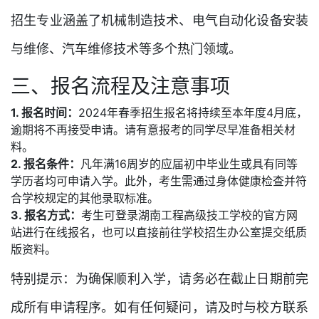
招生专业涵盖了机械制造技术、电气自动化设备安装
与维修、汽车维修技术等多个热门领域。
三、报名流程及注意事项
1. 报名时间：
2024年春季招生报名将持续至本年度4月底，
逾期将不再接受申请。请有意报考的同学尽早准备相关材
料。
2. 报名条件：
凡年满16周岁的应届初中毕业生或具有同等
学历者均可申请入学。此外，考生需通过身体健康检查并符
合学校规定的其他录取标准。
3. 报名方式：
考生可登录湖南工程高级技工学校的官方网
站进行在线报名，也可以直接前往学校招生办公室提交纸质
版资料。
特别提示：为确保顺利入学，请务必在截止日期前完
成所有申请程序。如有任何疑问，请及时与校方联系