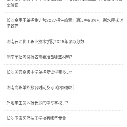
全解读
长沙金麦子单招集训营2027招生简章：通过率96%+，衡水模式封
闭管理
湖南石油化工职业技术学院2025年录取分数
湖南单招考试报名需要准备哪些材料？
长沙芙蓉高级中学单招复读学费多少?
湖南高职单招报名时间及考试内容解析
外地学生怎么报长沙的中专学校了？
长沙卫康医药技工学校有哪些专业