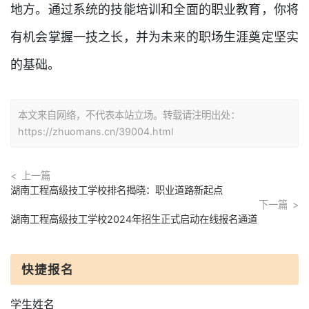
地方。通过系统的技能培训和全面的职业教育，你将
有机会掌握一技之长，并为未来的职场生涯奠定坚实
的基础。
本文来自网络，不代表本站立场。转载请注明出处：
https://zhuomans.cn/39004.html
上一篇
湖南工程高级技工学校排名揭晓：职业道路新起点
下一篇
湖南工程高级技工学校2024年招生正式启动在线报名通道
快捷报名
学生姓名