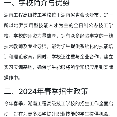
一、学校简介与优势
湖南工程高级技工学校位于湖南省省会长沙市，是一
所以培养实用型技能人才为主的全日制公办技工学
校。学校的师资力量雄厚，拥有众多经验丰富的一线
技术教师及专业导师，能为学生提供系统化的技能培
训和理论教育。同时，学校还注重与企业合作，建立
实习实训基地，确保学生能够将所学知识应用到实际
操作中。
二、2024年春季招生政策
今年春季，湖南工程高级技工学校的招生工作全面启
动，旨在为更多渴望提升职业技能的学生提供机会。