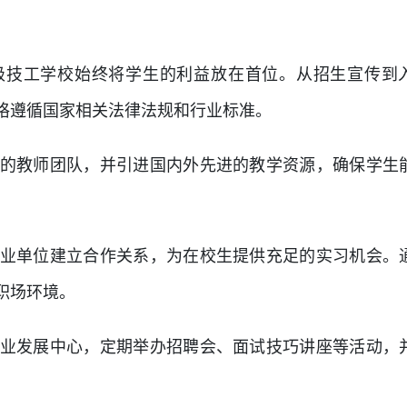
级技工学校始终将学生的利益放在首位。从招生宣传到
格遵循国家相关法律法规和行业标准。
有专业的教师团队，并引进国内外先进的教学资源，确保学生
名企事业单位建立合作关系，为在校生提供充足的实习机会。
职场环境。
门的职业发展中心，定期举办招聘会、面试技巧讲座等活动，