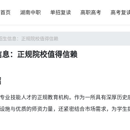
首页
湖南中职
单招复读
高职高考
高考复
招生信息：正规院校值得信赖
信息：正规院校值得信赖
绍
专业技能人才的正规教育机构。作为一所具有深厚历史
设施与优质的师资力量，还紧密结合市场需求，为学生