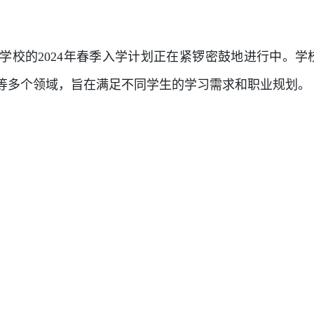
学校的2024年春季入学计划正在紧锣密鼓地进行中。学
等多个领域，旨在满足不同学生的学习需求和职业规划。