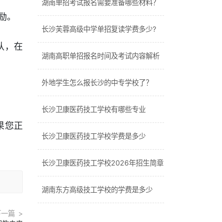
湖南单招考试报名需要准备哪些材料？
励。
长沙芙蓉高级中学单招复读学费多少?
队，在
湖南高职单招报名时间及考试内容解析
外地学生怎么报长沙的中专学校了？
长沙卫康医药技工学校有哪些专业
果您正
长沙卫康医药技工学校学费是多少
长沙卫康医药技工学校2026年招生简章
湖南东方高级技工学校的学费是多少
下一篇