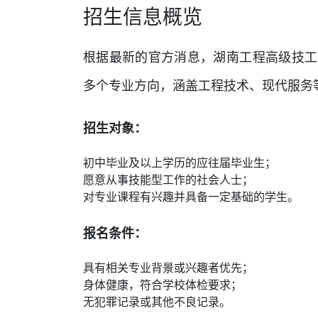
招生信息概览
根据最新的官方消息，湖南工程高级技工
多个专业方向，涵盖工程技术、现代服务
招生对象：
初中毕业及以上学历的应往届毕业生；
愿意从事技能型工作的社会人士；
对专业课程有兴趣并具备一定基础的学生。
报名条件：
具有相关专业背景或兴趣者优先；
身体健康，符合学校体检要求；
无犯罪记录或其他不良记录。