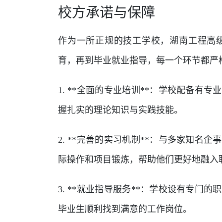
校方承诺与保障
作为一所正规的技工学校，湖南工程高
育，再到毕业就业指导，每一个环节都严
1. **全面的专业培训**：学校配备
握扎实的理论知识与实践技能。
2. **完善的实习机制**：与多家知
际操作和项目锻炼，帮助他们更好地融入
3. **就业指导服务**：学校设有专
毕业生顺利找到满意的工作岗位。