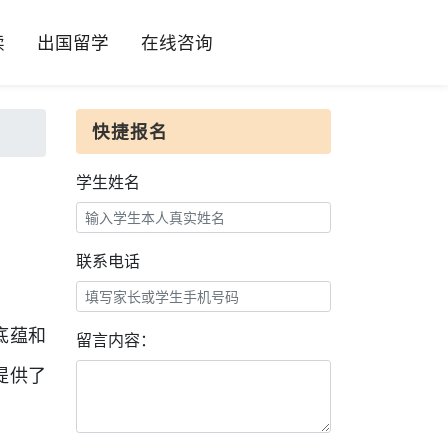
读
出国留学
在线咨询
快捷报名
学生姓名
联系电话
底蕴和
留言内容：
提供了