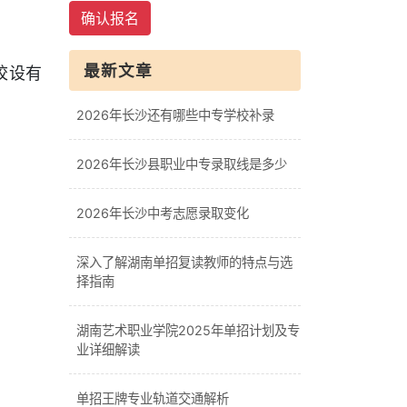
确认报名
最新文章
校设有
2026年长沙还有哪些中专学校补录
2026年长沙县职业中专录取线是多少
2026年长沙中考志愿录取变化
深入了解湖南单招复读教师的特点与选
择指南
湖南艺术职业学院2025年单招计划及专
业详细解读
单招王牌专业轨道交通解析