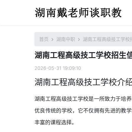
首页
湖南中职
湖南工程高级技工学校
湖南工程高级技工学校招生
2026-05-31 19:09:10
湖南工程高级技工学校介
湖南工程高级技工学校是一所致力于培养
优良传统的学校，它不仅拥有先进的教学
丰富的课程选择。