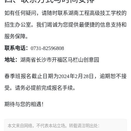
如有任何疑问，请随时联系湖南工程高级技工学校的
招生办公室。我们竭诚为您提供最便捷的信息支持和
服务保障。
联系电话：
0731-82596808
地址：
湖南省长沙市开福区马栏山创意园
春季班报名截止日期为2024年2月28日，逾期恕不接
受。请务必提前完成报名手续。
期待与您的相遇！
本文来自网络，不代表本站立场。转载请注明出处：