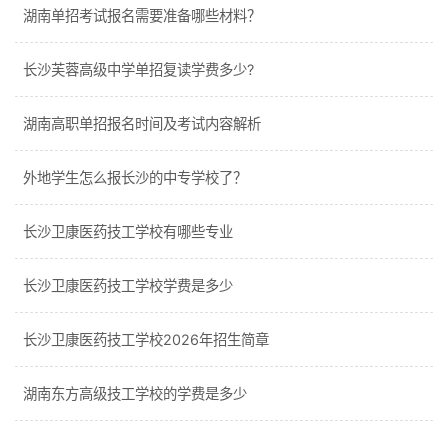
湖南单招考试报名需要准备哪些材料？
长沙芙蓉高级中学单招复读学费多少?
湖南高职单招报名时间及考试内容解析
外地学生怎么报长沙的中专学校了？
长沙卫康医药技工学校有哪些专业
长沙卫康医药技工学校学费是多少
长沙卫康医药技工学校2026年招生简章
湖南东方高级技工学校的学费是多少