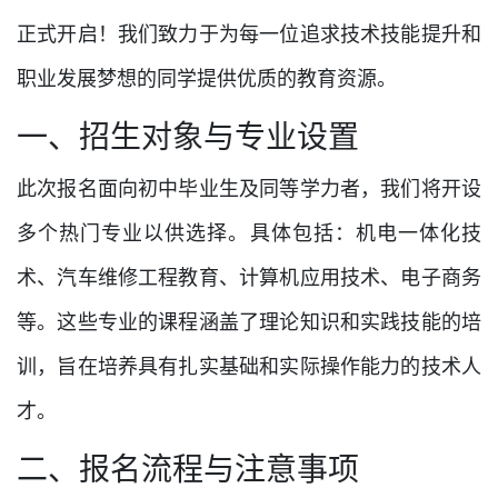
正式开启！我们致力于为每一位追求技术技能提升和
职业发展梦想的同学提供优质的教育资源。
一、招生对象与专业设置
此次报名面向初中毕业生及同等学力者，我们将开设
多个热门专业以供选择。具体包括：机电一体化技
术、汽车维修工程教育、计算机应用技术、电子商务
等。这些专业的课程涵盖了理论知识和实践技能的培
训，旨在培养具有扎实基础和实际操作能力的技术人
才。
二、报名流程与注意事项