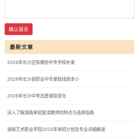
确认报名
最新文章
2026年长沙还有哪些中专学校补录
2026年长沙县职业中专录取线是多少
2026年长沙中考志愿录取变化
深入了解湖南单招复读教师的特点与选择指南
湖南艺术职业学院2025年单招计划及专业详细解读