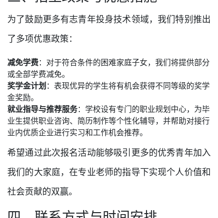
为了鼓励更多有志青年投身技术领域，我们特别推出
了多项优惠政策：
减免学费
：对于符合条件的困难家庭子女，我们将提供部分
或全部学费减免。
奖学金计划
：表现优异的学生将有机会获得不同等级的奖学
金奖励。
就业指导与推荐服务
：学校设有专门的职业规划中心，为毕
业生提供职业咨询、简历制作等个性化辅导，并帮助对接行
业内优质企业进行实习和工作机会推荐。
希望通过此次报名活动能够吸引更多的优秀青年加入
我们的大家庭，在专业老师的指导下实现个人价值和
社会贡献的双赢。
四、联系方式与时间安排