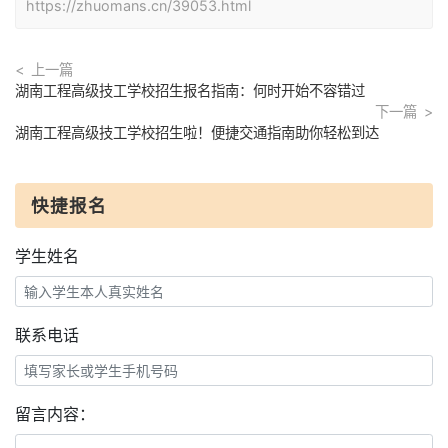
https://zhuomans.cn/39053.html
上一篇
湖南工程高级技工学校招生报名指南：何时开始不容错过
下一篇
湖南工程高级技工学校招生啦！便捷交通指南助你轻松到达
快捷报名
学生姓名
联系电话
留言内容：