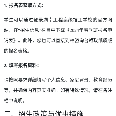
1. 报名表获取方式：
学生可以通过登录湖南工程高级技工学校的官方网
站，在“招生信息”栏目中下载《2024年春季班报名申
请表》。此外，您也可以直接到校咨询台领取纸质版
的报名表格。
2. 填写报名资料：
请按照要求详细填写个人信息、家庭背景、教育经历
等，并确保内容真实准确。如有特殊情况，请在备注
栏中说明。
三、招生政策与优惠措施