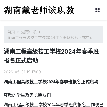
首页
湖南中职
湖南工程高级技工学校2024年春季班报名正式启动
湖南工程高级技工学校2024年春季班
报名正式启动
2026-05-31 19:17:09
湖南工程高级技工学校2024年春季班报名正式启动
尊敬的学生及家长朋友们：
湖南工程高级技工学校2024年春季班的报名工作现已