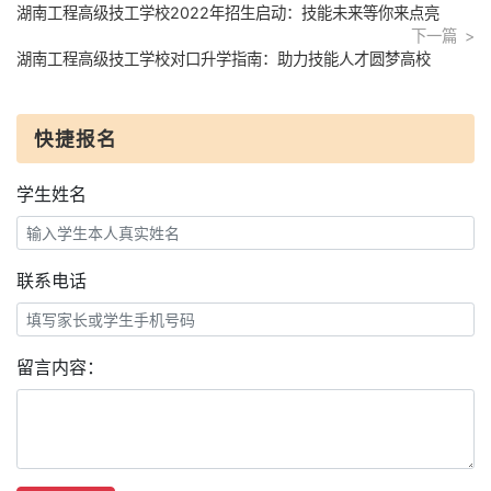
湖南工程高级技工学校2022年招生启动：技能未来等你来点亮
下一篇
湖南工程高级技工学校对口升学指南：助力技能人才圆梦高校
快捷报名
学生姓名
联系电话
留言内容：