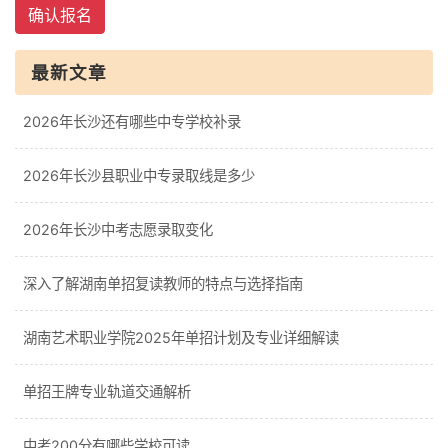
确认报名
最新文章
2026年长沙还有哪些中专学校补录
2026年长沙县职业中专录取线是多少
2026年长沙中考志愿录取变化
深入了解湖南单招复读教师的特点与选择指南
湖南艺术职业学院2025年单招计划及专业详细解读
单招王牌专业轨道交通解析
中考200分有哪些学校可读