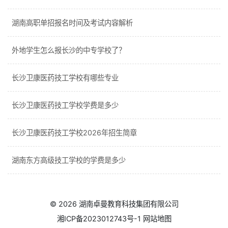
湖南高职单招报名时间及考试内容解析
外地学生怎么报长沙的中专学校了？
长沙卫康医药技工学校有哪些专业
长沙卫康医药技工学校学费是多少
长沙卫康医药技工学校2026年招生简章
湖南东方高级技工学校的学费是多少
© 2026
湖南卓曼教育科技集团有限公司
湘ICP备2023012743号-1
网站地图