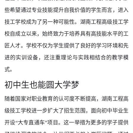
些希望通过专业技能提升自我价值的学生而言，进入
技工学校成为了另一种可能性。湖南工程高级技工学
校自成立以来，始终致力于培养具有高技能水平的工
匠人才。学校不仅为学生提供了良好的学习环境和先
进的实训设备，还注重理论与实践相结合的教学模
式。
初中生也能圆大学梦
随着国家对职业教育的认可度不断提高，湖南工程高
级技工学校进一步扩大了招生范围，面向初中毕业生
开设“大专直通车”项目。这一举措为更多的学子提供