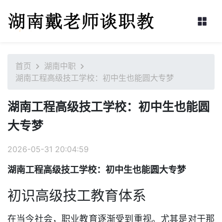
首页
湖南中职
湖南工程高级技工学校：初中生也能圆大专梦
湖南工程高级技工学校：初中生也能圆
大专梦
2026-05-31 20:04:59
湖南工程高级技工学校：初中生也能圆大专梦
初识高级技工教育体系
在当今社会，职业教育逐渐受到重视。尤其是对于那