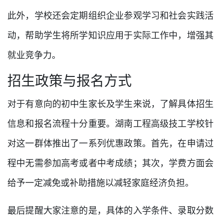
此外，学校还会定期组织企业参观学习和社会实践活
动，帮助学生将所学知识应用于实际工作中，增强其
就业竞争力。
招生政策与报名方式
对于有意向的初中生家长及学生来说，了解具体招生
信息和报名流程十分重要。湖南工程高级技工学校针
对这一群体推出了一系列优惠政策。首先，在申请过
程中无需参加高考或者中考成绩；其次，学费方面会
给予一定减免或补助措施以减轻家庭经济负担。
最后提醒大家注意的是，具体的入学条件、录取分数