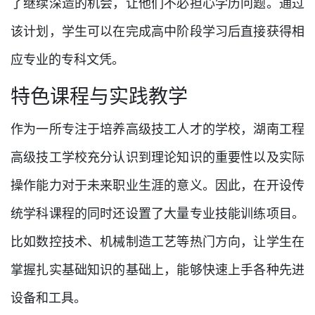
了继续深造的机会，让他们不必担心学历问题。通过
该计划，学生可以在完成高中阶段学习后直接获得相
应专业的专科文凭。
特色课程与实践教学
作为一所专注于培养高级技工人才的学校，湖南工程
高级技工学校充分认识到理论知识的重要性以及实际
操作能力对于未来职业生涯的意义。因此，在开设传
统学科课程的同时还设置了大量专业技能训练项目。
比如数控技术、机械制造工艺等热门方向，让学生在
掌握扎实基础知识的基础上，能够快速上手各种先进
设备和工具。