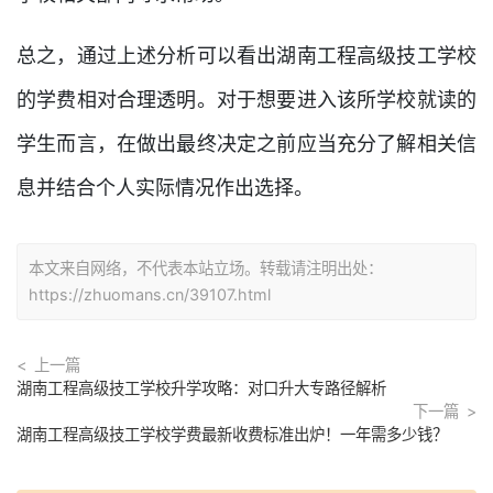
总之，通过上述分析可以看出湖南工程高级技工学校
的学费相对合理透明。对于想要进入该所学校就读的
学生而言，在做出最终决定之前应当充分了解相关信
息并结合个人实际情况作出选择。
本文来自网络，不代表本站立场。转载请注明出处：
https://zhuomans.cn/39107.html
上一篇
湖南工程高级技工学校升学攻略：对口升大专路径解析
下一篇
湖南工程高级技工学校学费最新收费标准出炉！一年需多少钱？