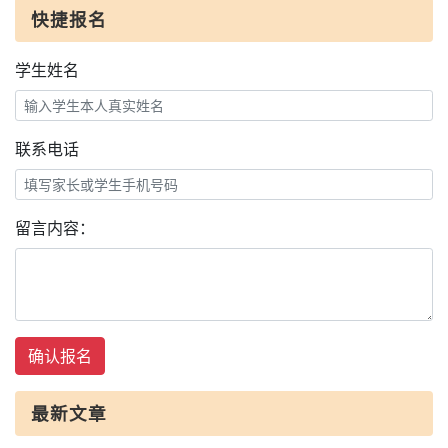
快捷报名
学生姓名
联系电话
留言内容：
确认报名
最新文章