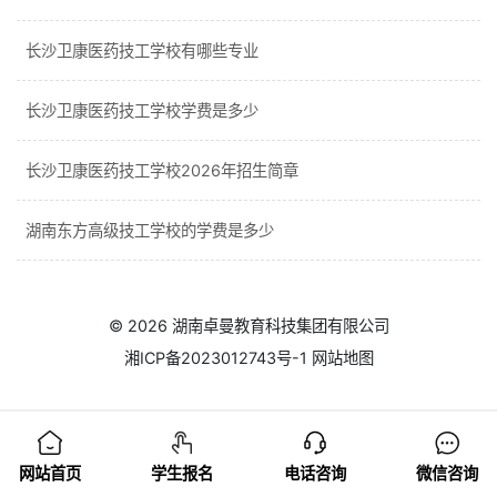
长沙卫康医药技工学校有哪些专业
长沙卫康医药技工学校学费是多少
长沙卫康医药技工学校2026年招生简章
湖南东方高级技工学校的学费是多少
© 2026
湖南卓曼教育科技集团有限公司
湘ICP备2023012743号-1
网站地图
网站首页
学生报名
电话咨询
微信咨询