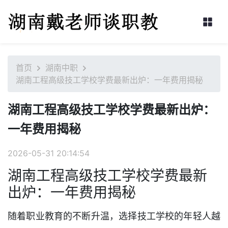
首页
湖南中职
湖南工程高级技工学校学费最新出炉：一年费用揭秘
湖南工程高级技工学校学费最新出炉：
一年费用揭秘
2026-05-31 20:14:54
湖南工程高级技工学校学费最新
出炉：一年费用揭秘
随着职业教育的不断升温，选择技工学校的年轻人越