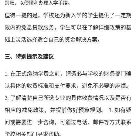
到账，以便顺利办理入学手续。
值得一提的是，学校还为新入学的学生提供了一定期
限内的免息贷款服务。学生可以在了解详细政策的基
础上灵活选择适合自己的资金解决方案。
三、特别提示及建议
1. 在正式缴纳学费之前，请务必与学校的财务部门确
认具体的收费标准和支付要求，避免不必要的麻烦。
2. 了解清楚自己所选专业的具体收费情况以及是否有
相应的减免政策，并提前做好预算规划。 3. 如有疑
问或需要进一步咨询，可通过电话、邮件等方式联系
学校相关部门寻求帮助。