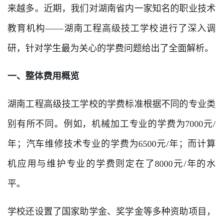
来越多。近期，我们对湖南省内一家知名的职业技术
教育机构——湖南工程高级技工学校进行了深入调
研，针对学生最为关心的学费问题给出了全面解析。
一、整体费用概览
湖南工程高级技工学校的学费标准根据不同的专业类
别有所不同。例如，机械加工专业的学费为7000元/
年；汽车维修技术专业的学费为6500元/年；而计算
机应用与维护专业的学费则定在了8000元/年的水
平。
学校还设置了国家助学金、奖学金等多种资助项目，