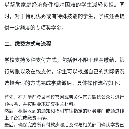
以帮助家庭经济条件相对困难的学生减轻负担。同
时，对于特别优秀或有特殊技能的学生，学校还会提
供一定额度的专项奖学金。
二、缴费方式与流程
学校支持多种支付方式，包括但不限于现金缴纳、银
行转账以及在线支付。学生可以根据自己的实际情况
选择合适的方式完成学费缴纳。具体操作流程如下：
首先，在开学前登录学校官网或者关注官方微信公众号进行
预报名，并按照要求提交相关材料。
然后，根据收到的通知和指引前往指定的财务部门或通过线
上平台完成缴费手续。
最后，确保完成所有付款步骤后及时与相关部门确认学费已