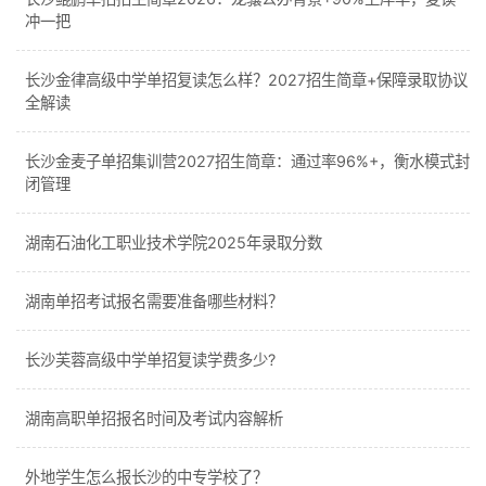
冲一把
长沙金律高级中学单招复读怎么样？2027招生简章+保障录取协议
全解读
长沙金麦子单招集训营2027招生简章：通过率96%+，衡水模式封
闭管理
湖南石油化工职业技术学院2025年录取分数
湖南单招考试报名需要准备哪些材料？
长沙芙蓉高级中学单招复读学费多少?
湖南高职单招报名时间及考试内容解析
外地学生怎么报长沙的中专学校了？