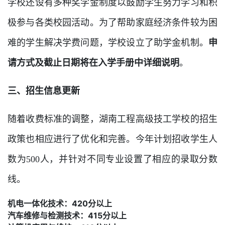
学校还设有多种奖学金制度以鼓励学生努力学习和积
极参与各类校园活动。为了帮助家庭经济条件较为困
难的学生解决学费问题，学校设立了助学金机制。
申
请方式及截止日期将在入学手册中详细说明
。
三、招生信息更新
随着收费标准的调整，湖南工程高级技工学校的招生
政策也相应进行了优化和完善。今年计划招收学生人
数为500人，并针对不同专业设置了相应的录取分数
线。
机电一体化技术：420分以上
汽车维修与检测技术：415分以上