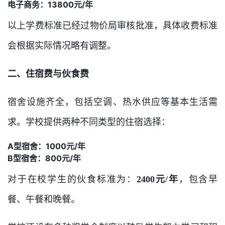
电子商务：13800元/年
以上学费标准已经过物价局审核批准，具体收费标准
会根据实际情况略有调整。
二、住宿费与伙食费
宿舍设施齐全，包括空调、热水供应等基本生活需
求。学校提供两种不同类型的住宿选择：
A型宿舍：1000元/年
B型宿舍：800元/年
对于在校学生的伙食标准为：
2400元/年
，包含早
餐、午餐和晚餐。