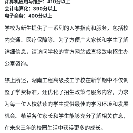
计算机应用与维护：410分以上
会计电算化：390分以上
电子商务：400分以上
学校为新生提供了一系列的入学指南和服务，包括校
内交通、医疗保障等。为了方便广大家长和学生了解
详细信息，请访问学校的官方网站或直接致电招生办
公室咨询。
综上所述，湖南工程高级技工学校在新学期中不仅调
整了学费标准，还优化了招生政策与服务内容，力求
为每一位入校就读的学生提供最佳的学习环境和发展
机会。希望各位家长和学生能够充分了解相关信息，
在未来三年的校园生活中获得更多的成长。