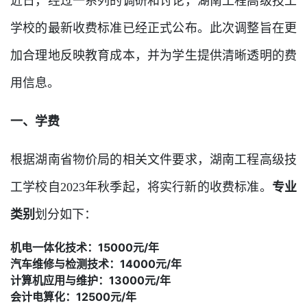
近日，经过一系列的调研和讨论，湖南工程高级技工
学校的最新收费标准已经正式公布。此次调整旨在更
加合理地反映教育成本，并为学生提供清晰透明的费
用信息。
一、学费
根据湖南省物价局的相关文件要求，湖南工程高级技
工学校自2023年秋季起，将实行新的收费标准。
专业
类别
划分如下：
机电一体化技术：15000元/年
汽车维修与检测技术：14000元/年
计算机应用与维护：13000元/年
会计电算化：12500元/年