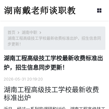
首页
湖南中职
湖南工程高级技工学校最新收费标准出炉，招生信息同
步更新！
湖南工程高级技工学校最新收费标准出
炉，招生信息同步更新！
2026-05-31 20:19:20
湖南工程高级技工学校最新收费
标准出炉