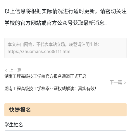
以上信息将根据实际情况进行适时更新，请密切关注
学校的官方网站或官方公众号获取最新消息。
本文来自网络，不代表本站立场。转载请注明出处：
https://zhuomans.cn/39111.html
上一篇
湖南工程高级技工学校官方报名通道正式开启
下一篇
湖南工程高级技工学校毕业证权威解读：真实有效！
快捷报名
学生姓名