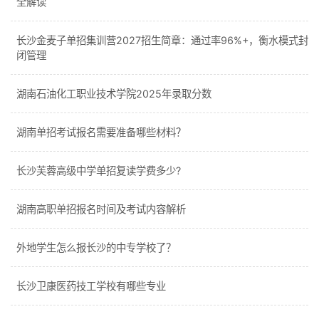
全解读
长沙金麦子单招集训营2027招生简章：通过率96%+，衡水模式封
闭管理
湖南石油化工职业技术学院2025年录取分数
湖南单招考试报名需要准备哪些材料？
长沙芙蓉高级中学单招复读学费多少?
湖南高职单招报名时间及考试内容解析
外地学生怎么报长沙的中专学校了？
长沙卫康医药技工学校有哪些专业