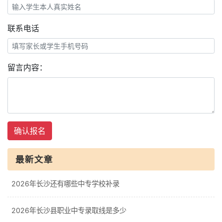
联系电话
留言内容：
确认报名
最新文章
2026年长沙还有哪些中专学校补录
2026年长沙县职业中专录取线是多少