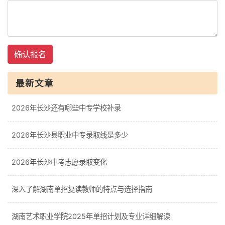
确认报名
最新文章
2026年长沙还有哪些中专学校补录
2026年长沙县职业中专录取线是多少
2026年长沙中考志愿录取变化
深入了解湖南单招复读教师的特点与选择指南
湖南艺术职业学院2025年单招计划及专业详细解读