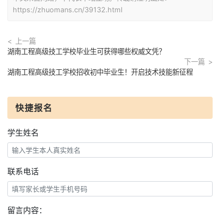
https://zhuomans.cn/39132.html
上一篇
湖南工程高级技工学校毕业生可获得哪些权威文凭？
下一篇
湖南工程高级技工学校招收初中毕业生！开启技术技能新征程
快捷报名
学生姓名
联系电话
留言内容：