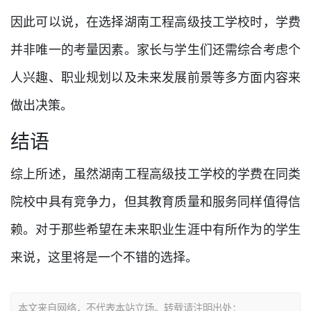
因此可以说，在选择湖南工程高级技工学校时，学费
并非唯一的考量因素。家长与学生们还需综合考虑个
人兴趣、职业规划以及未来发展前景等多方面内容来
做出决策。
结语
综上所述，虽然湖南工程高级技工学校的学费在同类
院校中具有竞争力，但其教育质量和服务同样值得信
赖。对于那些希望在未来职业生涯中有所作为的学生
来说，这里将是一个不错的选择。
本文来自网络，不代表本站立场。转载请注明出处：