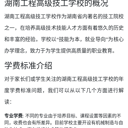
湖南工程高级技工学校的概况
湖南工程高级技工学校作为湖南省内著名的技工院校
之一，在培养高级技术技能人才方面有着悠久的历史
和丰富的经验。学校以“技能为本，就业导向”为核心
办学理念，致力于为学生提供高质量的职业教育。
学费标准介绍
对于家长们或学生关注的湖南工程高级技工学校的年
度学费标准问题，我们可以从以下几个方面进行解
读：
专业学费
: 不同的专业由于培养目标、课程设置等因素的不
同，收费也会有所差异。目前学校主要开设有机械制造与自