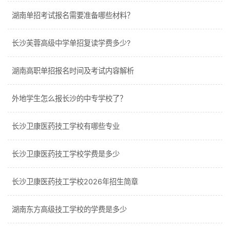
湖南单招考试报名需要准备哪些材料？
长沙芙蓉高级中学单招复读学费多少?
湖南高职单招报名时间及考试内容解析
外地学生怎么报长沙的中专学校了？
长沙卫康医药技工学校有哪些专业
长沙卫康医药技工学校学费是多少
长沙卫康医药技工学校2026年招生简章
湖南东方高级技工学校的学费是多少