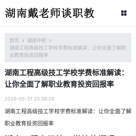
首页
湖南中职
湖南工程高级技工学校学费标准解读：让你全面了解职
业教育投资回报率
湖南工程高级技工学校学费标准解读：
让你全面了解职业教育投资回报率
2026-05-31 20:39:28
湖南工程高级技工学校学费标准解读：让你全面了解
职业教育投资回报率