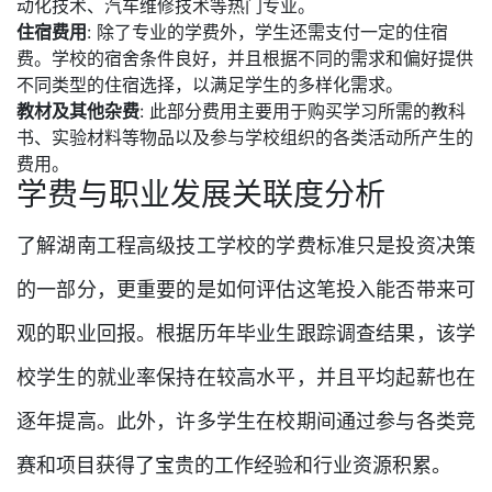
动化技术、汽车维修技术等热门专业。
住宿费用
: 除了专业的学费外，学生还需支付一定的住宿
费。学校的宿舍条件良好，并且根据不同的需求和偏好提供
不同类型的住宿选择，以满足学生的多样化需求。
教材及其他杂费
: 此部分费用主要用于购买学习所需的教科
书、实验材料等物品以及参与学校组织的各类活动所产生的
费用。
学费与职业发展关联度分析
了解湖南工程高级技工学校的学费标准只是投资决策
的一部分，更重要的是如何评估这笔投入能否带来可
观的职业回报。根据历年毕业生跟踪调查结果，该学
校学生的就业率保持在较高水平，并且平均起薪也在
逐年提高。此外，许多学生在校期间通过参与各类竞
赛和项目获得了宝贵的工作经验和行业资源积累。