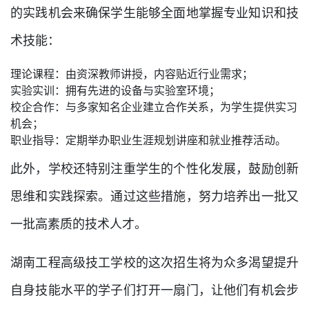
的实践机会来确保学生能够全面地掌握专业知识和技
术技能：
理论课程：由资深教师讲授，内容贴近行业需求；
实验实训：拥有先进的设备与实验室环境；
校企合作：与多家知名企业建立合作关系，为学生提供实习
机会；
职业指导：定期举办职业生涯规划讲座和就业推荐活动。
此外，学校还特别注重学生的个性化发展，鼓励创新
思维和实践探索。通过这些措施，努力培养出一批又
一批高素质的技术人才。
湖南工程高级技工学校的这次招生将为众多渴望提升
自身技能水平的学子们打开一扇门，让他们有机会步