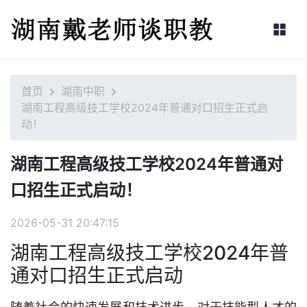
首页
湖南中职
湖南工程高级技工学校2024年普通对口招生正式启
动！
湖南工程高级技工学校2024年普通对
口招生正式启动！
2026-05-31 20:47:15
湖南工程高级技工学校2024年普
通对口招生正式启动