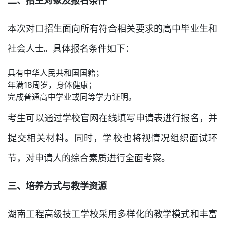
二、招生对象及报名条件
本次对口招生面向所有符合相关要求的高中毕业生和
社会人士。具体报名条件如下：
具有中华人民共和国国籍；
年满18周岁，身体健康；
完成普通高中学业或同等学力证明。
考生可以通过学校官网在线填写申请表进行报名，并
提交相关材料。同时，学校也将视情况组织面试环
节，对申请人的综合素质进行全面考察。
三、培养方式与教学资源
湖南工程高级技工学校采用多样化的教学模式和丰富