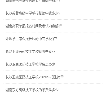
湖南单招考试报名需要准备哪些材料？
长沙芙蓉高级中学单招复读学费多少?
湖南高职单招报名时间及考试内容解析
外地学生怎么报长沙的中专学校了？
长沙卫康医药技工学校有哪些专业
长沙卫康医药技工学校学费是多少
长沙卫康医药技工学校2026年招生简章
湖南东方高级技工学校的学费是多少