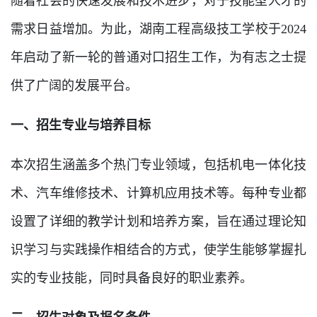
随着社会的快速发展和技术进步，对于技能型人才的
需求日益增加。为此，湖南工程高级技工学校于2024
年启动了新一轮的普通对口招生工作，为有志之士提
供了广阔的发展平台。
一、招生专业与培养目标
本次招生涵盖多个热门专业领域，包括机电一体化技
术、汽车维修技术、计算机应用技术等。每种专业都
设置了详细的教学计划和培养方案，旨在通过理论知
识学习与实践操作相结合的方式，使学生能够掌握扎
实的专业技能，同时具备良好的职业素养。