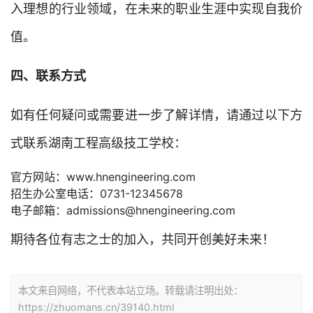
入理想的行业领域，在未来的职业生涯中实现自我价
值。
四、联系方式
如有任何疑问或需要进一步了解详情，请通过以下方
式联系湖南工程高级技工学校：
官方网站：www.hnengineering.com
招生办公室电话：0731-12345678
电子邮箱：admissions@hnengineering.com
期待各位有志之士的加入，共同开创美好未来！
本文来自网络，不代表本站立场。转载请注明出处：
https://zhuomans.cn/39140.html