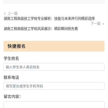
上一篇
湖南工程高级技工学校专业解析：技能与未来并行的精彩选择
下一篇
湖南工程高级技工学校风采展示：精彩瞬间抢先看
快捷报名
学生姓名
联系电话
留言内容：