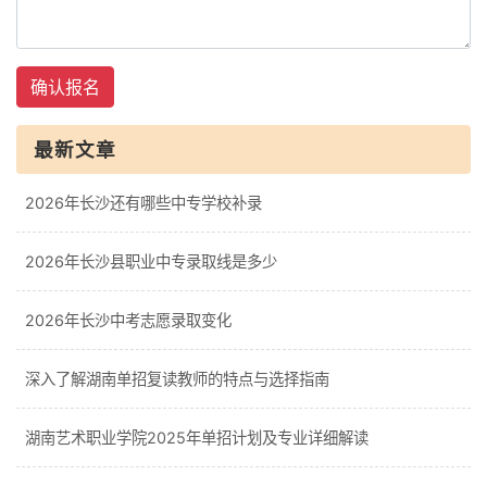
确认报名
最新文章
2026年长沙还有哪些中专学校补录
2026年长沙县职业中专录取线是多少
2026年长沙中考志愿录取变化
深入了解湖南单招复读教师的特点与选择指南
湖南艺术职业学院2025年单招计划及专业详细解读