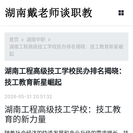
首页
湖南中职
湖南工程高级技工学校民办排名揭晓：技工教育新星崛
起
湖南工程高级技工学校民办排名揭晓：
技工教育新星崛起
2026-05-31 20:51:32
湖南工程高级技工学校：技工教
育的新力量