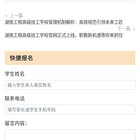
上一篇
湖南工程高级技工学校管理机制解析：高效规范引领未来工匠
下一篇
湖南工程高级技工学校官网正式上线，职教新机遇等你来抓住
快捷报名
学生姓名
联系电话
留言内容：