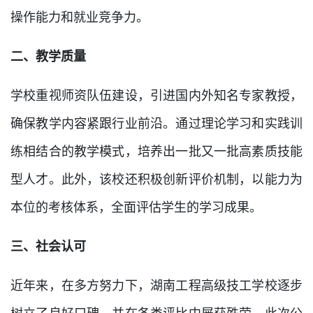
操作能力和就业竞争力。
二、教学质量
学校重视师资队伍建设，引进国内外知名专家教授，
确保教学内容紧跟行业前沿。通过理论学习和实践训
练相结合的教学模式，培养出一批又一批高素质技能
型人才。此外，该校还积极创新评价机制，以能力为
本位的考核体系，全面评估学生的学习成果。
三、社会认可
近年来，在多方努力下，湖南工程高级技工学校逐步