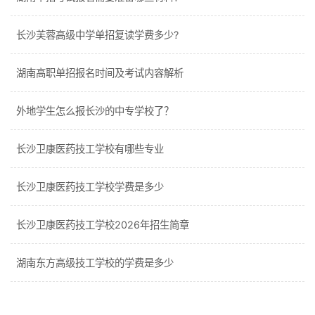
长沙芙蓉高级中学单招复读学费多少?
湖南高职单招报名时间及考试内容解析
外地学生怎么报长沙的中专学校了？
长沙卫康医药技工学校有哪些专业
长沙卫康医药技工学校学费是多少
长沙卫康医药技工学校2026年招生简章
湖南东方高级技工学校的学费是多少