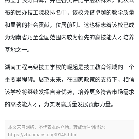
树立了良好口碑，并在各类评比中屡获殊荣。此次公
布的民办技工院校排名中，该校凭借卓越的教学质量
和显著的社会贡献，位居前列。这也标志着该校已成
为湖南省乃至全国范围内较为领先的高技能人才培养
基地之一。
湖南工程高级技工学校的崛起是技工教育领域的一个
重要里程碑。展望未来，在国家政策的支持下，相信
该学校将继续发挥自身优势，培养更多符合市场需求
的高技能人才，为实现高质量发展贡献力量。
本文来自网络，不代表本站立场。转载请注明出处：
https://zhuomans.cn/39145.html