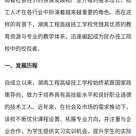
随着社会经济的快速发展和产业升级的需求增长，技
工人才在各行业中扮演着越来越重要的角色。而在这
样的背景下，湖南工程高级技工学校凭借其优质的教
育资源与专业的教学体系，迅速崛起成为民办技工院
校中的佼佼者。
一、发展历程
自成立以来，湖南工程高级技工学校始终紧跟国家政
策导向，致力于培养具有高技能水平和良好职业道德
的技术工人。近年来，在社会及市场的需求推动下，
该校不断优化课程设置、拓展专业方向，并注重与企
业合作，为学生提供实习实训机会，提升学生的实际