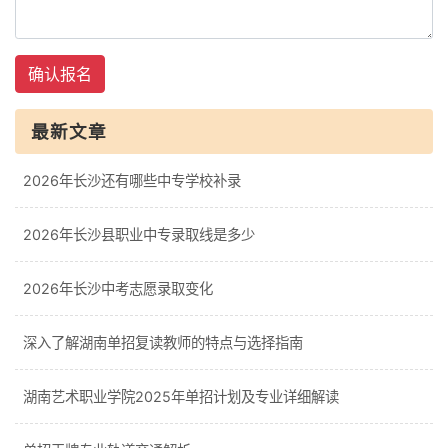
确认报名
最新文章
2026年长沙还有哪些中专学校补录
2026年长沙县职业中专录取线是多少
2026年长沙中考志愿录取变化
深入了解湖南单招复读教师的特点与选择指南
湖南艺术职业学院2025年单招计划及专业详细解读