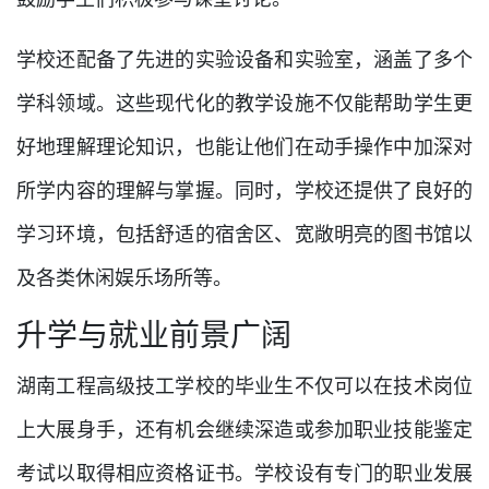
学校还配备了先进的实验设备和实验室，涵盖了多个
学科领域。这些现代化的教学设施不仅能帮助学生更
好地理解理论知识，也能让他们在动手操作中加深对
所学内容的理解与掌握。同时，学校还提供了良好的
学习环境，包括舒适的宿舍区、宽敞明亮的图书馆以
及各类休闲娱乐场所等。
升学与就业前景广阔
湖南工程高级技工学校的毕业生不仅可以在技术岗位
上大展身手，还有机会继续深造或参加职业技能鉴定
考试以取得相应资格证书。学校设有专门的职业发展