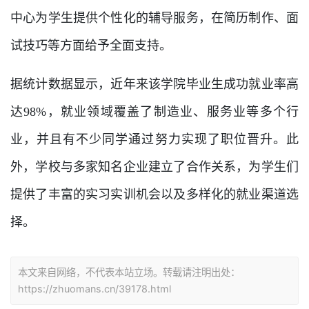
中心为学生提供个性化的辅导服务，在简历制作、面
试技巧等方面给予全面支持。
据统计数据显示，近年来该学院毕业生成功就业率高
达98%，就业领域覆盖了制造业、服务业等多个行
业，并且有不少同学通过努力实现了职位晋升。此
外，学校与多家知名企业建立了合作关系，为学生们
提供了丰富的实习实训机会以及多样化的就业渠道选
择。
本文来自网络，不代表本站立场。转载请注明出处：
https://zhuomans.cn/39178.html