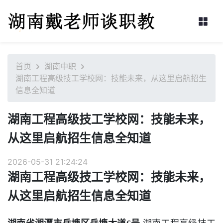
首页
湖南中职
湖南工程高级技工学校网：技能未来，从这里启航招生
信息全知道
湖南工程高级技工学校网：技能未来，
从这里启航招生信息全知道
2026-05-31 21:24:24
湖南工程高级技工学校网：技能未来，
从这里启航招生信息全知道