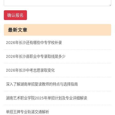
确认报名
最新文章
2026年长沙还有哪些中专学校补录
2026年长沙县职业中专录取线是多少
2026年长沙中考志愿录取变化
深入了解湖南单招复读教师的特点与选择指南
湖南艺术职业学院2025年单招计划及专业详细解读
单招王牌专业轨道交通解析