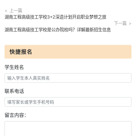
上一篇
湖南工程高级技工学校3+2深造计划开启职业梦想之旅
下一篇
湖南工程高级技工学校是公办院校吗？详解最新招生信息
快捷报名
学生姓名
联系电话
留言内容：