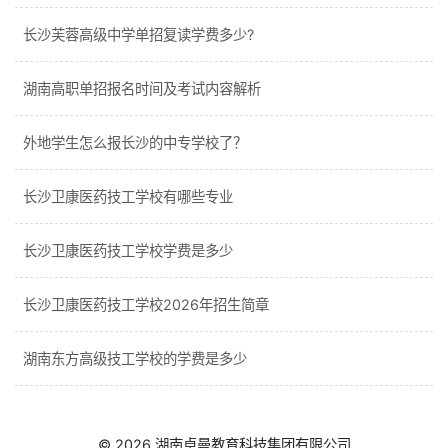
长沙芙蓉高级中学单招复读学费多少?
湖南高职单招报名时间及考试内容解析
外地学生怎么报长沙的中专学校了？
长沙卫康医药技工学校有哪些专业
长沙卫康医药技工学校学费是多少
长沙卫康医药技工学校2026年招生简章
湖南东方高级技工学校的学费是多少
© 2026
湖南卓曼教育科技集团有限公司