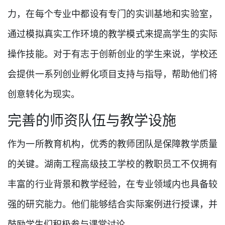
力，在每个专业中都设有专门的实训基地和实验室，
通过模拟真实工作环境的教学模式来提高学生的实际
操作技能。对于有志于创新创业的学生来说，学校还
会提供一系列创业孵化项目支持与指导，帮助他们将
创意转化为现实。
完善的师资队伍与教学设施
作为一所教育机构，优秀的教师团队是保障教学质量
的关键。湖南工程高级技工学校的教职员工不仅拥有
丰富的行业背景和教学经验，在专业领域内也具备较
强的研究能力。他们能够结合实际案例进行授课，并
鼓励学生们积极参与课堂讨论。