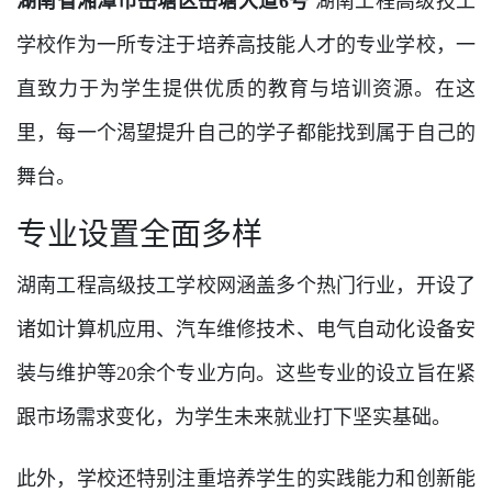
湖南省湘潭市岳塘区岳塘大道6号
湖南工程高级技工
学校作为一所专注于培养高技能人才的专业学校，一
直致力于为学生提供优质的教育与培训资源。在这
里，每一个渴望提升自己的学子都能找到属于自己的
舞台。
专业设置全面多样
湖南工程高级技工学校网涵盖多个热门行业，开设了
诸如计算机应用、汽车维修技术、电气自动化设备安
装与维护等20余个专业方向。这些专业的设立旨在紧
跟市场需求变化，为学生未来就业打下坚实基础。
此外，学校还特别注重培养学生的实践能力和创新能