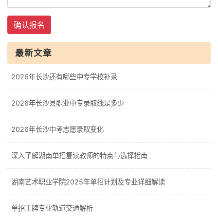
确认报名
最新文章
2026年长沙还有哪些中专学校补录
2026年长沙县职业中专录取线是多少
2026年长沙中考志愿录取变化
深入了解湖南单招复读教师的特点与选择指南
湖南艺术职业学院2025年单招计划及专业详细解读
单招王牌专业轨道交通解析