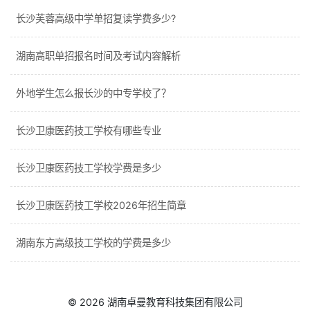
长沙芙蓉高级中学单招复读学费多少?
湖南高职单招报名时间及考试内容解析
外地学生怎么报长沙的中专学校了？
长沙卫康医药技工学校有哪些专业
长沙卫康医药技工学校学费是多少
长沙卫康医药技工学校2026年招生简章
湖南东方高级技工学校的学费是多少
© 2026
湖南卓曼教育科技集团有限公司