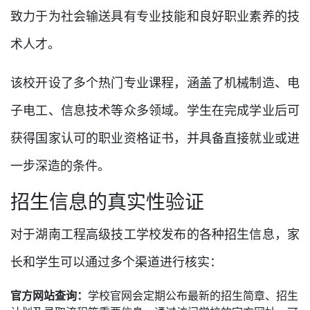
致力于为社会输送具有专业技能和良好职业素养的技
术人才。
该校开设了多个热门专业课程，涵盖了机械制造、电
子电工、信息技术等众多领域。学生在完成学业后可
获得国家认可的职业资格证书，并具备直接就业或进
一步深造的条件。
招生信息的真实性验证
对于湖南工程高级技工学校发布的各种招生信息，家
长和学生可以通过多个渠道进行核实：
官方网站查询：
学校官网会定期公布最新的招生简章、招生