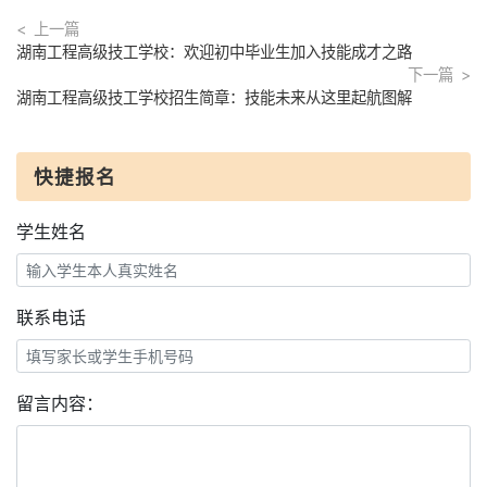
上一篇
湖南工程高级技工学校：欢迎初中毕业生加入技能成才之路
下一篇
湖南工程高级技工学校招生简章：技能未来从这里起航图解
快捷报名
学生姓名
联系电话
留言内容：