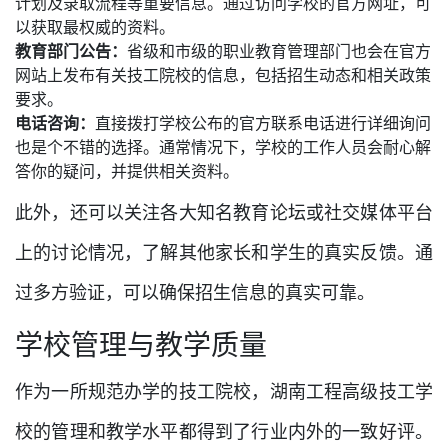
计划及录取流程等重要信息。通过访问学校的官方网址，可
以获取最权威的资料。
教育部门公告：
省级和市级的职业教育管理部门也会在官方
网站上发布有关技工院校的信息，包括招生动态和相关政策
要求。
电话咨询：
直接拨打学校公布的官方联系电话进行详细询问
也是个不错的选择。通常情况下，学校的工作人员会耐心解
答你的疑问，并提供相关资料。
此外，还可以关注各大知名教育论坛或社交媒体平台
上的讨论情况，了解其他家长和学生的真实反馈。通
过多方验证，可以确保招生信息的真实可靠。
学校管理与教学质量
作为一所规范办学的技工院校，湖南工程高级技工学
校的管理和教学水平都得到了行业内外的一致好评。