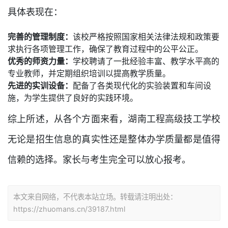
具体表现在：
完善的管理制度：
该校严格按照国家相关法律法规和政策要
求执行各项管理工作，确保了教育过程中的公平公正。
优秀的师资力量：
学校聘请了一批经验丰富、教学水平高的
专业教师，并定期组织培训以提高教学质量。
先进的实训设备：
配备了各类现代化的实验装置和车间设
施，为学生提供了良好的实践环境。
综上所述，从各个方面来看，湖南工程高级技工学校
无论是招生信息的真实性还是整体办学质量都是值得
信赖的选择。家长与考生完全可以放心报考。
本文来自网络，不代表本站立场。转载请注明出处：
https://zhuomans.cn/39187.html