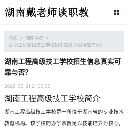
首页
湖南中职
湖南工程高级技工学校招生信息真实可靠与否？
湖南工程高级技工学校招生信息真实可
靠与否？
2026-05-31 21:33:55
湖南工程高级技工学校简介
湖南工程高级技工学校是一所位于湖南省的专业技术
教育机构。该学校的办学宗旨是以技能培养为核心，