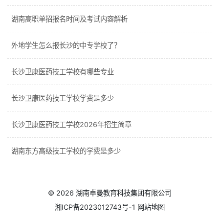
湖南高职单招报名时间及考试内容解析
外地学生怎么报长沙的中专学校了？
长沙卫康医药技工学校有哪些专业
长沙卫康医药技工学校学费是多少
长沙卫康医药技工学校2026年招生简章
湖南东方高级技工学校的学费是多少
© 2026
湖南卓曼教育科技集团有限公司
湘ICP备2023012743号-1
网站地图