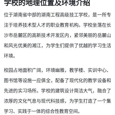
学校的地理位置及环境介绍
位于湖南省中部的湖南工程高级技工学校，是一所专
注于培养技术型人才的职业教育机构。学校坐落在长
沙市岳麓区的高新技术开发区内，紧邻美丽的岳麓山
和风光优美的湘江，为学生们提供了优越的学习生活
环境。
校园占地面积广阔，环境幽雅，教学楼、实训中心、
图书馆等设施一应俱全，配备了现代化的教学设备和
先进的实习场所。学校的建筑设计简洁大气，融合了
浓厚的文化气息与现代科技感，为学生打造了一个集
学习、实践于一体的综合性教育空间。