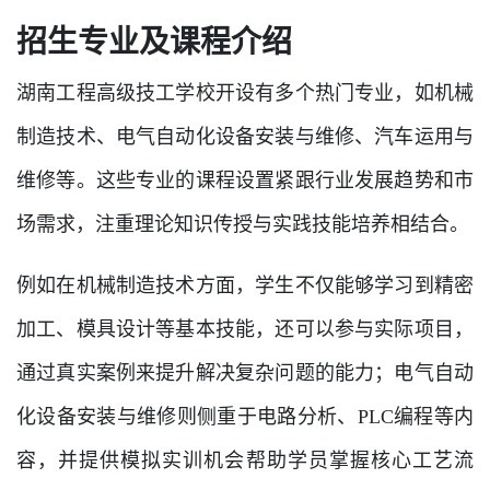
招生专业及课程介绍
湖南工程高级技工学校开设有多个热门专业，如机械
制造技术、电气自动化设备安装与维修、汽车运用与
维修等。这些专业的课程设置紧跟行业发展趋势和市
场需求，注重理论知识传授与实践技能培养相结合。
例如在机械制造技术方面，学生不仅能够学习到精密
加工、模具设计等基本技能，还可以参与实际项目，
通过真实案例来提升解决复杂问题的能力；电气自动
化设备安装与维修则侧重于电路分析、PLC编程等内
容，并提供模拟实训机会帮助学员掌握核心工艺流