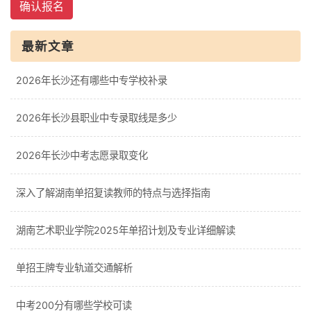
确认报名
最新文章
2026年长沙还有哪些中专学校补录
2026年长沙县职业中专录取线是多少
2026年长沙中考志愿录取变化
深入了解湖南单招复读教师的特点与选择指南
湖南艺术职业学院2025年单招计划及专业详细解读
单招王牌专业轨道交通解析
中考200分有哪些学校可读