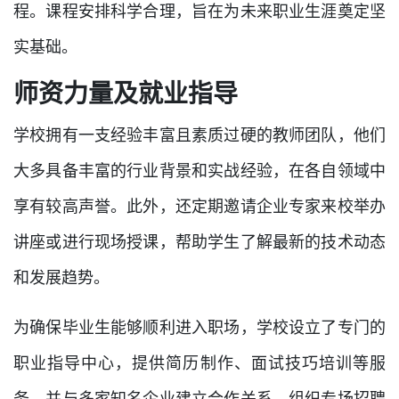
程。课程安排科学合理，旨在为未来职业生涯奠定坚
实基础。
师资力量及就业指导
学校拥有一支经验丰富且素质过硬的教师团队，他们
大多具备丰富的行业背景和实战经验，在各自领域中
享有较高声誉。此外，还定期邀请企业专家来校举办
讲座或进行现场授课，帮助学生了解最新的技术动态
和发展趋势。
为确保毕业生能够顺利进入职场，学校设立了专门的
职业指导中心，提供简历制作、面试技巧培训等服