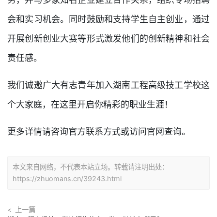
务，并与多家知名企业建立合作关系，组织专场招聘
会和实习机会。同时鼓励和支持学生自主创业，通过
开展创新创业大赛等形式激发他们的创新精神和社会
责任感。
我们诚邀广大有志青年加入湖南工程高级技工学校这
个大家庭，在这里开启你精彩的职业生涯！
更多详情请咨询官方联系方式或访问官网查询。
本文来自网络，不代表本站立场。转载请注明出处：
https://zhuomans.cn/39243.html
上一篇