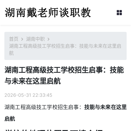
首页
湖南中职
湖南工程高级技工学校招生启事：技能与未来在这里启
航
湖南工程高级技工学校招生启事：技能
与未来在这里启航
2026-05-31 22:33:45
湖南工程高级技工学校招生启事：
技能与未来在这里
启航