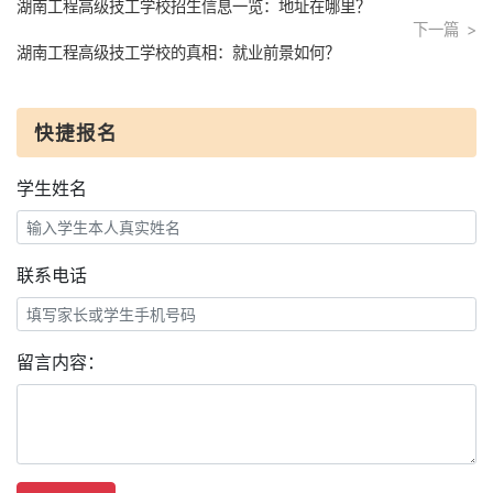
湖南工程高级技工学校招生信息一览：地址在哪里？
下一篇
湖南工程高级技工学校的真相：就业前景如何？
快捷报名
学生姓名
联系电话
留言内容：