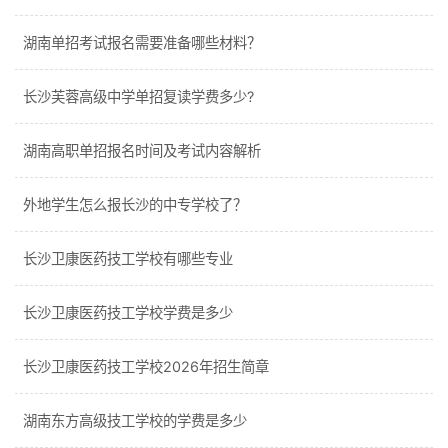
湖南单招考试报名需要准备哪些材料？
长沙芙蓉高级中学单招复读学费多少?
湖南高职单招报名时间及考试内容解析
外地学生怎么报长沙的中专学校了？
长沙卫康医药技工学校有哪些专业
长沙卫康医药技工学校学费是多少
长沙卫康医药技工学校2026年招生简章
湖南东方高级技工学校的学费是多少