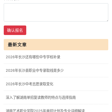
确认报名
最新文章
2026年长沙还有哪些中专学校补录
2026年长沙县职业中专录取线是多少
2026年长沙中考志愿录取变化
深入了解湖南单招复读教师的特点与选择指南
湖南艺术职业学院2025年单招计划及专业详细解读