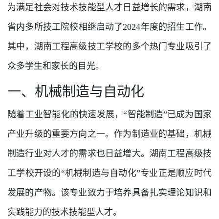
为满足社会对技术技能型人才日益增长的需求，湖南
省内多所技工院校相继启动了2024年度的招生工作。
其中，湖南工程高级技工学校的多个热门专业吸引了
众多学生和家长的目光。
一、机械制造与自动化
随着工业智能化的快速发展，“智能制造”已成为国家
产业升级的重要方向之一。作为制造业的基础，机械
制造行业对人才的需求也日益增大。湖南工程高级技
工学校开设的“机械制造与自动化”专业正是顺应时代
发展的产物。该专业致力于培养具备扎实理论知识和
实践能力的技术技能型人才。