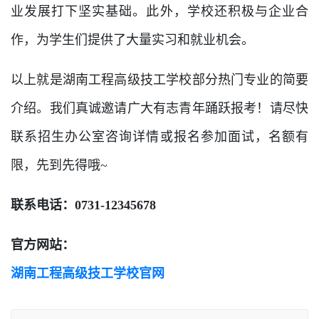
业发展打下坚实基础。此外，学校还积极与企业合
作，为学生们提供了大量实习和就业机会。
以上就是湖南工程高级技工学校部分热门专业的简要
介绍。我们真诚邀请广大有志青年踊跃报考！请尽快
联系招生办公室咨询详情或报名参加面试，名额有
限，先到先得哦~
联系电话：0731-12345678
官方网站：
湖南工程高级技工学校官网