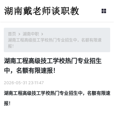
首页
湖南中职
湖南工程高级技工学校热门专业招生中，名额有限速
报！
湖南工程高级技工学校热门专业招生
中，名额有限速报！
2026-05-31 23:11:47
湖南工程高级技工学校热门专业招生中，名额有限速
报！