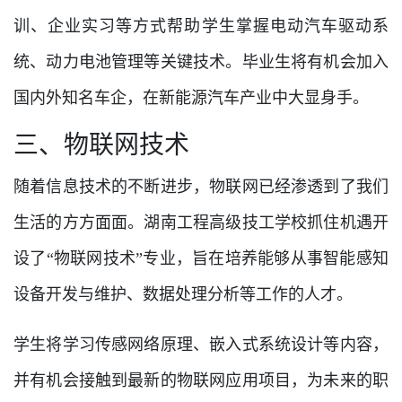
训、企业实习等方式帮助学生掌握电动汽车驱动系
统、动力电池管理等关键技术。毕业生将有机会加入
国内外知名车企，在新能源汽车产业中大显身手。
三、物联网技术
随着信息技术的不断进步，物联网已经渗透到了我们
生活的方方面面。湖南工程高级技工学校抓住机遇开
设了“物联网技术”专业，旨在培养能够从事智能感知
设备开发与维护、数据处理分析等工作的人才。
学生将学习传感网络原理、嵌入式系统设计等内容，
并有机会接触到最新的物联网应用项目，为未来的职