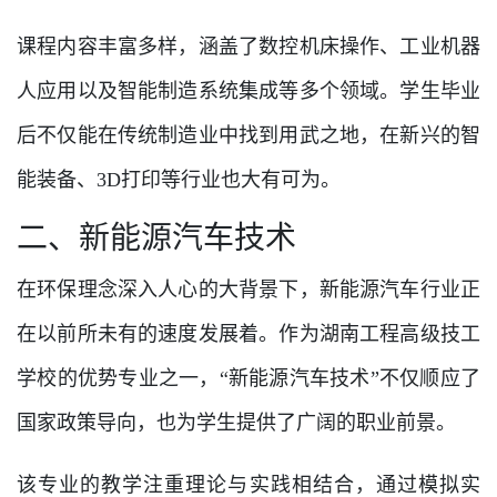
课程内容丰富多样，涵盖了数控机床操作、工业机器
人应用以及智能制造系统集成等多个领域。学生毕业
后不仅能在传统制造业中找到用武之地，在新兴的智
能装备、3D打印等行业也大有可为。
二、新能源汽车技术
在环保理念深入人心的大背景下，新能源汽车行业正
在以前所未有的速度发展着。作为湖南工程高级技工
学校的优势专业之一，“新能源汽车技术”不仅顺应了
国家政策导向，也为学生提供了广阔的职业前景。
该专业的教学注重理论与实践相结合，通过模拟实