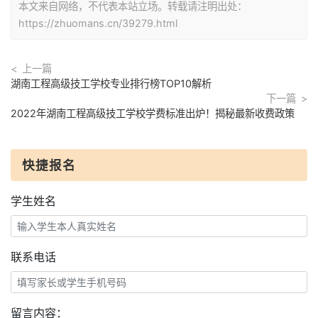
本文来自网络，不代表本站立场。转载请注明出处：
https://zhuomans.cn/39279.html
上一篇
湖南工程高级技工学校专业排行榜TOP10解析
下一篇
2022年湖南工程高级技工学校学费标准出炉！揭秘最新收费政策
快捷报名
学生姓名
联系电话
留言内容：