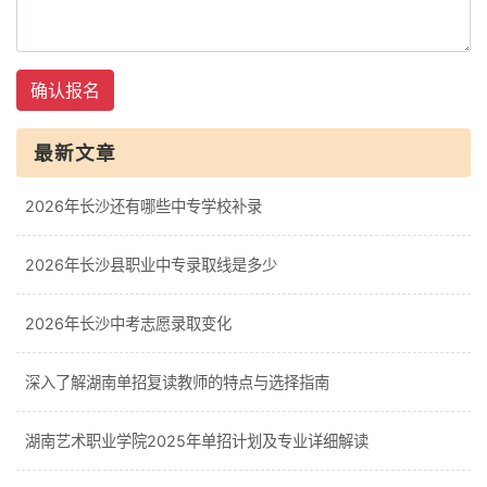
确认报名
最新文章
2026年长沙还有哪些中专学校补录
2026年长沙县职业中专录取线是多少
2026年长沙中考志愿录取变化
深入了解湖南单招复读教师的特点与选择指南
湖南艺术职业学院2025年单招计划及专业详细解读