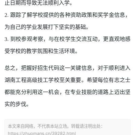
止日期而导致无法顺利入学。
2. 跟踪了解学校提供的各种资助政策和奖学金信息，
为自己的学业发展打下坚实的基础。
3. 到校参观考察，与在校学生交流互动，更直观地感
受学校的教学氛围和生活环境。
总之，把握好招生代码这一关键信息，对于顺利进入
湖南工程高级技工学校至关重要。希望每位有志之士
都能充分利用这一机会，在专业技能的道路上迈出坚
实的步伐。
本文来自网络，不代表本站立场。转载请注明出处：
https://zhuomans.cn/39282.html