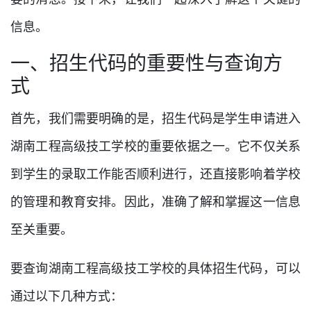
信息。
一、招生代码的重要性与查询方
式
首先，我们需要明确的是，招生代码是学生申请进入
湖南工程高级技工学校的重要依据之一。它不仅关系
到学生的录取工作能否顺利进行，还直接影响着学校
的管理和教育安排。因此，准确了解和掌握这一信息
至关重要。
要查询湖南工程高级技工学校的具体招生代码，可以
通过以下几种方式：