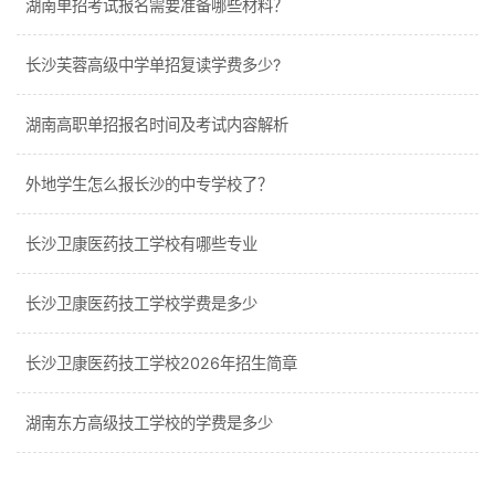
湖南单招考试报名需要准备哪些材料？
长沙芙蓉高级中学单招复读学费多少?
湖南高职单招报名时间及考试内容解析
外地学生怎么报长沙的中专学校了？
长沙卫康医药技工学校有哪些专业
长沙卫康医药技工学校学费是多少
长沙卫康医药技工学校2026年招生简章
湖南东方高级技工学校的学费是多少