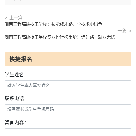
上一篇
湖南工程高级技工学校：技能成才路，学技术更出色
下一篇
湖南工程高级技工学校专业排行榜出炉！选对路，就业无忧
快捷报名
学生姓名
联系电话
留言内容：