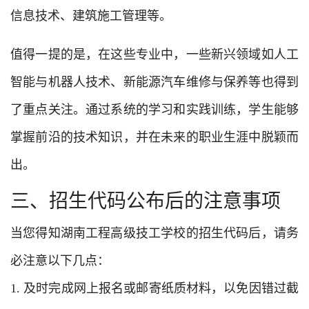
信息技术、建筑施工管理等。
值得一提的是，在这些专业中，一些新兴领域如人工
智能与机器人技术、新能源汽车维修与保养等也得到
了重点关注。通过系统的学习和实践训练，学生能够
掌握前沿的技术知识，并在未来的职业生涯中脱颖而
出。
三、招生代码公布后的注意事项
当您得知湖南工程高级技工学校的招生代码后，请务
必注意以下几点：
1. 及时完成网上报名或邮寄纸质材料，以免因错过截