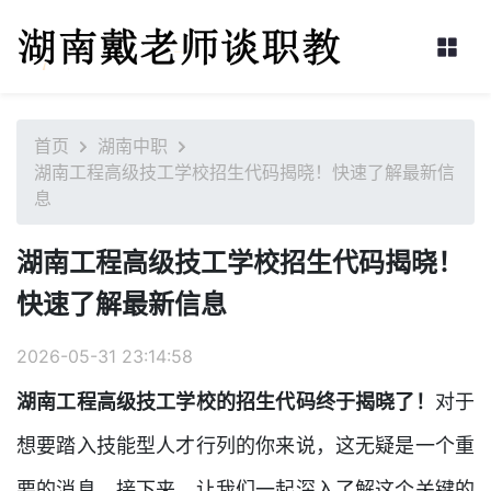
首页
湖南中职
湖南工程高级技工学校招生代码揭晓！快速了解最新信
息
湖南工程高级技工学校招生代码揭晓！
快速了解最新信息
2026-05-31 23:14:58
湖南工程高级技工学校的招生代码终于揭晓了！
对于
想要踏入技能型人才行列的你来说，这无疑是一个重
要的消息。接下来，让我们一起深入了解这个关键的