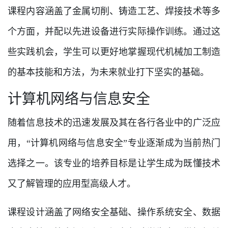
课程内容涵盖了金属切削、铸造工艺、焊接技术等多
个方面，并配以先进设备进行实际操作训练。通过这
些实践机会，学生可以更好地掌握现代机械加工制造
的基本技能和方法，为未来就业打下坚实的基础。
计算机网络与信息安全
随着信息技术的迅速发展及其在各行各业中的广泛应
用，“计算机网络与信息安全”专业逐渐成为当前热门
选择之一。该专业的培养目标是让学生成为既懂技术
又了解管理的应用型高级人才。
课程设计涵盖了网络安全基础、操作系统安全、数据