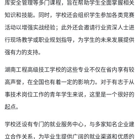
库安全管理等多门课程，旨在帮助学生全面掌握相关
知识和技能。同时，学校还会组织学生参加各类竞赛
活动以增强实战经验；此外还会邀请行业资深人士进
行现场教学或职业规划指导，为学生的未来发展提供
强有力的支持。
湖南工程高级技工学校的这些专业不仅在省内享有较
高声誉，在全国也有着一定的影响力。对于有志于从
事技术岗位工作的青年学生来说，这里是一个很好的
起点。
学校还设有专门的就业服务中心，与多家知名企业建
立合作关系，为毕业生提供广阔的就业渠道和优质的