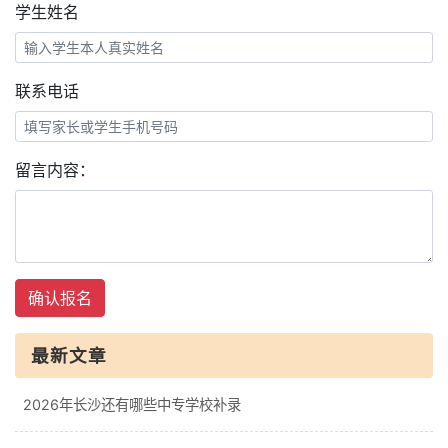
学生姓名
联系电话
留言内容：
确认报名
最新文章
2026年长沙还有哪些中专学校补录