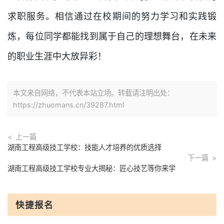
求职服务。相信通过在校期间的努力学习和实践锻
炼，每位同学都能找到属于自己的理想舞台，在未来
的职业生涯中大放异彩！
本文来自网络，不代表本站立场。转载请注明出处：
https://zhuomans.cn/39287.html
上一篇
湖南工程高级技工学校：技能人才培养的优质选择
下一篇
湖南工程高级技工学校专业大揭秘：匠心技艺等你来学
快捷报名