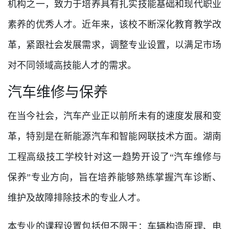
机构之一，致力于培养具有扎实技能基础和现代职业
素养的优秀人才。近年来，该校不断深化教育教学改
革，紧跟社会发展需求，调整专业设置，以满足市场
对不同领域高技能人才的需求。
汽车维修与保养
在当今社会，汽车产业正以前所未有的速度发展和变
革，特别是在新能源汽车和智能网联技术方面。湖南
工程高级技工学校针对这一趋势开设了“汽车维修与
保养”专业方向，旨在培养能够熟练掌握汽车诊断、
维护及故障排除技术的专业人才。
本专业的课程设置包括但不限于：车辆构造原理、电