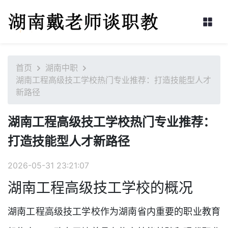
首页
湖南中职
湖南工程高级技工学校热门专业推荐：打造技能型人才
新路径
湖南工程高级技工学校热门专业推荐：
打造技能型人才新路径
2026-05-31 23:21:07
湖南工程高级技工学校的概况
湖南工程高级技工学校作为湖南省内重要的职业教育