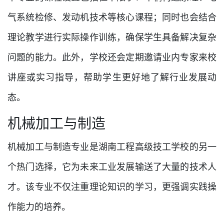
气系统检修、发动机技术等核心课程；同时也会结合
理论教学进行实际操作训练，确保学生具备解决复杂
问题的能力。此外，学校还会定期邀请业内专家来校
讲座或实习指导，帮助学生更好地了解行业发展动
态。
机械加工与制造
机械加工与制造专业是湖南工程高级技工学校的另一
个热门选择，它为未来工业发展输送了大量的技术人
才。该专业不仅注重理论知识的学习，更强调实践操
作能力的培养。