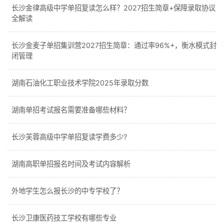
长沙金律高级中学单招复读怎么样？2027招生简章+保障录取协议
全解读
长沙金麦子单招集训营2027招生简章：通过率96%+，衡水模式封
闭管理
湖南石油化工职业技术学院2025年录取分数
湖南单招考试报名需要准备哪些材料？
长沙芙蓉高级中学单招复读学费多少?
湖南高职单招报名时间及考试内容解析
外地学生怎么报长沙的中专学校了？
长沙卫康医药技工学校有哪些专业