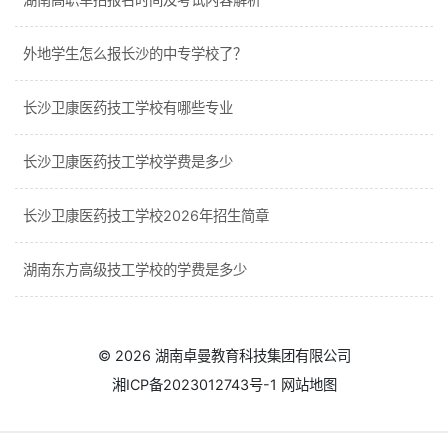
外地学生怎么报长沙的中专学校了？
长沙卫康医药技工学校有哪些专业
长沙卫康医药技工学校学费是多少
长沙卫康医药技工学校2026年招生简章
湖南东方高级技工学校的学费是多少
© 2026
湖南卓曼教育科技集团有限公司
湘ICP备2023012743号-1
网站地图