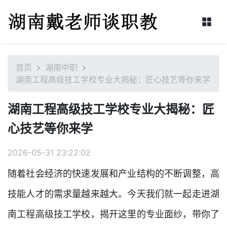
首页
湖南中职
湖南工程高级技工学校专业大揭秘：匠心技艺等你来学
湖南工程高级技工学校专业大揭秘：匠
心技艺等你来学
2026-05-31 23:22:02
随着社会经济的快速发展和产业结构的不断调整，高
技能人才的需求量越来越大。今天我们就一起走进湖
南工程高级技工学校，揭开这里的专业面纱，带你了