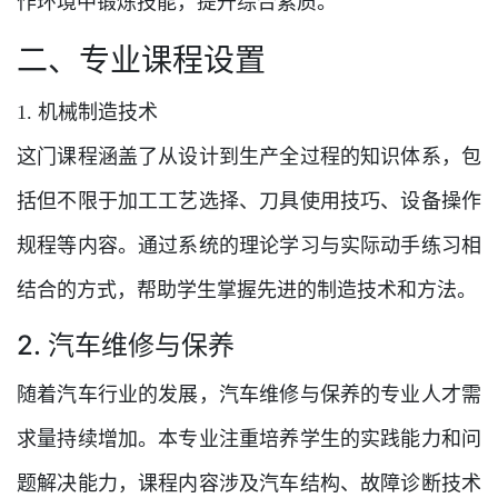
作环境中锻炼技能，提升综合素质。
二、专业课程设置
1. 机械制造技术
这门课程涵盖了从设计到生产全过程的知识体系，包
括但不限于加工工艺选择、刀具使用技巧、设备操作
规程等内容。通过系统的理论学习与实际动手练习相
结合的方式，帮助学生掌握先进的制造技术和方法。
2. 汽车维修与保养
随着汽车行业的发展，汽车维修与保养的专业人才需
求量持续增加。本专业注重培养学生的实践能力和问
题解决能力，课程内容涉及汽车结构、故障诊断技术