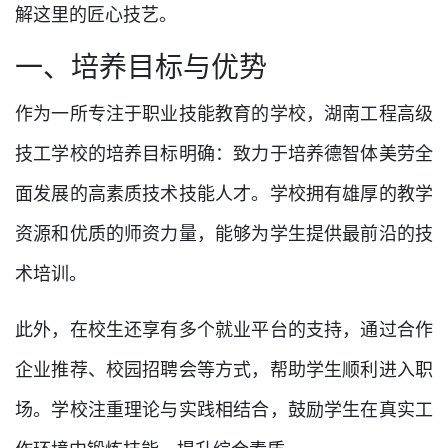
解这里的匠心技艺。
一、培养目标与优势
作为一所专注于职业技能教育的学校，湖南工程高级
技工学校的培养目标明确：致力于培养德智体美劳全
面发展的高素质技术技能人才。学校拥有雄厚的教学
资源和优质的师资力量，能够为学生提供最前沿的技
术培训。
此外，在校生还享有多个就业平台的支持，通过合作
企业推荐、校园招聘会等方式，帮助学生顺利进入职
场。学校注重理论与实践相结合，鼓励学生在真实工