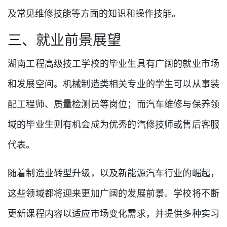
及常见维修技能等方面的知识和操作技能。
三、就业前景展望
湖南工程高级技工学校的毕业生具有广阔的就业市场
和发展空间。机械制造类相关专业的学生可以从事装
配工程师、质量检测员等岗位；而汽车维修与保养领
域的毕业生则有机会成为优秀的汽修技师或售后客服
代表。
随着制造业转型升级，以及新能源汽车行业的崛起，
这些领域都将迎来更加广阔的发展前景。学校将不断
更新课程内容以适应市场变化需求，并提供多种实习