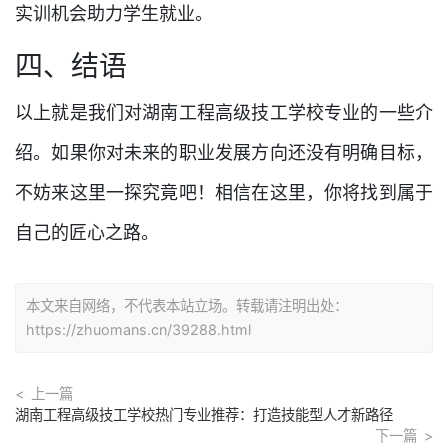
实训机会助力学生就业。
四、结语
以上就是我们对湖南工程高级技工学校专业的一些介
绍。如果你对未来的职业发展方向还没有明确目标，
不妨来这里一探究竟吧！相信在这里，你将找到属于
自己的匠心之路。
本文来自网络，不代表本站立场。转载请注明出处：
https://zhuomans.cn/39288.html
上一篇
湖南工程高级技工学校热门专业推荐：打造技能型人才新路径
下一篇