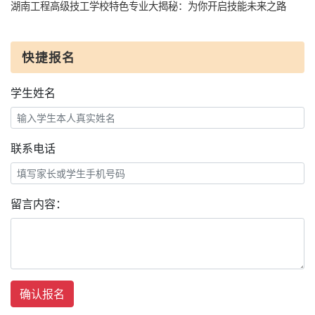
湖南工程高级技工学校特色专业大揭秘：为你开启技能未来之路
快捷报名
学生姓名
联系电话
留言内容：
确认报名