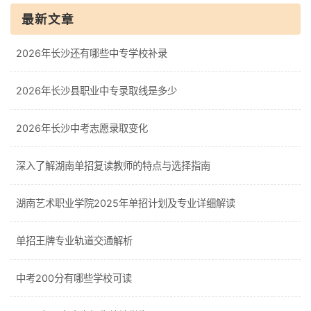
最新文章
2026年长沙还有哪些中专学校补录
2026年长沙县职业中专录取线是多少
2026年长沙中考志愿录取变化
深入了解湖南单招复读教师的特点与选择指南
湖南艺术职业学院2025年单招计划及专业详细解读
单招王牌专业轨道交通解析
中考200分有哪些学校可读