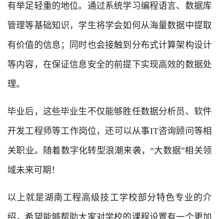
有举足轻重的地位。通过系统学习编程语言、数据库
管理等基础知识，学生将学会如何从海量数据中提取
有价值的信息；同时也会接触到分布式计算架构设计
等内容，在保证信息安全的前提下实现高效的数据处
理。
毕业后，这些毕业生不仅能够胜任数据分析员、软件
开发工程师等工作岗位，还可以从事IT咨询顾问等相
关职业。随着数字化转型浪潮来袭，“大数据”相关领
域未来可期！
以上就是湖南工程高级技工学校部分特色专业的介
绍，希望能够帮助大家对学校的课程设置有一个更加