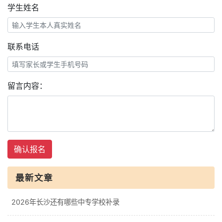
学生姓名
联系电话
留言内容：
确认报名
最新文章
2026年长沙还有哪些中专学校补录