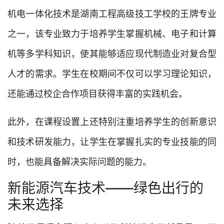
机电一体化技术是湖南工程高级技工学校的王牌专业
之一，该专业致力于培养学生掌握机械、电子和计算
机等多学科知识，使其能够适应现代制造业对复合型
人才的需求。学生在校期间不仅可以学习理论知识，
还能通过校企合作项目获得丰富的实践机会。
此外，在课程设置上还特别注重培养学生的创新意识
和技术研发能力，让学生在掌握扎实的专业技能的同
时，也能具备解决实际问题的能力。
新能源汽车技术——绿色出行的
未来选择