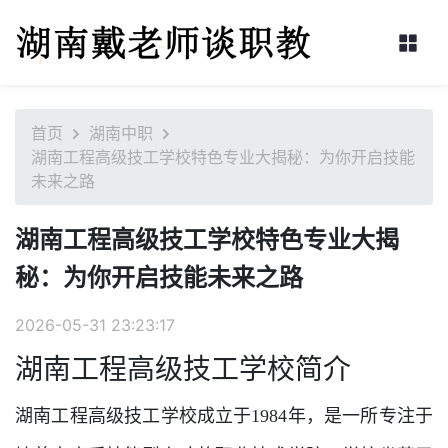
首页
湖南中职
湖南工程高级技工学校特色专业大揭秘：为你开启技能
未来之路
湖南工程高级技工学校特色专业大揭
秘：为你开启技能未来之路
2026-05-31 23:23:17
湖南工程高级技工学校简介
湖南工程高级技工学校成立于1984年，是一所专注于