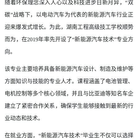
随着环保理念深入人心以及科技进步日新月异，“双
碳”战略下，以电动汽车为代表的新能源汽车行业正
迎来爆发式增长。为此，湖南工程高级技工学校顺势
而为，在2019年率先开设了“新能源汽车技术”专业方
向。
该专业主要培养具备新能源汽车设计、制造及维护等
方面知识与技能的专业人才。课程涵盖了电池管理、
电机控制等多个核心领域，并且与比亚迪等知名车企
建立了紧密合作关系，确保学生能够接触到最新的行
业动态和技术。
在就业方面，“新能源汽车技术”毕业生不仅可以选择