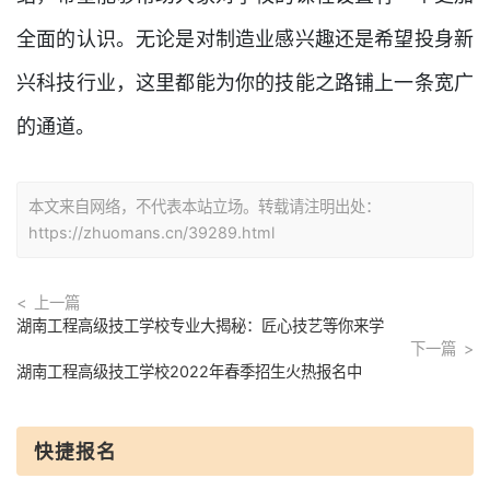
全面的认识。无论是对制造业感兴趣还是希望投身新
兴科技行业，这里都能为你的技能之路铺上一条宽广
的通道。
本文来自网络，不代表本站立场。转载请注明出处：
https://zhuomans.cn/39289.html
上一篇
湖南工程高级技工学校专业大揭秘：匠心技艺等你来学
下一篇
湖南工程高级技工学校2022年春季招生火热报名中
快捷报名