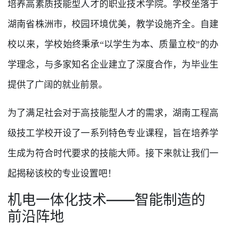
培养高素质技能型人才的职业技术学院。学校坐落于
湖南省株洲市，校园环境优美，教学设施齐全。自建
校以来，学校始终秉承“以学生为本、质量立校”的办
学理念，与多家知名企业建立了深度合作，为毕业生
提供了广阔的就业前景。
为了满足社会对于高技能型人才的需求，湖南工程高
级技工学校开设了一系列特色专业课程，旨在培养学
生成为符合时代要求的技能大师。接下来就让我们一
起揭秘该校的专业设置吧！
机电一体化技术——智能制造的
前沿阵地