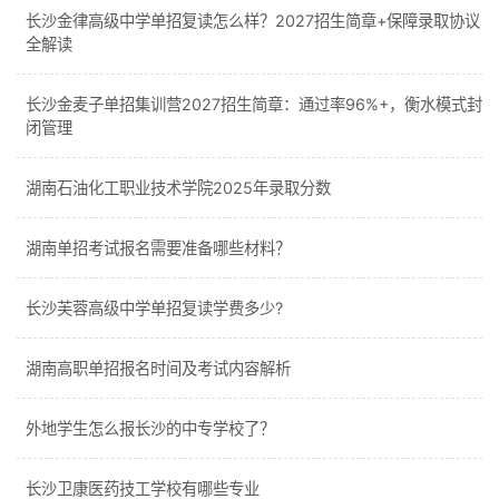
长沙金律高级中学单招复读怎么样？2027招生简章+保障录取协议
全解读
长沙金麦子单招集训营2027招生简章：通过率96%+，衡水模式封
闭管理
湖南石油化工职业技术学院2025年录取分数
湖南单招考试报名需要准备哪些材料？
长沙芙蓉高级中学单招复读学费多少?
湖南高职单招报名时间及考试内容解析
外地学生怎么报长沙的中专学校了？
长沙卫康医药技工学校有哪些专业