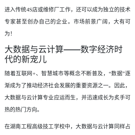
进入传统4S店或维修厂工作，还可以成为独立的技术
专家甚至创办自己的企业。市场前景广阔，大有可
为！
大数据与云计算——数字经济时
代的新宠儿
随着互联网+、智慧城市等概念不断普及，“数据”逐
渐成为了推动经济社会发展的重要资源之一。因此，
大数据与云计算专业应运而生，并迅速成长为炙手可
热的热门方向。
在湖南工程高级技工学校中，大数据与云计算同样占