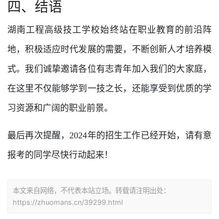
四、结语
湖南工程高级技工学校始终站在职业教育的前沿阵
地，积极适应时代发展的需要，不断创新人才培养模
式。我们诚挚邀请各位有志青年加入我们的大家庭，
在这里不仅能够学到一技之长，还能享受到优质的学
习资源和广阔的职业前景。
最后再次提醒，2024年的招生工作已经开始，请有意
报考的同学尽快行动起来！
本文来自网络，不代表本站立场。转载请注明出处：
https://zhuomans.cn/39299.html