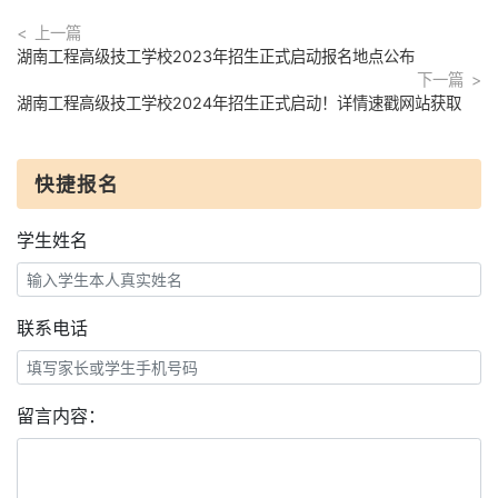
上一篇
湖南工程高级技工学校2023年招生正式启动报名地点公布
下一篇
湖南工程高级技工学校2024年招生正式启动！详情速戳网站获取
快捷报名
学生姓名
联系电话
留言内容：