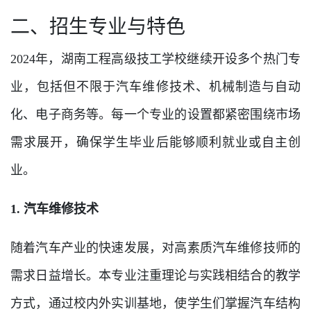
二、招生专业与特色
2024年，湖南工程高级技工学校继续开设多个热门专
业，包括但不限于汽车维修技术、机械制造与自动
化、电子商务等。每一个专业的设置都紧密围绕市场
需求展开，确保学生毕业后能够顺利就业或自主创
业。
1. 汽车维修技术
随着汽车产业的快速发展，对高素质汽车维修技师的
需求日益增长。本专业注重理论与实践相结合的教学
方式，通过校内外实训基地，使学生们掌握汽车结构