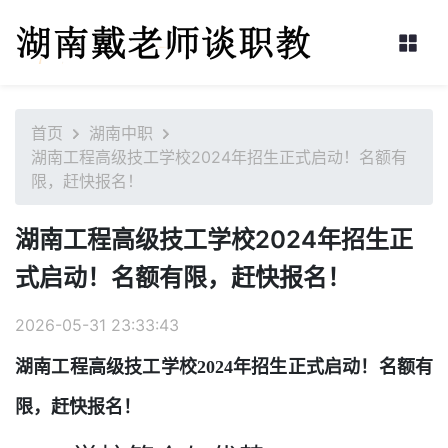
首页
湖南中职
湖南工程高级技工学校2024年招生正式启动！名额有
限，赶快报名！
湖南工程高级技工学校2024年招生正
式启动！名额有限，赶快报名！
2026-05-31 23:33:43
湖南工程高级技工学校2024年招生正式启动！名额有
限，赶快报名！