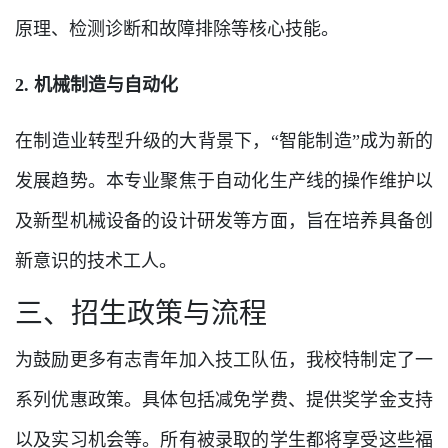
原理、检测诊断和故障排除等核心技能。
2. 机械制造与自动化
在制造业转型升级的大背景下，“智能制造”成为新的
发展趋势。本专业聚焦于自动化生产线的操作维护以
及新型机械设备的设计研发等方面，旨在培养具备创
新意识的技术工人。
三、招生政策与流程
为鼓励更多有志青年加入技工队伍，我校特制定了一
系列优惠政策。具体包括减免学费、提供奖学金支持
以及实习机会等。所有被录取的学生都将享受这些福