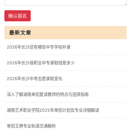
确认报名
最新文章
2026年长沙还有哪些中专学校补录
2026年长沙县职业中专录取线是多少
2026年长沙中考志愿录取变化
深入了解湖南单招复读教师的特点与选择指南
湖南艺术职业学院2025年单招计划及专业详细解读
单招王牌专业轨道交通解析