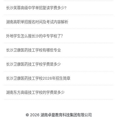
长沙芙蓉高级中学单招复读学费多少?
湖南高职单招报名时间及考试内容解析
外地学生怎么报长沙的中专学校了？
长沙卫康医药技工学校有哪些专业
长沙卫康医药技工学校学费是多少
长沙卫康医药技工学校2026年招生简章
湖南东方高级技工学校的学费是多少
© 2026
湖南卓曼教育科技集团有限公司