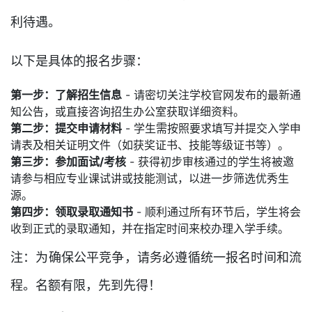
利待遇。
以下是具体的报名步骤：
第一步：了解招生信息
- 请密切关注学校官网发布的最新通
知公告，或直接咨询招生办公室获取详细资料。
第二步：提交申请材料
- 学生需按照要求填写并提交入学申
请表及相关证明文件（如获奖证书、技能等级证书等）。
第三步：参加面试/考核
- 获得初步审核通过的学生将被邀
请参与相应专业课试讲或技能测试，以进一步筛选优秀生
源。
第四步：领取录取通知书
- 顺利通过所有环节后，学生将会
收到正式的录取通知，并在指定时间来校办理入学手续。
注：为确保公平竞争，请务必遵循统一报名时间和流
程。名额有限，先到先得！