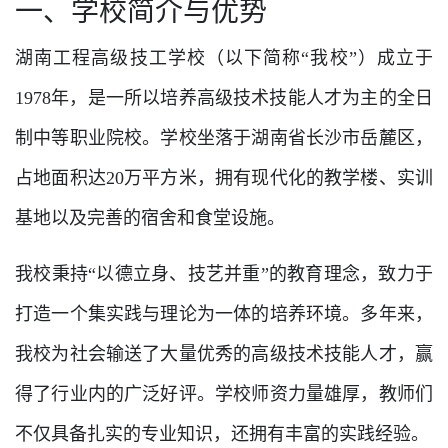
一、学校简介与优势
湖南工程高级技工学校（以下简称“我校”）成立于
1978年，是一所以培养高级技术技能人才为主的全日
制中等职业院校。学校坐落于湖南省长沙市岳麓区，
占地面积达20万平方米，拥有现代化的教学楼、实训
基地以及完善的宿舍和食堂设施。
我校秉持“以德立身、技艺并重”的教育理念，致力于
打造一个集实践与理论为一体的培养环境。多年来，
我校为社会输送了大量优秀的高级技术技能人才，赢
得了行业内的广泛好评。学校师资力量雄厚，教师们
不仅具备扎实的专业知识，还拥有丰富的实践经验。