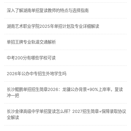
深入了解湖南单招复读教师的特点与选择指南
湖南艺术职业学院2025年单招计划及专业详细解读
单招王牌专业轨道交通解析
中考200分有哪些学校可读
2026年公办中专招生外地学生吗
长沙鲲鹏单招招生简章2026：龙骧公办背景+90%上岸率，复读
冲一把
长沙金律高级中学单招复读怎么样？2027招生简章+保障录取协议
全解读