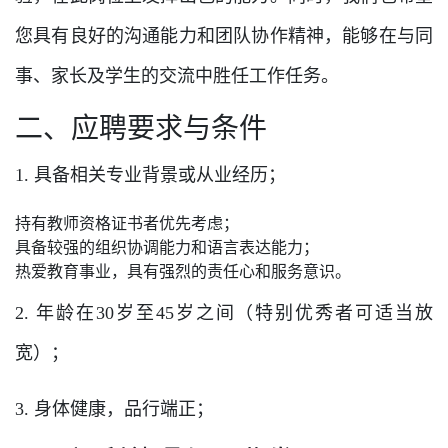
您具有良好的沟通能力和团队协作精神，能够在与同
事、家长及学生的交流中胜任工作任务。
二、应聘要求与条件
1. 具备相关专业背景或从业经历；
持有教师资格证书者优先考虑；
具备较强的组织协调能力和语言表达能力；
热爱教育事业，具有强烈的责任心和服务意识。
2. 年龄在30岁至45岁之间（特别优秀者可适当放
宽）；
3. 身体健康，品行端正；