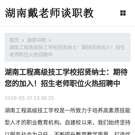
首页
湖南中职
湖南工程高级技工学校招贤纳士：期待您的加入！招生
老师职位火热招聘中
湖南工程高级技工学校招贤纳士：期待
您的加入！招生老师职位火热招聘中
2026-05-31 23:38:25
湖南工程高级技工学校是一所致力于培养高素质技能
型人才的职业教育机构。自建校以来，我们始终坚持
以服务社会为己任，不断提升教育教学质量，打造优