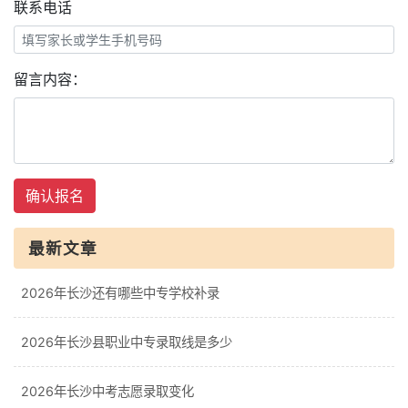
联系电话
留言内容：
确认报名
最新文章
2026年长沙还有哪些中专学校补录
2026年长沙县职业中专录取线是多少
2026年长沙中考志愿录取变化