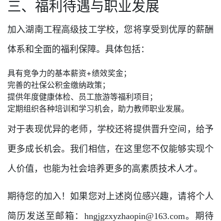
三、福利待遇与职业发展
加入湖南工程高级技工学校，您将享受到优厚的薪酬
体系和全面的福利保障。具体包括：
具有竞争力的基本薪资+绩效奖金；
完善的社保公积金缴纳政策；
提供年度健康体检、员工旅游等福利项目；
定期组织各种培训和学习机会，助力教师职业发展。
对于表现优异的老师，学校还将提供晋升空间，给予
更多成长机会。我们相信，在这里您不仅能够实现个
人价值，也能为社会培养更多的高素质技术人才。
期待您的加入！如果您对上述岗位感兴趣，请将个人
简历发送至邮箱：hngjgzxyzhaopin@163.com。期待