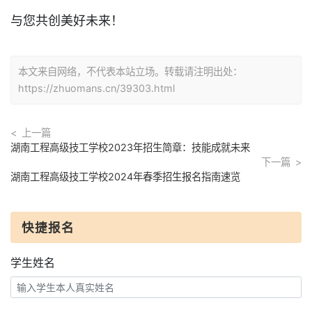
与您共创美好未来！
本文来自网络，不代表本站立场。转载请注明出处：
https://zhuomans.cn/39303.html
上一篇
湖南工程高级技工学校2023年招生简章：技能成就未来
下一篇
湖南工程高级技工学校2024年春季招生报名指南速览
快捷报名
学生姓名