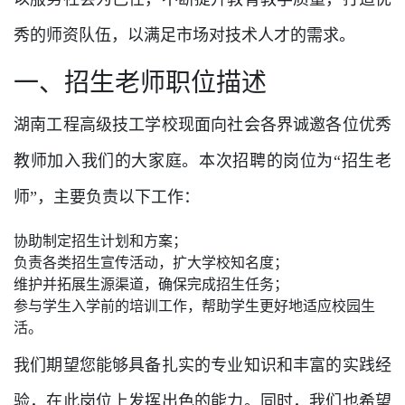
秀的师资队伍，以满足市场对技术人才的需求。
一、招生老师职位描述
湖南工程高级技工学校现面向社会各界诚邀各位优秀
教师加入我们的大家庭。本次招聘的岗位为“招生老
师”，主要负责以下工作：
协助制定招生计划和方案；
负责各类招生宣传活动，扩大学校知名度；
维护并拓展生源渠道，确保完成招生任务；
参与学生入学前的培训工作，帮助学生更好地适应校园生
活。
我们期望您能够具备扎实的专业知识和丰富的实践经
验，在此岗位上发挥出色的能力。同时，我们也希望