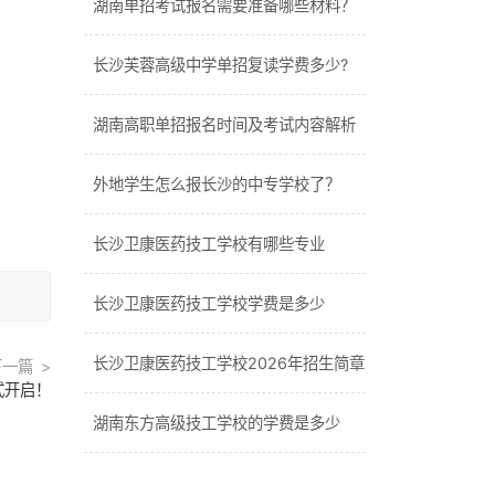
湖南单招考试报名需要准备哪些材料？
长沙芙蓉高级中学单招复读学费多少?
湖南高职单招报名时间及考试内容解析
外地学生怎么报长沙的中专学校了？
长沙卫康医药技工学校有哪些专业
长沙卫康医药技工学校学费是多少
长沙卫康医药技工学校2026年招生简章
下一篇
式开启！
湖南东方高级技工学校的学费是多少