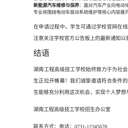
新能源汽车维修与保养
：面对汽车产业向电动
专业将围绕电动车驱动系统维护等核心内容展
在申请过程中，学生可通过学校官网在线
注意关注学校官方公告板上的最新通知以
结语
湖南工程高级技工学校始终致力于为社会
生正拉开帷幕！我们诚挚邀请符合条件的
生能够充分利用这次机会，实现个人梦想
湖南工程高级技工学校招生办公室
联系方式：
电话：0731-12345678