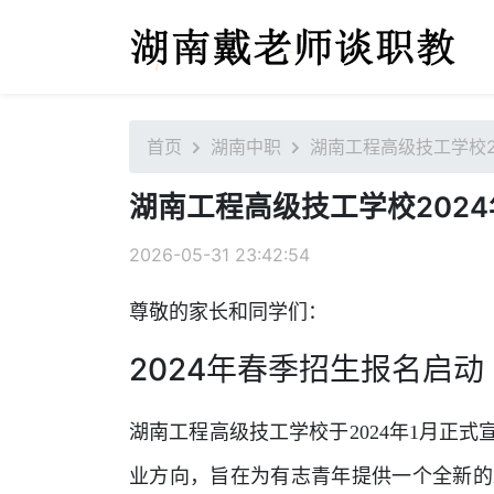
首页
湖南中职
湖南工程高级技工学校2
湖南工程高级技工学校202
2026-05-31 23:42:54
尊敬的家长和同学们：
2024年春季招生报名启动
湖南工程高级技工学校于2024年1月正式
业方向，旨在为有志青年提供一个全新的发