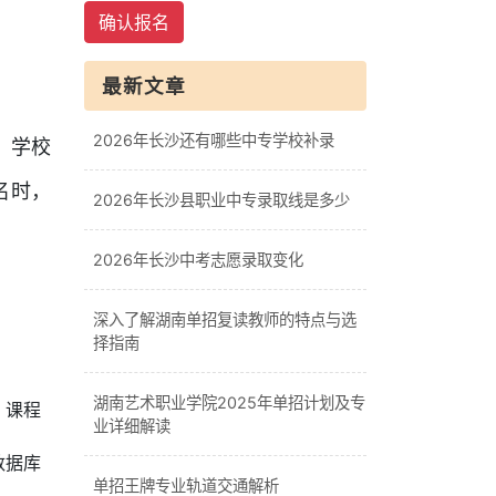
确认报名
最新文章
2026年长沙还有哪些中专学校补录
。学校
名时，
2026年长沙县职业中专录取线是多少
2026年长沙中考志愿录取变化
深入了解湖南单招复读教师的特点与选
择指南
湖南艺术职业学院2025年单招计划及专
。课程
业详细解读
数据库
单招王牌专业轨道交通解析