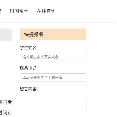
读
出国留学
在线咨询
快捷报名
学生姓名
联系电话
留言内容：
热门专
时间有