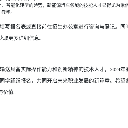
化、智能化转型的趋势，新能源汽车领域的技能人才显得尤为紧
开教学。
填写报名表或直接前往招生办公室进行咨询与登记。同
获取更多详细信息。
输送具备实际操作能力和创新精神的技术人才，2024年
同学踊跃报名，共同开启未来职业发展的新篇章。希望
与价值。