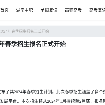
首页
湖南中职
单招复读
高职高考
高考复
024年春季招生报名正式开始
4年春季招生报名正式开始
宣布了其2024年春季招生计划。此次春季招生涵盖了多个
展平台。本次招生将从2024年1月持续至2月底，报名