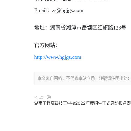
Email：zs@hgjgs.com
地址：湖南省湘潭市岳塘区红旗路123号
官方网站：
http://www.hgjgs.com
本文来自网络，不代表本站立场。转载请注明出处：https://
上一篇
湖南工程高级技工学校2022年度招生正式启动报名