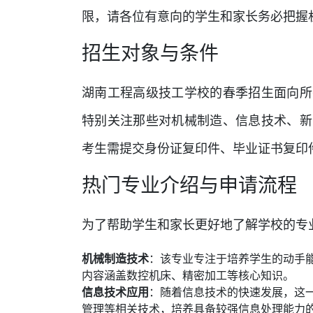
限，请各位有意向的学生和家长务必把握
招生对象与条件
湖南工程高级技工学校的春季招生面向所
特别关注那些对机械制造、信息技术、新
考生需提交身份证复印件、毕业证书复印
热门专业介绍与申请流程
为了帮助学生和家长更好地了解学校的专
机械制造技术
：该专业专注于培养学生的动手
内容涵盖数控机床、精密加工等核心知识。
信息技术应用
：随着信息技术的快速发展，这
管理等相关技术，培养具备较强信息处理能力