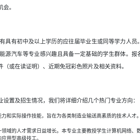
机会。
有具有初中及以上学历的应往届毕业生或同等学力人员
能源汽车等专业感兴趣且具备一定基础的学生群体。报
件（或在读证明）、近期免冠彩色照片及相关资料。
业设置及招生情况，我们将详细介绍几个热门专业方向：
能力和实际操作技能，旨在为各类制造业输送高素质的技术人才
一领域的人才需求日益增长。本专业主要教授学生计算机网络、
的应用型高级技工。