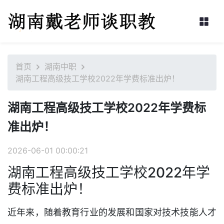
首页
湖南中职
湖南工程高级技工学校2022年学费标准出炉！
湖南工程高级技工学校2022年学费标
准出炉！
2026-06-01 00:00:21
湖南工程高级技工学校2022年学
费标准出炉！
近年来，随着教育行业的发展和国家对技术技能人才