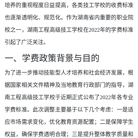
培养的重视程度日益提高，各类技工学校的收费标准
也逐渐透明化、规范化。作为湖南省内重要的职业院
校之一，湖南工程高级技工学校在2022年的学费标准
引起了广泛关注。
一、学费政策背景与目的
为了进一步推动技能型人才培养和社会经济发展，根
据国家相关文件精神及当地教育行政部门的指导，湖
南工程高级技工学校于近期正式公布了2022年各专业
学费标准。此次调整主要基于以下几个考虑：一是适
应市场需求变化，优化教育资源配置；二是保障学生
权益，确保学费透明合理；三是提升整体教学质量和