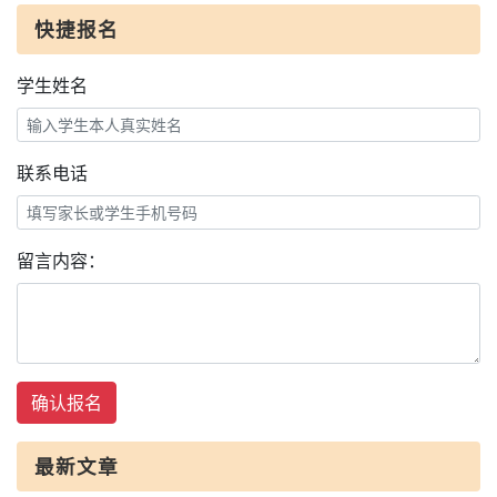
快捷报名
学生姓名
联系电话
留言内容：
确认报名
最新文章