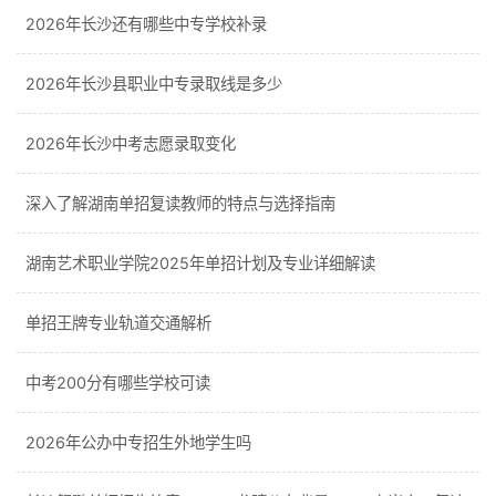
2026年长沙还有哪些中专学校补录
2026年长沙县职业中专录取线是多少
2026年长沙中考志愿录取变化
深入了解湖南单招复读教师的特点与选择指南
湖南艺术职业学院2025年单招计划及专业详细解读
单招王牌专业轨道交通解析
中考200分有哪些学校可读
2026年公办中专招生外地学生吗