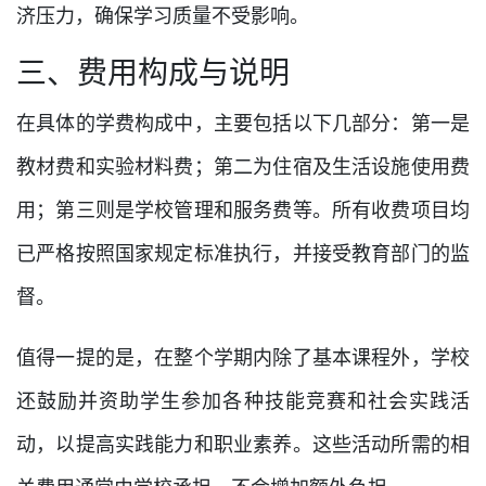
济压力，确保学习质量不受影响。
三、费用构成与说明
在具体的学费构成中，主要包括以下几部分：第一是
教材费和实验材料费；第二为住宿及生活设施使用费
用；第三则是学校管理和服务费等。所有收费项目均
已严格按照国家规定标准执行，并接受教育部门的监
督。
值得一提的是，在整个学期内除了基本课程外，学校
还鼓励并资助学生参加各种技能竞赛和社会实践活
动，以提高实践能力和职业素养。这些活动所需的相