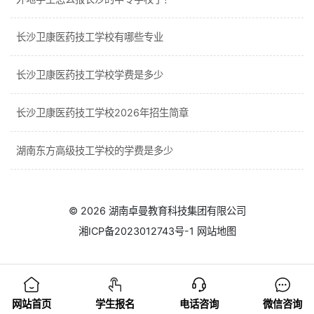
长沙卫康医药技工学校有哪些专业
长沙卫康医药技工学校学费是多少
长沙卫康医药技工学校2026年招生简章
湖南东方高级技工学校的学费是多少
© 2026
湖南卓曼教育科技集团有限公司
湘ICP备2023012743号-1
网站地图
网站首页
学生报名
电话咨询
微信咨询