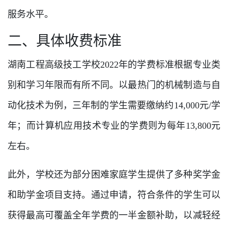
服务水平。
二、具体收费标准
湖南工程高级技工学校2022年的学费标准根据专业类
别和学习年限而有所不同。以最热门的机械制造与自
动化技术为例，三年制的学生需要缴纳约14,000元/学
年；而计算机应用技术专业的学费则为每年13,800元
左右。
此外，学校还为部分困难家庭学生提供了多种奖学金
和助学金项目支持。通过申请，符合条件的学生可以
获得最高可覆盖全年学费的一半金额补助，以减轻经