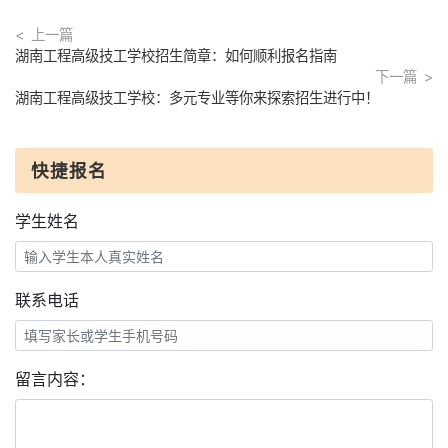
上一篇
湖南工程高级技工学校招生简章：如何顺利报名指南
下一篇
湖南工程高级技工学校：多元专业等你来探索招生进行中！
快捷报名
学生姓名
联系电话
留言内容：