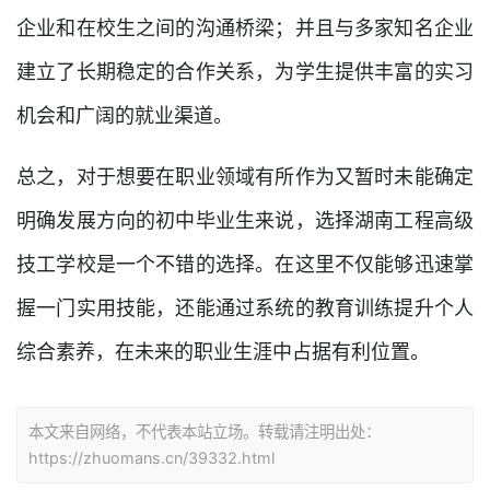
企业和在校生之间的沟通桥梁；并且与多家知名企业
建立了长期稳定的合作关系，为学生提供丰富的实习
机会和广阔的就业渠道。
总之，对于想要在职业领域有所作为又暂时未能确定
明确发展方向的初中毕业生来说，选择湖南工程高级
技工学校是一个不错的选择。在这里不仅能够迅速掌
握一门实用技能，还能通过系统的教育训练提升个人
综合素养，在未来的职业生涯中占据有利位置。
本文来自网络，不代表本站立场。转载请注明出处：
https://zhuomans.cn/39332.html