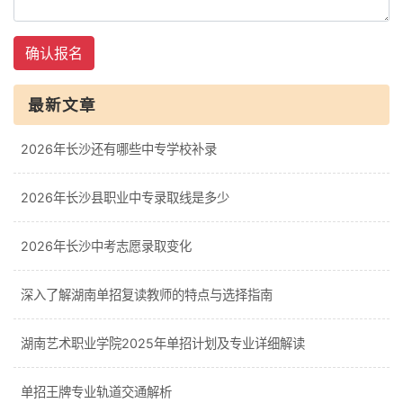
确认报名
最新文章
2026年长沙还有哪些中专学校补录
2026年长沙县职业中专录取线是多少
2026年长沙中考志愿录取变化
深入了解湖南单招复读教师的特点与选择指南
湖南艺术职业学院2025年单招计划及专业详细解读
单招王牌专业轨道交通解析