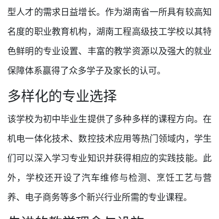
型人才的需求日益增长。作为湖南省一所具有较高知
名度的职业教育机构，湖南工程高级技工学校以其特
色鲜明的专业设置、丰富的教学资源以及强大的就业
保障体系赢得了众多学子及家长的认可。
多样化的专业选择
该学校为初中毕业生提供了多种多样的课程方向。在
机电一体化技术、数控技术应用等热门领域内，学生
们可以深入学习专业知识并获得相应的实践技能。此
外，学校还开设了汽车维修与检测、烹饪工艺与营
养、电子商务等多个新兴行业所需的专业课程。