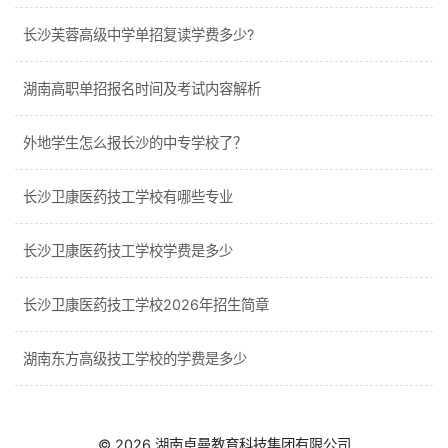
长沙芙蓉高级中学单招复读学费多少?
湖南高职单招报名时间及考试内容解析
外地学生怎么报长沙的中专学校了？
长沙卫康医药技工学校有哪些专业
长沙卫康医药技工学校学费是多少
长沙卫康医药技工学校2026年招生简章
湖南东方高级技工学校的学费是多少
© 2026
湖南卓曼教育科技集团有限公司