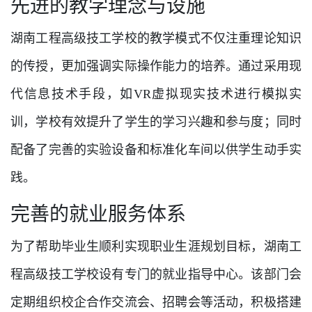
先进的教学理念与设施
湖南工程高级技工学校的教学模式不仅注重理论知识
的传授，更加强调实际操作能力的培养。通过采用现
代信息技术手段，如VR虚拟现实技术进行模拟实
训，学校有效提升了学生的学习兴趣和参与度；同时
配备了完善的实验设备和标准化车间以供学生动手实
践。
完善的就业服务体系
为了帮助毕业生顺利实现职业生涯规划目标，湖南工
程高级技工学校设有专门的就业指导中心。该部门会
定期组织校企合作交流会、招聘会等活动，积极搭建