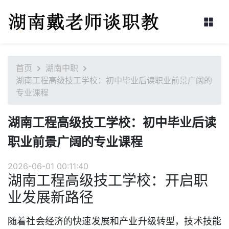
首页
湖南中职
湖南工程高级技工学校：初中毕业后读职业前景广阔的
专业课程
湖南工程高级技工学校：初中毕业后读
职业前景广阔的专业课程
2026-06-01 00:11:40
湖南工程高级技工学校：开启职
业发展新路径
随着社会经济的快速发展和产业升级转型，技术技能