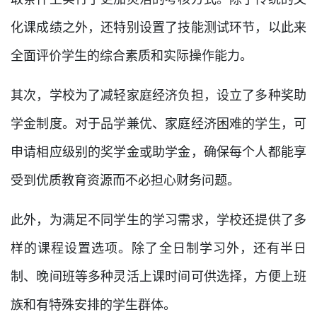
化课成绩之外，还特别设置了技能测试环节，以此来
全面评价学生的综合素质和实际操作能力。
其次，学校为了减轻家庭经济负担，设立了多种奖助
学金制度。对于品学兼优、家庭经济困难的学生，可
申请相应级别的奖学金或助学金，确保每个人都能享
受到优质教育资源而不必担心财务问题。
此外，为满足不同学生的学习需求，学校还提供了多
样的课程设置选项。除了全日制学习外，还有半日
制、晚间班等多种灵活上课时间可供选择，方便上班
族和有特殊安排的学生群体。