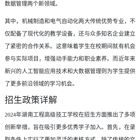
数据管理两个新领域。
其中，机械制造和电气自动化两大传统优势专业，不
仅配备了现代化的教学设备，还与众多知名企业建立
了紧密的合作关系。这意味着学生在校期间就有机会
参与实际项目，增强动手能力和职业素养。而近年来
新兴的人工智能应用技术和大数据管理则为学生提供
了更多前沿领域的学习机会。
招生政策详解
2024年湖南工程高级技工学校在招生方面推出了多项
创新举措，旨在吸引更多优秀学子加入。首先，在录
取条件上实行了更加灵活的考核方式。除了传统的文