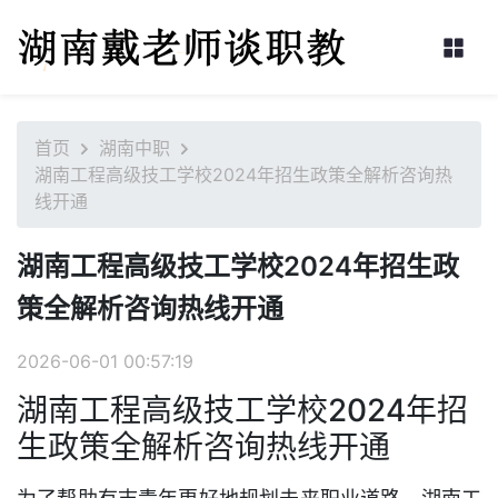
首页
湖南中职
湖南工程高级技工学校2024年招生政策全解析咨询热
线开通
湖南工程高级技工学校2024年招生政
策全解析咨询热线开通
2026-06-01 00:57:19
湖南工程高级技工学校2024年招
生政策全解析咨询热线开通