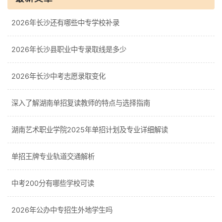
2026年长沙还有哪些中专学校补录
2026年长沙县职业中专录取线是多少
2026年长沙中考志愿录取变化
深入了解湖南单招复读教师的特点与选择指南
湖南艺术职业学院2025年单招计划及专业详细解读
单招王牌专业轨道交通解析
中考200分有哪些学校可读
2026年公办中专招生外地学生吗