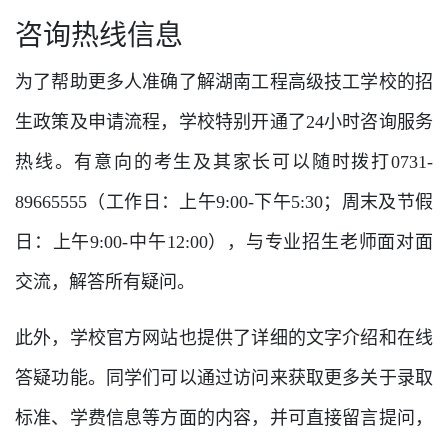
咨询热线信息
为了帮助更多人准确了解湖南工程高级技工学校的招
生政策及申请流程，学校特别开通了24小时咨询服务
热线。有意向的考生及其家长可以随时拨打0731-
89665555（工作日：上午9:00-下午5:30；周末及节假
日：上午9:00-中午12:00），与专业招生老师面对面
交流，解答所有疑问。
此外，学校官方网站也提供了详细的文字介绍和在线
答疑功能。同学们可以通过访问
来获取更多关于录取
标准、学费信息等方面的内容，并可直接留言提问，