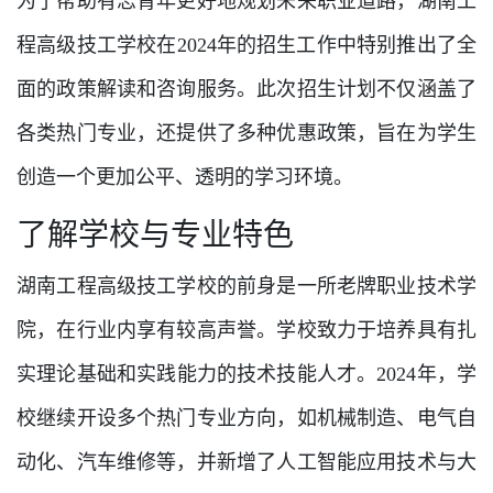
为了帮助有志青年更好地规划未来职业道路，湖南工
程高级技工学校在2024年的招生工作中特别推出了全
面的政策解读和咨询服务。此次招生计划不仅涵盖了
各类热门专业，还提供了多种优惠政策，旨在为学生
创造一个更加公平、透明的学习环境。
了解学校与专业特色
湖南工程高级技工学校的前身是一所老牌职业技术学
院，在行业内享有较高声誉。学校致力于培养具有扎
实理论基础和实践能力的技术技能人才。2024年，学
校继续开设多个热门专业方向，如机械制造、电气自
动化、汽车维修等，并新增了人工智能应用技术与大