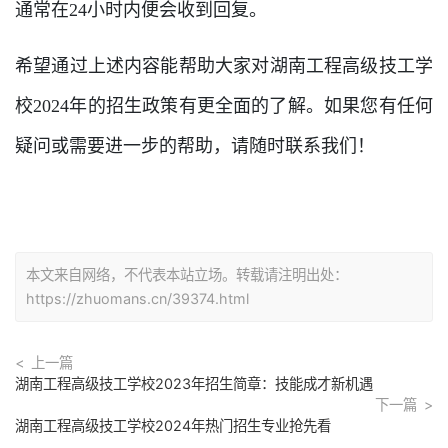
通常在24小时内便会收到回复。
希望通过上述内容能帮助大家对湖南工程高级技工学
校2024年的招生政策有更全面的了解。如果您有任何
疑问或需要进一步的帮助，请随时联系我们！
本文来自网络，不代表本站立场。转载请注明出处：
https://zhuomans.cn/39374.html
上一篇
湖南工程高级技工学校2023年招生简章：技能成才新机遇
下一篇
湖南工程高级技工学校2024年热门招生专业抢先看