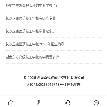
外地学生怎么报长沙的中专学校了？
长沙卫康医药技工学校有哪些专业
长沙卫康医药技工学校学费是多少
长沙卫康医药技工学校2026年招生简章
湖南东方高级技工学校的学费是多少
© 2026
湖南卓曼教育科技集团有限公司
湘ICP备2023012743号-1
网站地图