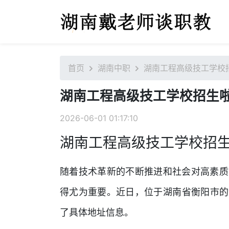
首页
湖南中职
湖南工程高级技工学校
湖南工程高级技工学校招生
2026-06-01 01:17:10
湖南工程高级技工学校招
随着技术革新的不断推进和社会对高素质
得尤为重要。近日，位于湖南省衡阳市的
了具体地址信息。