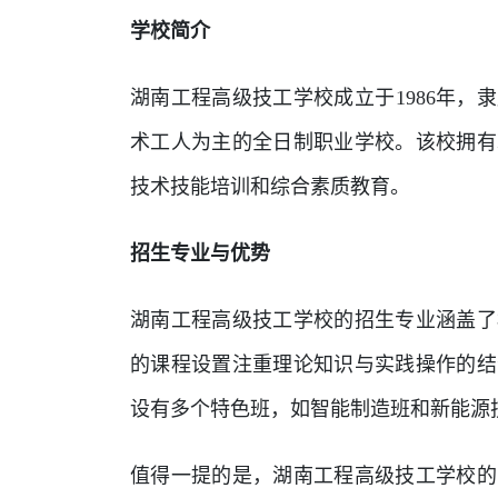
学校简介
湖南工程高级技工学校成立于1986年
术工人为主的全日制职业学校。该校拥有
技术技能培训和综合素质教育。
招生专业与优势
湖南工程高级技工学校的招生专业涵盖了
的课程设置注重理论知识与实践操作的结
设有多个特色班，如智能制造班和新能源
值得一提的是，湖南工程高级技工学校的