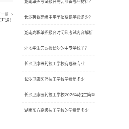
湖南单招考试报名需要准备哪些材料？
下一篇
长沙芙蓉高级中学单招复读学费多少?
式开通！
湖南高职单招报名时间及考试内容解析
外地学生怎么报长沙的中专学校了？
长沙卫康医药技工学校有哪些专业
长沙卫康医药技工学校学费是多少
长沙卫康医药技工学校2026年招生简章
湖南东方高级技工学校的学费是多少