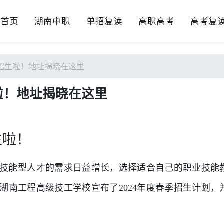
首页
湖南中职
单招复读
高职高考
高考复
招生啦！地址揭晓在这里
啦！地址揭晓在这里
生啦！
技能型人才的需求日益增长，选择适合自己的职业技能
湖南工程高级技工学校宣布了2024年度春季招生计划，