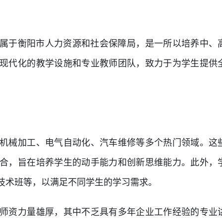
，隶属于衡阳市人力资源和社会保障局，是一所以培养中、
现代化的教学设施和专业教师团队，致力于为学生提供
机械加工、电气自动化、汽车维修等多个热门领域。这
合，旨在培养学生的动手能力和创新思维能力。此外，
技术班等，以满足不同学生的学习需求。
师资力量雄厚，其中不乏具有多年企业工作经验的专业