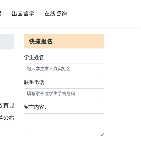
读
出国留学
在线咨询
快捷报名
学生姓名
联系电话
教育显
留言内容：
并公布