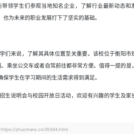
能带领学生们参观当地知名企业，了解行业最新动态和
，也为未来的职业发展打下了坚实的基础。
学们来说，了解其具体位置至关重要。该校位于衡阳市
便利。乘坐公交车或者自驾前往都非常方便。值得一提的是
确保学生在学习期间的生活需求得到满足。
招生说明会与校园开放日活动，欢迎有兴趣的学生及家
zhuomans.cn/39394.html