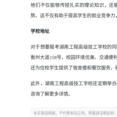
他们不仅能够传授扎实的理论知识，还
势。这不仅有助于提高学生的就业竞争力
学校地址
对于想要报考湖南工程高级技工学校的同
衡州大道158号，校园环境优美、交通
还为住校学生提供了宿舍楼和餐饮服务，
此外，湖南工程高级技工学校还定期举办
咨询了解更多详情。
本文来自网络，不代表本站立场。转载请注明出处：https://