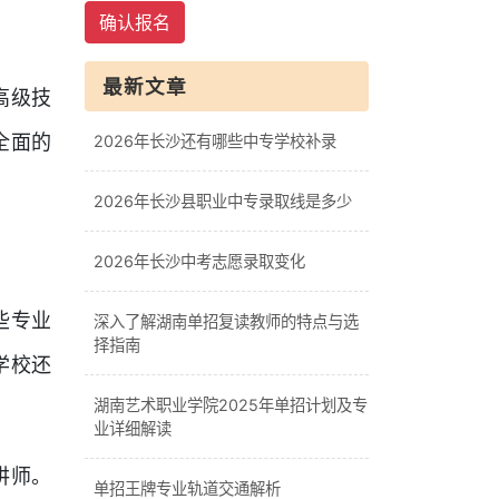
确认报名
最新文章
高级技
全面的
2026年长沙还有哪些中专学校补录
2026年长沙县职业中专录取线是多少
2026年长沙中考志愿录取变化
些专业
深入了解湖南单招复读教师的特点与选
择指南
学校还
湖南艺术职业学院2025年单招计划及专
业详细解读
讲师。
单招王牌专业轨道交通解析