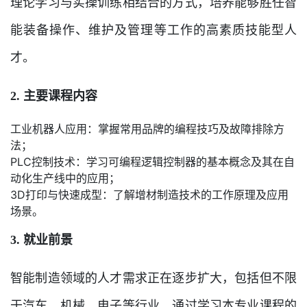
理论学习与实操训练相结合的方式，培养能够胜任智
能装备操作、维护及管理等工作的高素质技能型人
才。
2. 主要课程内容
工业机器人应用：掌握常用品牌的编程技巧及故障排除方
法；
PLC控制技术：学习可编程逻辑控制器的基本概念及其在自
动化生产线中的应用；
3D打印与快速成型：了解增材制造技术的工作原理及应用
场景。
3. 就业前景
智能制造领域的人才需求正在逐步扩大，包括但不限
于汽车、机械、电子等行业。通过学习本专业课程的