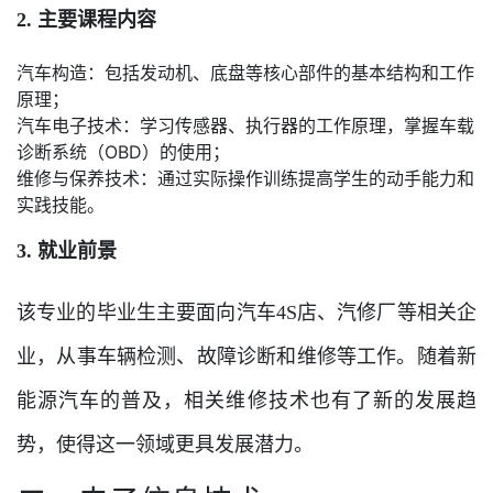
2. 主要课程内容
汽车构造：包括发动机、底盘等核心部件的基本结构和工作
原理；
汽车电子技术：学习传感器、执行器的工作原理，掌握车载
诊断系统（OBD）的使用；
维修与保养技术：通过实际操作训练提高学生的动手能力和
实践技能。
3. 就业前景
该专业的毕业生主要面向汽车4S店、汽修厂等相关企
业，从事车辆检测、故障诊断和维修等工作。随着新
能源汽车的普及，相关维修技术也有了新的发展趋
势，使得这一领域更具发展潜力。