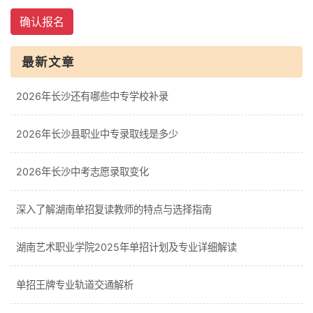
确认报名
最新文章
2026年长沙还有哪些中专学校补录
2026年长沙县职业中专录取线是多少
2026年长沙中考志愿录取变化
深入了解湖南单招复读教师的特点与选择指南
湖南艺术职业学院2025年单招计划及专业详细解读
单招王牌专业轨道交通解析