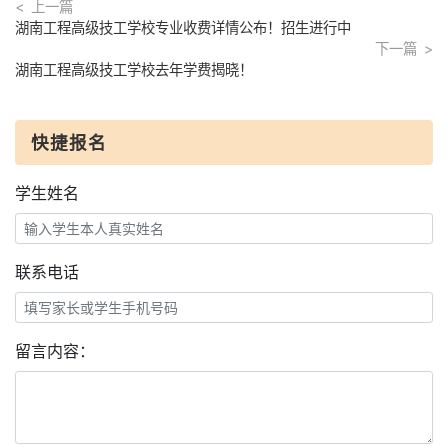
上一篇
湖南工程高级技工学校专业收费详情公布！招生进行中
下一篇
湖南工程高级技工学校去年学费揭晓！
快捷报名
学生姓名
联系电话
留言内容：