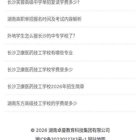
长沙芙蓉高级中学单招复读学费多少?
湖南高职单招报名时间及考试内容解析
外地学生怎么报长沙的中专学校了？
长沙卫康医药技工学校有哪些专业
长沙卫康医药技工学校学费是多少
长沙卫康医药技工学校2026年招生简章
湖南东方高级技工学校的学费是多少
© 2026
湖南卓曼教育科技集团有限公司
湘ICP备2023012743号-1
网站地图