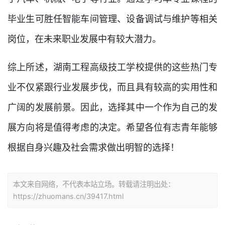
毕业生可胜任智能车间管理、设备调试与维护等相关
岗位，在未来职业发展中有较大潜力。
综上所述，湖南工程高级技工学校提供的这些热门专
业不仅紧跟行业发展步伐，而且具有较高的实用性和
广阔的发展前景。因此，选择其中一个作为自己的发
展方向将是值得考虑的决定。希望各位有志青年能够
根据自身兴趣及社会需求做出明智的选择！
本文来自网络，不代表本站立场。转载请注明出处：
https://zhuomans.cn/39417.html