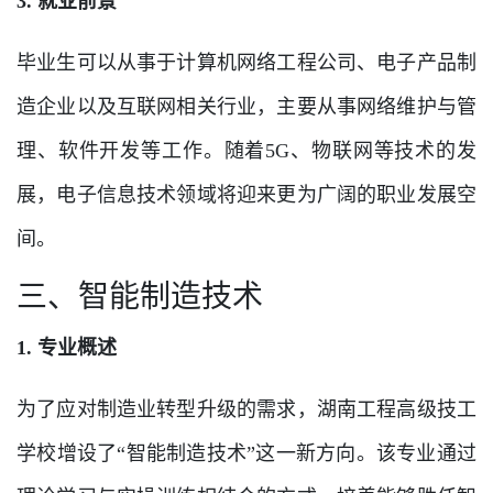
3. 就业前景
毕业生可以从事于计算机网络工程公司、电子产品制
造企业以及互联网相关行业，主要从事网络维护与管
理、软件开发等工作。随着5G、物联网等技术的发
展，电子信息技术领域将迎来更为广阔的职业发展空
间。
三、智能制造技术
1. 专业概述
为了应对制造业转型升级的需求，湖南工程高级技工
学校增设了“智能制造技术”这一新方向。该专业通过