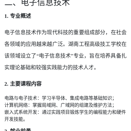
二、电子信息技术
1. 专业概述
电子信息技术作为现代科技的重要组成部分，在社会
各领域的应用越来越广泛。湖南工程高级技工学校在
该领域设立了“电子信息技术”专业，旨在培养具备扎
实理论基础和较强实践能力的技术人才。
2. 主要课程内容
电路与电子技术：学习半导体、集成电路等基础知识；
计算机网络：掌握局域网、广域网的组建及维护方法；
嵌入式系统开发：通过实践项目锻炼学生的编程能力和硬件
开发技能。