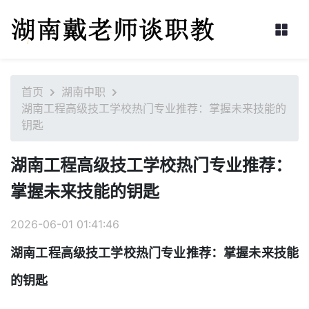
首页
湖南中职
湖南工程高级技工学校热门专业推荐：掌握未来技能的
钥匙
湖南工程高级技工学校热门专业推荐：
掌握未来技能的钥匙
2026-06-01 01:41:46
湖南工程高级技工学校热门专业推荐：掌握未来技能
的钥匙