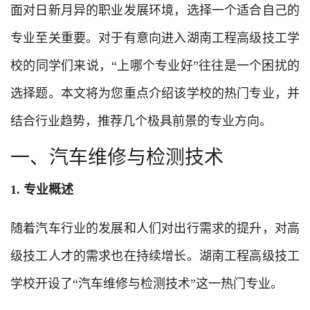
面对日新月异的职业发展环境，选择一个适合自己的
专业至关重要。对于有意向进入湖南工程高级技工学
校的同学们来说，“上哪个专业好”往往是一个困扰的
选择题。本文将为您重点介绍该学校的热门专业，并
结合行业趋势，推荐几个极具前景的专业方向。
一、汽车维修与检测技术
1. 专业概述
随着汽车行业的发展和人们对出行需求的提升，对高
级技工人才的需求也在持续增长。湖南工程高级技工
学校开设了“汽车维修与检测技术”这一热门专业。