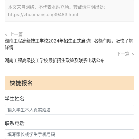
本文来自网络，不代表本站立场。转载请注明出处：
https://zhuomans.cn/39483.html
上一篇
湖南工程高级技工学校2024年招生正式启动！名额有限，赶快了解
详情
下一篇
湖南工程高级技工学校最新招生政策及联系电话公布
快捷报名
学生姓名
联系电话