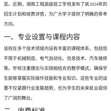
显。近期，湖南工程高级技工学校发布了其2024年的
招生计划和收费详情，为广大学子提供了明确的参考
方向。
一、专业设置与课程内容
该校在多个技术领域内设有丰富的课程体系，包括但
不限于机械制造、电气自动化、信息技术、汽车维修
等。学校注重理论与实践相结合的教学模式，确保学
生能够掌握实际操作技能和专业知识。这些专业的设
置不仅紧跟行业发展趋势，也为学生的未来就业提供
了广阔的舞台。