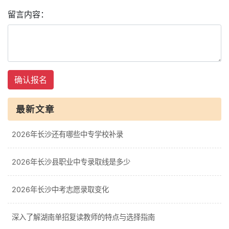
留言内容：
确认报名
最新文章
2026年长沙还有哪些中专学校补录
2026年长沙县职业中专录取线是多少
2026年长沙中考志愿录取变化
深入了解湖南单招复读教师的特点与选择指南