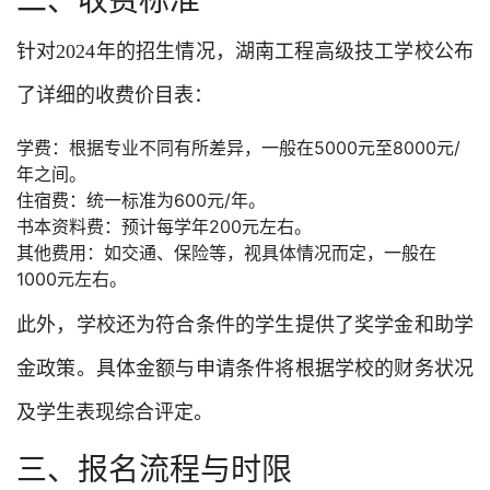
二、收费标准
针对2024年的招生情况，湖南工程高级技工学校公布
了详细的收费价目表：
学费：根据专业不同有所差异，一般在5000元至8000元/
年之间。
住宿费：统一标准为600元/年。
书本资料费：预计每学年200元左右。
其他费用：如交通、保险等，视具体情况而定，一般在
1000元左右。
此外，学校还为符合条件的学生提供了奖学金和助学
金政策。具体金额与申请条件将根据学校的财务状况
及学生表现综合评定。
三、报名流程与时限