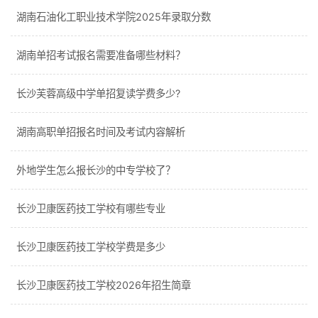
湖南石油化工职业技术学院2025年录取分数
湖南单招考试报名需要准备哪些材料？
长沙芙蓉高级中学单招复读学费多少?
湖南高职单招报名时间及考试内容解析
外地学生怎么报长沙的中专学校了？
长沙卫康医药技工学校有哪些专业
长沙卫康医药技工学校学费是多少
长沙卫康医药技工学校2026年招生简章