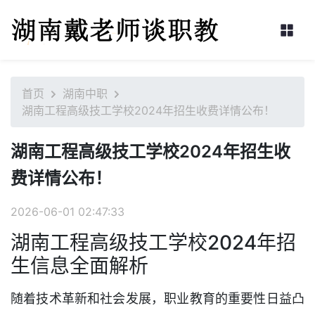
首页
湖南中职
湖南工程高级技工学校2024年招生收费详情公布！
湖南工程高级技工学校2024年招生收
费详情公布！
2026-06-01 02:47:33
湖南工程高级技工学校2024年招
生信息全面解析
随着技术革新和社会发展，职业教育的重要性日益凸