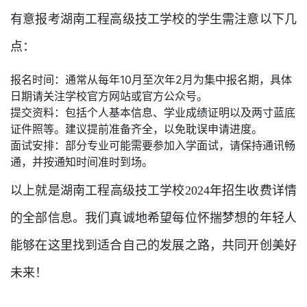
有意报考湖南工程高级技工学校的学生需注意以下几
点：
报名时间：通常从每年10月至次年2月为集中报名期，具体
日期请关注学校官方网站或官方公众号。
提交资料：包括个人基本信息、学业成绩证明以及两寸蓝底
证件照等。建议提前准备齐全，以免耽误申请进度。
面试安排：部分专业可能需要参加入学面试，请保持通讯畅
通，并按通知时间准时到场。
以上就是湖南工程高级技工学校2024年招生收费详情
的全部信息。我们真诚地希望每位怀揣梦想的年轻人
能够在这里找到适合自己的发展之路，共同开创美好
未来！