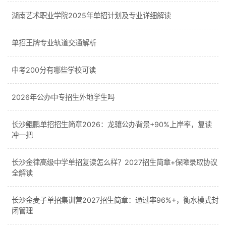
湖南艺术职业学院2025年单招计划及专业详细解读
单招王牌专业轨道交通解析
中考200分有哪些学校可读
2026年公办中专招生外地学生吗
长沙鲲鹏单招招生简章2026：龙骧公办背景+90%上岸率，复读
冲一把
长沙金律高级中学单招复读怎么样？2027招生简章+保障录取协议
全解读
长沙金麦子单招集训营2027招生简章：通过率96%+，衡水模式封
闭管理