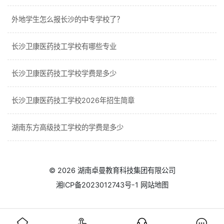
外地学生怎么报长沙的中专学校了？
长沙卫康医药技工学校有哪些专业
长沙卫康医药技工学校学费是多少
长沙卫康医药技工学校2026年招生简章
湖南东方高级技工学校的学费是多少
© 2026
湖南卓曼教育科技集团有限公司
湘ICP备2023012743号-1
网站地图