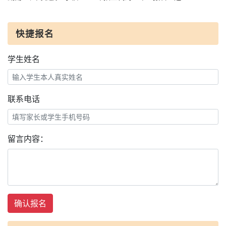
快捷报名
学生姓名
联系电话
留言内容：
确认报名