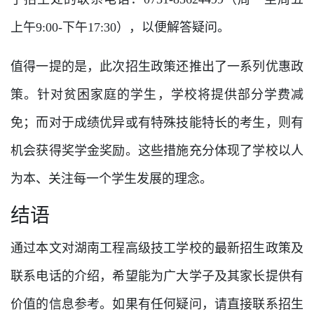
上午9:00-下午17:30），以便解答疑问。
值得一提的是，此次招生政策还推出了一系列优惠政
策。针对贫困家庭的学生，学校将提供部分学费减
免；而对于成绩优异或有特殊技能特长的考生，则有
机会获得奖学金奖励。这些措施充分体现了学校以人
为本、关注每一个学生发展的理念。
结语
通过本文对湖南工程高级技工学校的最新招生政策及
联系电话的介绍，希望能为广大学子及其家长提供有
价值的信息参考。如果有任何疑问，请直接联系招生