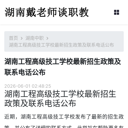
首页
湖南中职
湖南工程高级技工学校最新招生政策及联系电话公布
湖南工程高级技工学校最新招生政策及
联系电话公布
2026-06-01 02:48:25
湖南工程高级技工学校最新招生
政策及联系电话公布
近期，湖南工程高级技工学校发布了最新的招生政