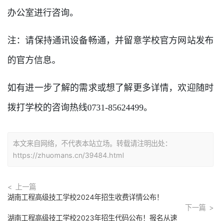
办公室进行咨询。
注：请保持通讯设备畅通，并留意学校官方网站发布
的官方信息。
如有进一步了解的需求或想了解更多详情，欢迎随时
拨打学校的咨询热线0731-85624499。
本文来自网络，不代表本站立场。转载请注明出处：
https://zhuomans.cn/39484.html
上一篇
湖南工程高级技工学校2024年招生收费详情公布！
下一篇
湖南工程高级技工学校2023年招生代码公布！报名从速