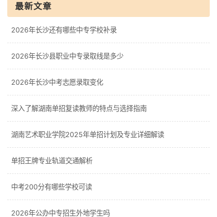
最新文章
2026年长沙还有哪些中专学校补录
2026年长沙县职业中专录取线是多少
2026年长沙中考志愿录取变化
深入了解湖南单招复读教师的特点与选择指南
湖南艺术职业学院2025年单招计划及专业详细解读
单招王牌专业轨道交通解析
中考200分有哪些学校可读
2026年公办中专招生外地学生吗