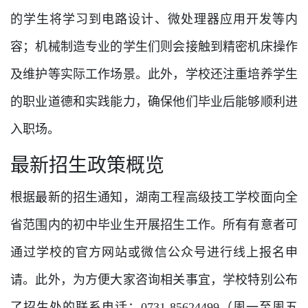
的学生将学习到电路设计、微处理器应用开发等内
容；机械制造专业的学生们则会接触到精密机床操作
及维护等实际工作场景。此外，学校还注重培养学生
的职业道德和实践能力，确保他们毕业后能够顺利进
入职场。
最新招生政策概览
根据最新的招生通知，湖南工程高级技工学校面向全
省范围内的初中毕业生开展招生工作。所有有意者可
通过学校的官方网站或微信公众号进行线上报名申
请。此外，为方便大家咨询相关事宜，学校特别公布
了招生处的联系电话：0731-85624499（周一至周五