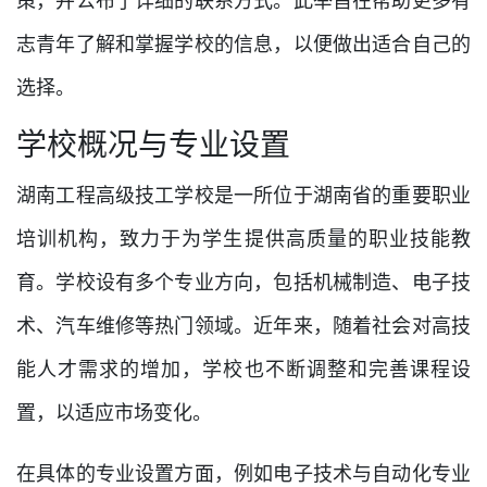
策，并公布了详细的联系方式。此举旨在帮助更多有
志青年了解和掌握学校的信息，以便做出适合自己的
选择。
学校概况与专业设置
湖南工程高级技工学校是一所位于湖南省的重要职业
培训机构，致力于为学生提供高质量的职业技能教
育。学校设有多个专业方向，包括机械制造、电子技
术、汽车维修等热门领域。近年来，随着社会对高技
能人才需求的增加，学校也不断调整和完善课程设
置，以适应市场变化。
在具体的专业设置方面，例如电子技术与自动化专业